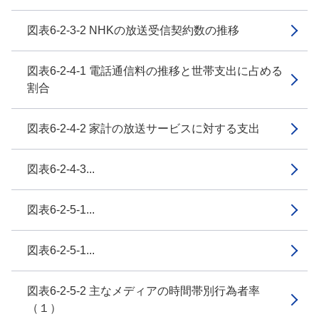
図表6-2-3-2 NHKの放送受信契約数の推移
図表6-2-4-1 電話通信料の推移と世帯支出に占める
割合
図表6-2-4-2 家計の放送サービスに対する支出
図表6-2-4-3...
図表6-2-5-1...
図表6-2-5-1...
図表6-2-5-2 主なメディアの時間帯別行為者率
（１）