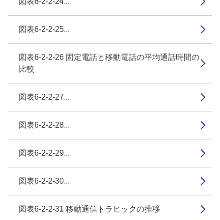
図表6-2-2-24...
図表6-2-2-25...
図表6-2-2-26 固定電話と移動電話の平均通話時間の
比較
図表6-2-2-27...
図表6-2-2-28...
図表6-2-2-29...
図表6-2-2-30...
図表6-2-2-31 移動通信トラヒックの推移