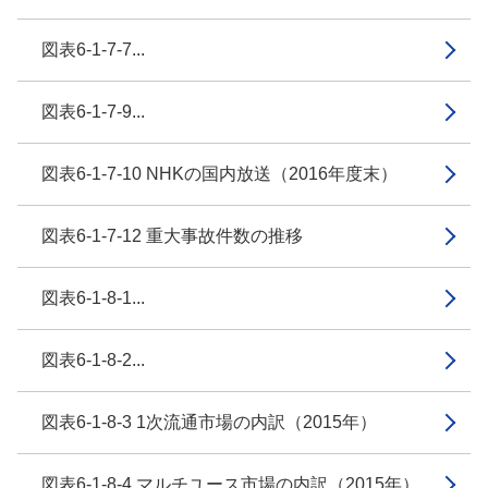
図表6-1-7-7...
図表6-1-7-9...
図表6-1-7-10 NHKの国内放送（2016年度末）
図表6-1-7-12 重大事故件数の推移
図表6-1-8-1...
図表6-1-8-2...
図表6-1-8-3 1次流通市場の内訳（2015年）
図表6-1-8-4 マルチユース市場の内訳（2015年）