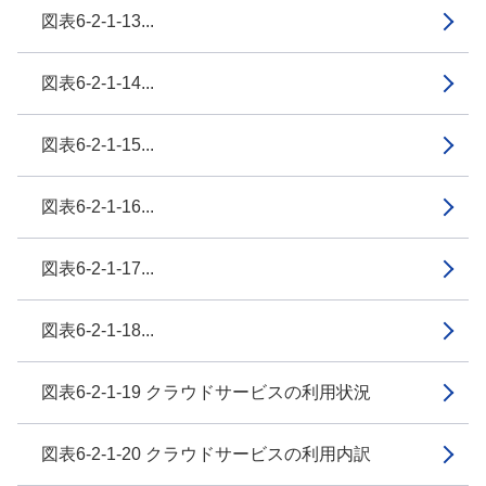
図表6-2-1-13...
図表6-2-1-14...
図表6-2-1-15...
図表6-2-1-16...
図表6-2-1-17...
図表6-2-1-18...
図表6-2-1-19 クラウドサービスの利用状況
図表6-2-1-20 クラウドサービスの利用内訳