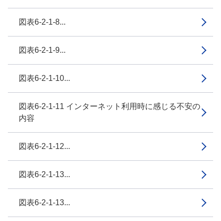
図表6-2-1-8...
図表6-2-1-9...
図表6-2-1-10...
図表6-2-1-11 インターネット利用時に感じる不安の
内容
図表6-2-1-12...
図表6-2-1-13...
図表6-2-1-13...