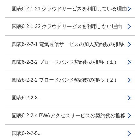
図表6-2-1-21 クラウドサービスを利用している理由
図表6-2-1-22 クラウドサービスを利用しない理由
図表6-2-2-1 電気通信サービスの加入契約数の推移
図表6-2-2-2 ブロードバンド契約数の推移（１）
図表6-2-2-2 ブロードバンド契約数の推移（２）
図表6-2-2-3...
図表6-2-2-4 BWAアクセスサービスの契約数の推移
図表6-2-2-5...