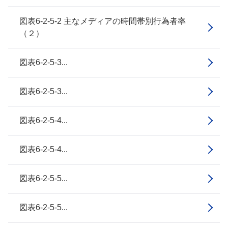
図表6-2-5-2 主なメディアの時間帯別行為者率
（２）
図表6-2-5-3...
図表6-2-5-3...
図表6-2-5-4...
図表6-2-5-4...
図表6-2-5-5...
図表6-2-5-5...