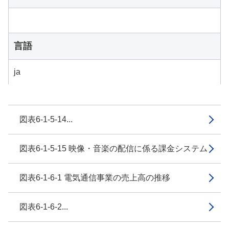
言語
ja
図表6-1-5-14...
図表6-1-5-15 映像・音楽の配信に係る課金システム
図表6-1-6-1 電気通信事業の売上高の推移
図表6-1-6-2...