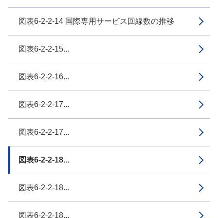
図表6-2-2-14 国際専用サービス回線数の推移
図表6-2-2-15...
図表6-2-2-16...
図表6-2-2-17...
図表6-2-2-17...
図表6-2-2-18...
図表6-2-2-18...
図表6-2-2-18...