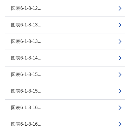
図表6-1-8-12...
図表6-1-8-13...
図表6-1-8-13...
図表6-1-8-14...
図表6-1-8-15...
図表6-1-8-15...
図表6-1-8-16...
図表6-1-8-16...