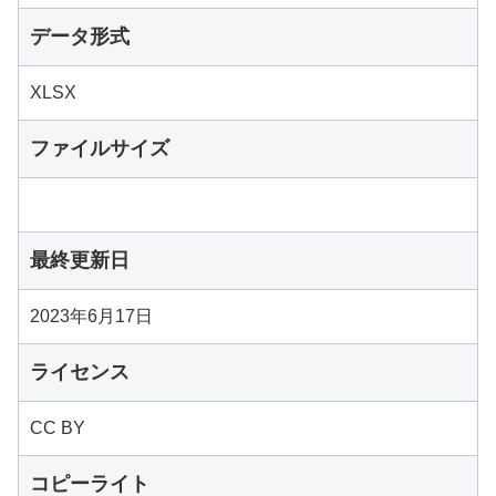
データ形式
XLSX
ファイルサイズ
最終更新日
2023年6月17日
ライセンス
CC BY
コピーライト