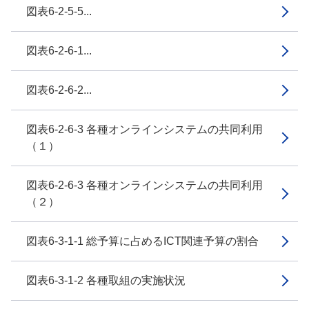
図表6-2-5-5...
図表6-2-6-1...
図表6-2-6-2...
図表6-2-6-3 各種オンラインシステムの共同利用
（１）
図表6-2-6-3 各種オンラインシステムの共同利用
（２）
図表6-3-1-1 総予算に占めるICT関連予算の割合
図表6-3-1-2 各種取組の実施状況