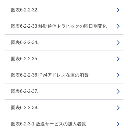
図表6-2-2-32...
図表6-2-2-33 移動通信トラヒックの曜日別変化
図表6-2-2-34...
図表6-2-2-35...
図表6-2-2-36 IPv4アドレス在庫の消費
図表6-2-2-37...
図表6-2-2-38...
図表6-2-3-1 放送サービスの加入者数