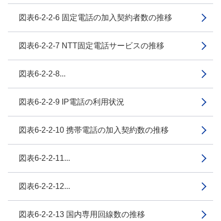
図表6-2-2-6 固定電話の加入契約者数の推移
図表6-2-2-7 NTT固定電話サービスの推移
図表6-2-2-8...
図表6-2-2-9 IP電話の利用状況
図表6-2-2-10 携帯電話の加入契約数の推移
図表6-2-2-11...
図表6-2-2-12...
図表6-2-2-13 国内専用回線数の推移