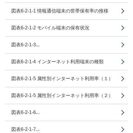
図表6-2-1-1 情報通信端末の世帯保有率の推移
図表6-2-1-2 モバイル端末の保有状況
図表6-2-1-3...
図表6-2-1-4 インターネット利用端末の種類
図表6-2-1-5 属性別インターネット利用率（１）
図表6-2-1-5 属性別インターネット利用率（２）
図表6-2-1-6...
図表6-2-1-7...