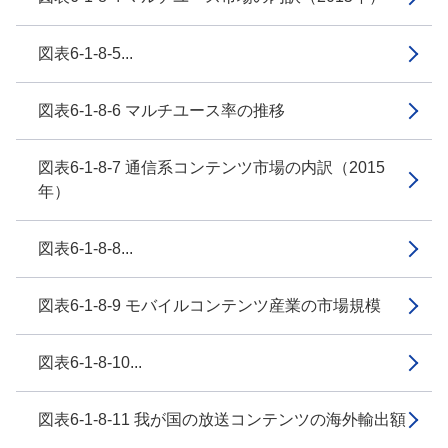
図表6-1-8-5...
図表6-1-8-6 マルチユース率の推移
図表6-1-8-7 通信系コンテンツ市場の内訳（2015
年）
図表6-1-8-8...
図表6-1-8-9 モバイルコンテンツ産業の市場規模
図表6-1-8-10...
図表6-1-8-11 我が国の放送コンテンツの海外輸出額