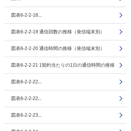
図表6-2-2-18...
図表6-2-2-19 通信回数の推移（発信端末別）
図表6-2-2-20 通信時間の推移（発信端末別）
図表6-2-2-21 1契約当たりの1日の通信時間の推移
図表6-2-2-22...
図表6-2-2-22...
図表6-2-2-23...