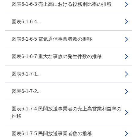
図表6-1-6-3 売上高における役務別比率の推移
図表6-1-6-4...
図表6-1-6-5 電気通信事業者数の推移
図表6-1-6-7 重大な事故の発生件数の推移
図表6-1-7-1...
図表6-1-7-2...
図表6-1-7-4 民間放送事業者の売上高営業利益率の
推移
図表6-1-7-5 民間放送事業者数の推移