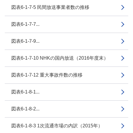
図表6-1-7-5 民間放送事業者数の推移
図表6-1-7-7...
図表6-1-7-9...
図表6-1-7-10 NHKの国内放送（2016年度末）
図表6-1-7-12 重大事故件数の推移
図表6-1-8-1...
図表6-1-8-2...
図表6-1-8-3 1次流通市場の内訳（2015年）