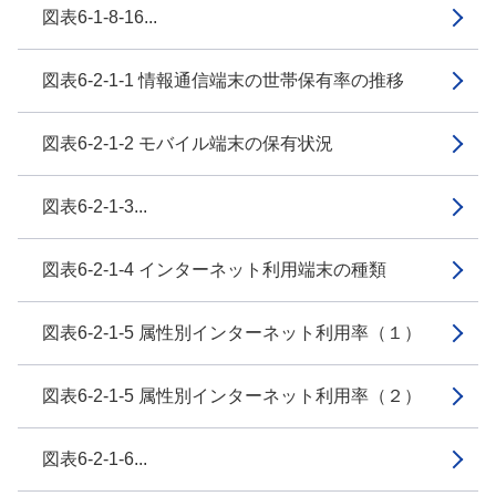
図表6-1-8-16...
図表6-2-1-1 情報通信端末の世帯保有率の推移
図表6-2-1-2 モバイル端末の保有状況
図表6-2-1-3...
図表6-2-1-4 インターネット利用端末の種類
図表6-2-1-5 属性別インターネット利用率（１）
図表6-2-1-5 属性別インターネット利用率（２）
図表6-2-1-6...