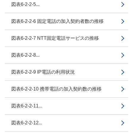
図表6-2-2-5...
図表6-2-2-6 固定電話の加入契約者数の推移
図表6-2-2-7 NTT固定電話サービスの推移
図表6-2-2-8...
図表6-2-2-9 IP電話の利用状況
図表6-2-2-10 携帯電話の加入契約数の推移
図表6-2-2-11...
図表6-2-2-12...