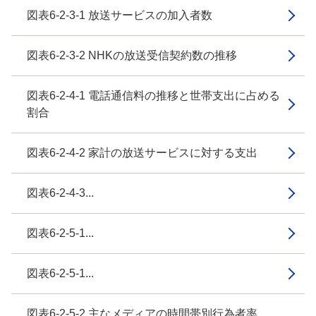
図表6-2-3-1 放送サービスの加入者数
図表6-2-3-2 NHKの放送受信契約数の推移
図表6-2-4-1 電話通信料の推移と世帯支出に占める
割合
図表6-2-4-2 家計の放送サービスに対する支出
図表6-2-4-3...
図表6-2-5-1...
図表6-2-5-1...
図表6-2-5-2 主なメディアの時間帯別行為者率