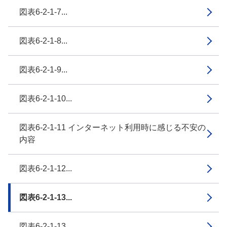
図表6-2-1-7...
図表6-2-1-8...
図表6-2-1-9...
図表6-2-1-10...
図表6-2-1-11 インターネット利用時に感じる不安の
内容
図表6-2-1-12...
図表6-2-1-13...
図表6-2-1-13...