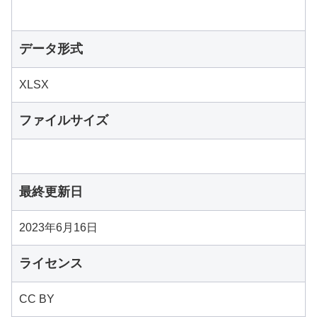
データ形式
XLSX
ファイルサイズ
最終更新日
2023年6月16日
ライセンス
CC BY