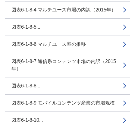
図表6-1-8-4 マルチユース市場の内訳（2015年）
図表6-1-8-5...
図表6-1-8-6 マルチユース率の推移
図表6-1-8-7 通信系コンテンツ市場の内訳（2015
年）
図表6-1-8-8...
図表6-1-8-9 モバイルコンテンツ産業の市場規模
図表6-1-8-10...