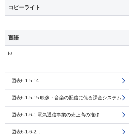
コピーライト
言語
ja
図表6-1-5-14...
図表6-1-5-15 映像・音楽の配信に係る課金システム
図表6-1-6-1 電気通信事業の売上高の推移
図表6-1-6-2...