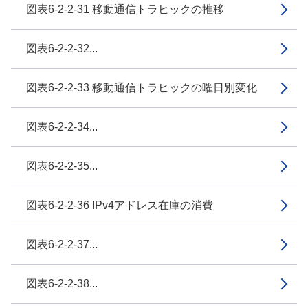
図表6-2-2-31 移動通信トラヒックの推移
図表6-2-2-32...
図表6-2-2-33 移動通信トラヒックの曜日別変化
図表6-2-2-34...
図表6-2-2-35...
図表6-2-2-36 IPv4アドレス在庫の消費
図表6-2-2-37...
図表6-2-2-38...