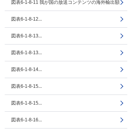
図表6-1-8-11 我が国の放送コンテンツの海外輸出額
図表6-1-8-12...
図表6-1-8-13...
図表6-1-8-13...
図表6-1-8-14...
図表6-1-8-15...
図表6-1-8-15...
図表6-1-8-16...