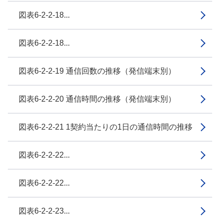
図表6-2-2-18...
図表6-2-2-18...
図表6-2-2-19 通信回数の推移（発信端末別）
図表6-2-2-20 通信時間の推移（発信端末別）
図表6-2-2-21 1契約当たりの1日の通信時間の推移
図表6-2-2-22...
図表6-2-2-22...
図表6-2-2-23...