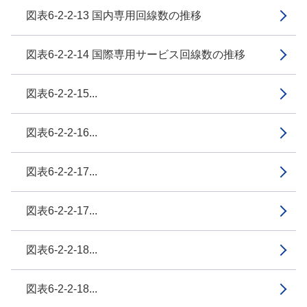
図表6-2-2-13 国内専用回線数の推移
図表6-2-2-14 国際専用サービス回線数の推移
図表6-2-2-15...
図表6-2-2-16...
図表6-2-2-17...
図表6-2-2-17...
図表6-2-2-18...
図表6-2-2-18...