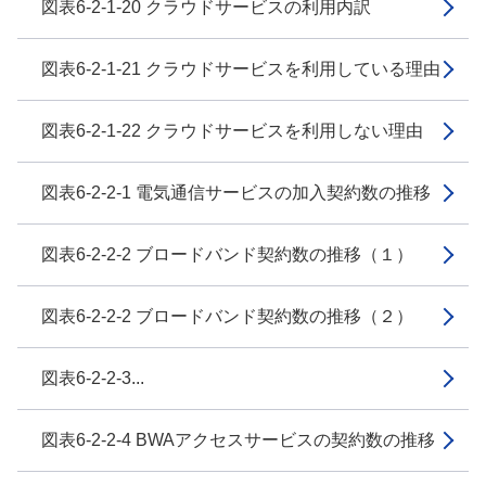
図表6-2-1-20 クラウドサービスの利用内訳
図表6-2-1-21 クラウドサービスを利用している理由
図表6-2-1-22 クラウドサービスを利用しない理由
図表6-2-2-1 電気通信サービスの加入契約数の推移
図表6-2-2-2 ブロードバンド契約数の推移（１）
図表6-2-2-2 ブロードバンド契約数の推移（２）
図表6-2-2-3...
図表6-2-2-4 BWAアクセスサービスの契約数の推移