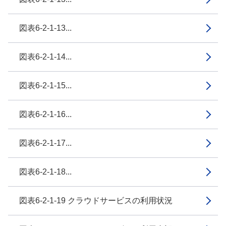
図表6-2-1-13...
図表6-2-1-14...
図表6-2-1-15...
図表6-2-1-16...
図表6-2-1-17...
図表6-2-1-18...
図表6-2-1-19 クラウドサービスの利用状況