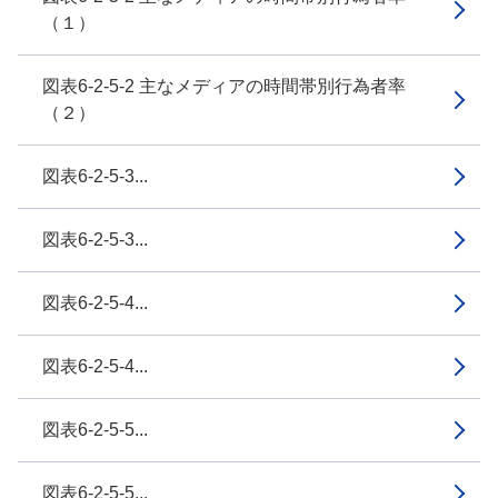
（１）
図表6-2-5-2 主なメディアの時間帯別行為者率
（２）
図表6-2-5-3...
図表6-2-5-3...
図表6-2-5-4...
図表6-2-5-4...
図表6-2-5-5...
図表6-2-5-5...