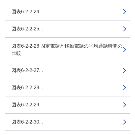
図表6-2-2-24...
図表6-2-2-25...
図表6-2-2-26 固定電話と移動電話の平均通話時間の
比較
図表6-2-2-27...
図表6-2-2-28...
図表6-2-2-29...
図表6-2-2-30...