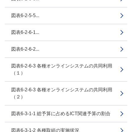
図表6-2-5-5...
図表6-2-6-1...
図表6-2-6-2...
図表6-2-6-3 各種オンラインシステムの共同利用
（１）
図表6-2-6-3 各種オンラインシステムの共同利用
（２）
図表6-3-1-1 総予算に占めるICT関連予算の割合
図表6-3-1-2 各種取組の実施状況