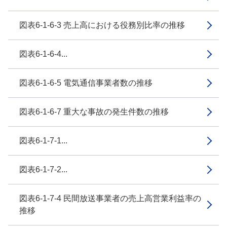
図表6-1-6-3 売上高における役務別比率の推移
図表6-1-6-4...
図表6-1-6-5 電気通信事業者数の推移
図表6-1-6-7 重大な事故の発生件数の推移
図表6-1-7-1...
図表6-1-7-2...
図表6-1-7-4 民間放送事業者の売上高営業利益率の
推移