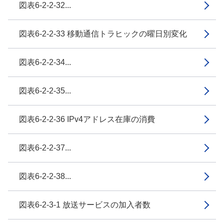
図表6-2-2-32...
図表6-2-2-33 移動通信トラヒックの曜日別変化
図表6-2-2-34...
図表6-2-2-35...
図表6-2-2-36 IPv4アドレス在庫の消費
図表6-2-2-37...
図表6-2-2-38...
図表6-2-3-1 放送サービスの加入者数