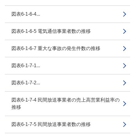
図表6-1-6-4...
図表6-1-6-5 電気通信事業者数の推移
図表6-1-6-7 重大な事故の発生件数の推移
図表6-1-7-1...
図表6-1-7-2...
図表6-1-7-4 民間放送事業者の売上高営業利益率の
推移
図表6-1-7-5 民間放送事業者数の推移