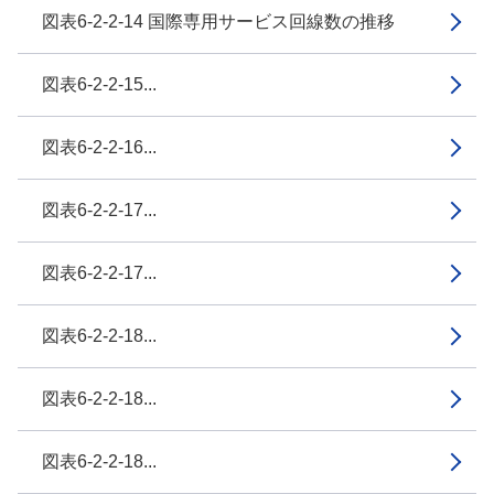
図表6-2-2-14 国際専用サービス回線数の推移
図表6-2-2-15...
図表6-2-2-16...
図表6-2-2-17...
図表6-2-2-17...
図表6-2-2-18...
図表6-2-2-18...
図表6-2-2-18...