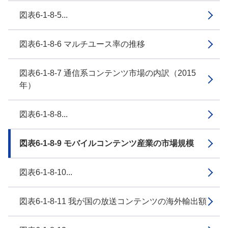
図表6-1-8-5...
図表6-1-8-6 マルチユース率の推移
図表6-1-8-7 通信系コンテンツ市場の内訳（2015
年）
図表6-1-8-8...
図表6-1-8-9 モバイルコンテンツ産業の市場規模
図表6-1-8-10...
図表6-1-8-11 我が国の放送コンテンツの海外輸出額