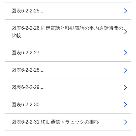
図表6-2-2-25...
図表6-2-2-26 固定電話と移動電話の平均通話時間の
比較
図表6-2-2-27...
図表6-2-2-28...
図表6-2-2-29...
図表6-2-2-30...
図表6-2-2-31 移動通信トラヒックの推移