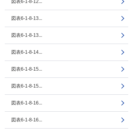
図表6-1-8-12...
図表6-1-8-13...
図表6-1-8-13...
図表6-1-8-14...
図表6-1-8-15...
図表6-1-8-15...
図表6-1-8-16...
図表6-1-8-16...