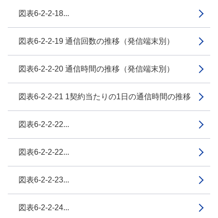
図表6-2-2-18...
図表6-2-2-19 通信回数の推移（発信端末別）
図表6-2-2-20 通信時間の推移（発信端末別）
図表6-2-2-21 1契約当たりの1日の通信時間の推移
図表6-2-2-22...
図表6-2-2-22...
図表6-2-2-23...
図表6-2-2-24...