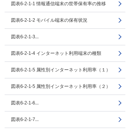
図表6-2-1-1 情報通信端末の世帯保有率の推移
図表6-2-1-2 モバイル端末の保有状況
図表6-2-1-3...
図表6-2-1-4 インターネット利用端末の種類
図表6-2-1-5 属性別インターネット利用率（１）
図表6-2-1-5 属性別インターネット利用率（２）
図表6-2-1-6...
図表6-2-1-7...