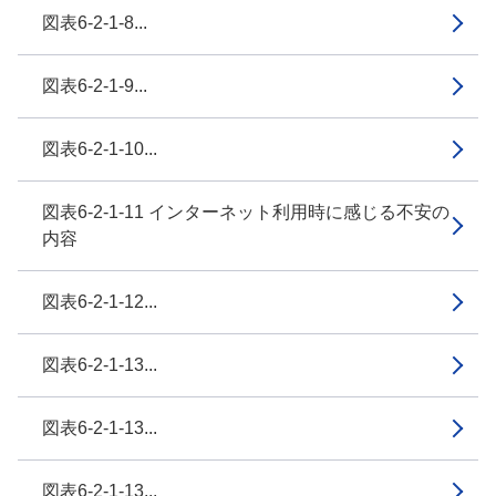
図表6-2-1-8...
図表6-2-1-9...
図表6-2-1-10...
図表6-2-1-11 インターネット利用時に感じる不安の
内容
図表6-2-1-12...
図表6-2-1-13...
図表6-2-1-13...
図表6-2-1-13...