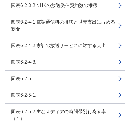
図表6-2-3-2 NHKの放送受信契約数の推移
図表6-2-4-1 電話通信料の推移と世帯支出に占める
割合
図表6-2-4-2 家計の放送サービスに対する支出
図表6-2-4-3...
図表6-2-5-1...
図表6-2-5-1...
図表6-2-5-2 主なメディアの時間帯別行為者率
（１）