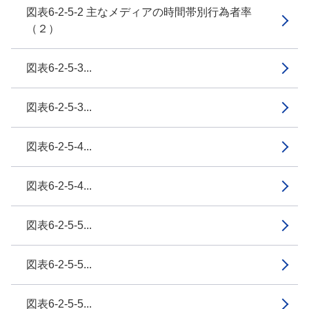
図表6-2-5-2 主なメディアの時間帯別行為者率
（２）
図表6-2-5-3...
図表6-2-5-3...
図表6-2-5-4...
図表6-2-5-4...
図表6-2-5-5...
図表6-2-5-5...
図表6-2-5-5...