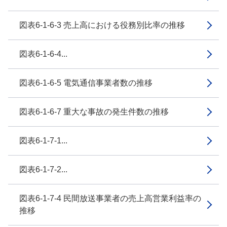
図表6-1-6-3 売上高における役務別比率の推移
図表6-1-6-4...
図表6-1-6-5 電気通信事業者数の推移
図表6-1-6-7 重大な事故の発生件数の推移
図表6-1-7-1...
図表6-1-7-2...
図表6-1-7-4 民間放送事業者の売上高営業利益率の
推移