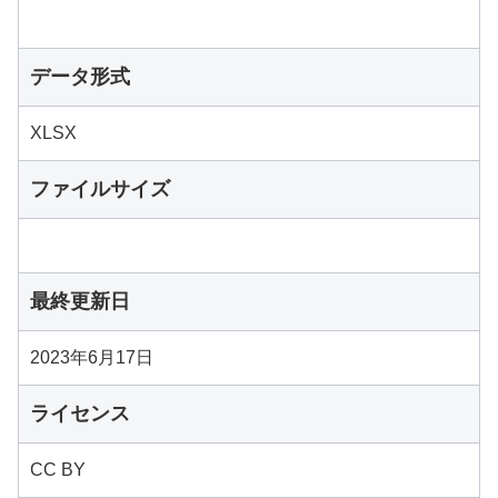
データ形式
XLSX
ファイルサイズ
最終更新日
2023年6月17日
ライセンス
CC BY