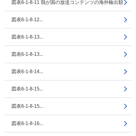
図表6-1-8-11 我が国の放送コンテンツの海外輸出額
図表6-1-8-12...
図表6-1-8-13...
図表6-1-8-13...
図表6-1-8-14...
図表6-1-8-15...
図表6-1-8-15...
図表6-1-8-16...