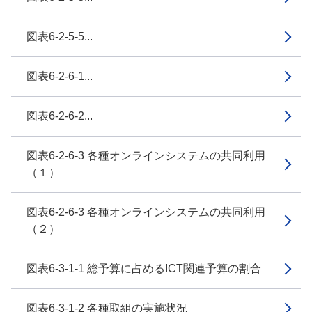
図表6-2-5-5...
図表6-2-6-1...
図表6-2-6-2...
図表6-2-6-3 各種オンラインシステムの共同利用
（１）
図表6-2-6-3 各種オンラインシステムの共同利用
（２）
図表6-3-1-1 総予算に占めるICT関連予算の割合
図表6-3-1-2 各種取組の実施状況