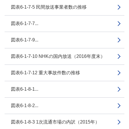
図表6-1-7-5 民間放送事業者数の推移
図表6-1-7-7...
図表6-1-7-9...
図表6-1-7-10 NHKの国内放送（2016年度末）
図表6-1-7-12 重大事故件数の推移
図表6-1-8-1...
図表6-1-8-2...
図表6-1-8-3 1次流通市場の内訳（2015年）