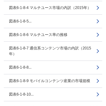
図表6-1-8-4 マルチユース市場の内訳（2015年）
図表6-1-8-5...
図表6-1-8-6 マルチユース率の推移
図表6-1-8-7 通信系コンテンツ市場の内訳（2015
年）
図表6-1-8-8...
図表6-1-8-9 モバイルコンテンツ産業の市場規模
図表6-1-8-10...