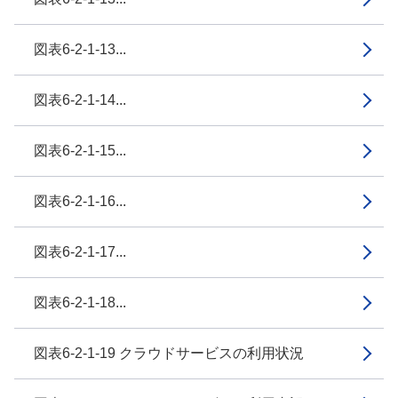
図表6-2-1-13...
図表6-2-1-14...
図表6-2-1-15...
図表6-2-1-16...
図表6-2-1-17...
図表6-2-1-18...
図表6-2-1-19 クラウドサービスの利用状況