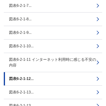
図表6-2-1-7...
図表6-2-1-8...
図表6-2-1-9...
図表6-2-1-10...
図表6-2-1-11 インターネット利用時に感じる不安の
内容
図表6-2-1-12...
図表6-2-1-13...
図表6-2-1-13...