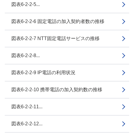
図表6-2-2-5...
図表6-2-2-6 固定電話の加入契約者数の推移
図表6-2-2-7 NTT固定電話サービスの推移
図表6-2-2-8...
図表6-2-2-9 IP電話の利用状況
図表6-2-2-10 携帯電話の加入契約数の推移
図表6-2-2-11...
図表6-2-2-12...