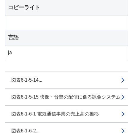
コピーライト
言語
ja
図表6-1-5-14...
図表6-1-5-15 映像・音楽の配信に係る課金システム
図表6-1-6-1 電気通信事業の売上高の推移
図表6-1-6-2...