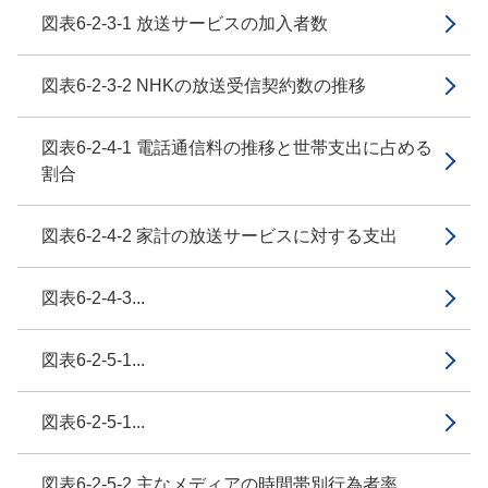
図表6-2-3-1 放送サービスの加入者数
図表6-2-3-2 NHKの放送受信契約数の推移
図表6-2-4-1 電話通信料の推移と世帯支出に占める
割合
図表6-2-4-2 家計の放送サービスに対する支出
図表6-2-4-3...
図表6-2-5-1...
図表6-2-5-1...
図表6-2-5-2 主なメディアの時間帯別行為者率