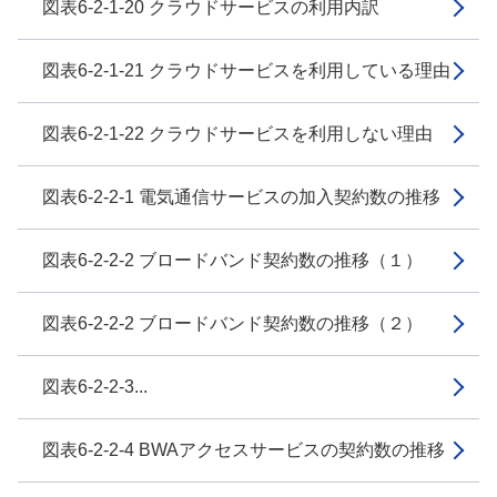
図表6-2-1-20 クラウドサービスの利用内訳
図表6-2-1-21 クラウドサービスを利用している理由
図表6-2-1-22 クラウドサービスを利用しない理由
図表6-2-2-1 電気通信サービスの加入契約数の推移
図表6-2-2-2 ブロードバンド契約数の推移（１）
図表6-2-2-2 ブロードバンド契約数の推移（２）
図表6-2-2-3...
図表6-2-2-4 BWAアクセスサービスの契約数の推移