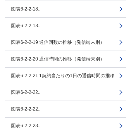
図表6-2-2-18...
図表6-2-2-18...
図表6-2-2-19 通信回数の推移（発信端末別）
図表6-2-2-20 通信時間の推移（発信端末別）
図表6-2-2-21 1契約当たりの1日の通信時間の推移
図表6-2-2-22...
図表6-2-2-22...
図表6-2-2-23...