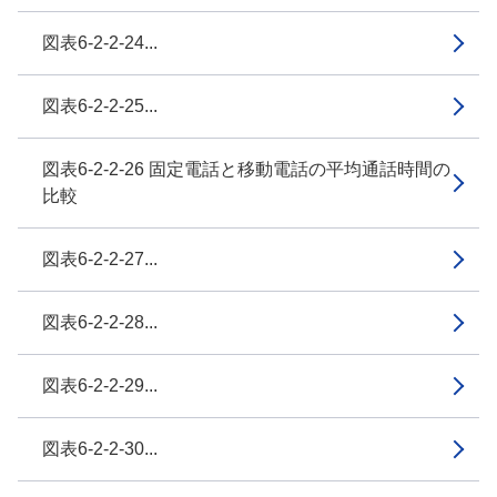
図表6-2-2-24...
図表6-2-2-25...
図表6-2-2-26 固定電話と移動電話の平均通話時間の
比較
図表6-2-2-27...
図表6-2-2-28...
図表6-2-2-29...
図表6-2-2-30...