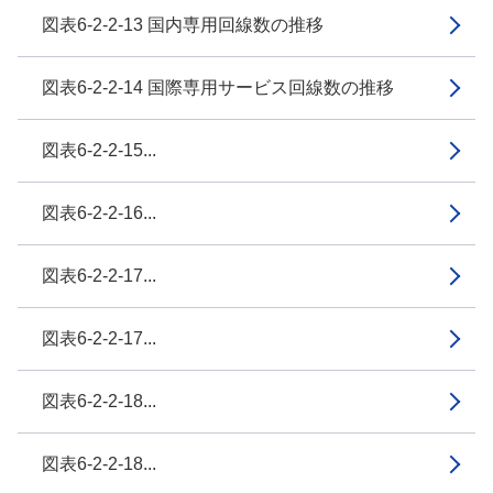
図表6-2-2-13 国内専用回線数の推移
図表6-2-2-14 国際専用サービス回線数の推移
図表6-2-2-15...
図表6-2-2-16...
図表6-2-2-17...
図表6-2-2-17...
図表6-2-2-18...
図表6-2-2-18...