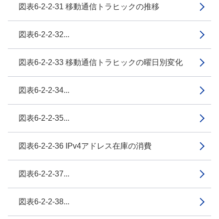
図表6-2-2-31 移動通信トラヒックの推移
図表6-2-2-32...
図表6-2-2-33 移動通信トラヒックの曜日別変化
図表6-2-2-34...
図表6-2-2-35...
図表6-2-2-36 IPv4アドレス在庫の消費
図表6-2-2-37...
図表6-2-2-38...