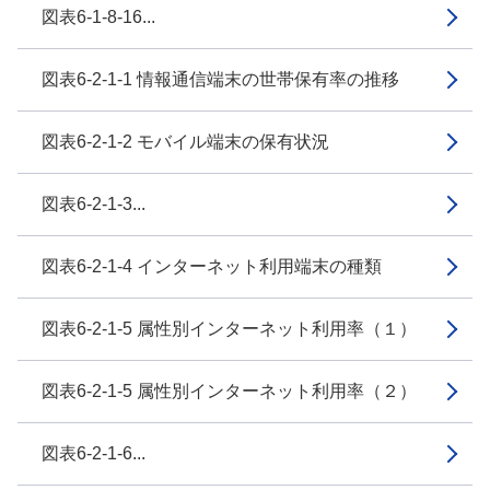
図表6-1-8-16...
図表6-2-1-1 情報通信端末の世帯保有率の推移
図表6-2-1-2 モバイル端末の保有状況
図表6-2-1-3...
図表6-2-1-4 インターネット利用端末の種類
図表6-2-1-5 属性別インターネット利用率（１）
図表6-2-1-5 属性別インターネット利用率（２）
図表6-2-1-6...