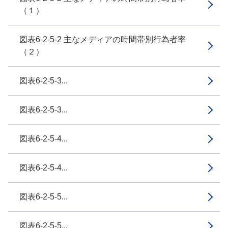
（１）
図表6-2-5-2 主なメディアの時間帯別行為者率
（２）
図表6-2-5-3...
図表6-2-5-3...
図表6-2-5-4...
図表6-2-5-4...
図表6-2-5-5...
図表6-2-5-5...