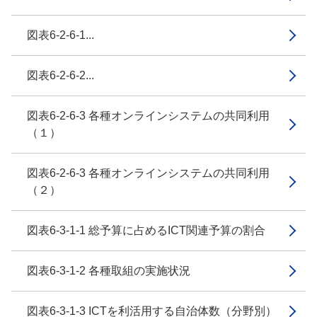
図表6-2-6-1...
図表6-2-6-2...
図表6-2-6-3 各種オンラインシステムの共同利用
（１）
図表6-2-6-3 各種オンラインシステムの共同利用
（２）
図表6-3-1-1 総予算に占めるICT関連予算の割合
図表6-3-1-2 各種取組の実施状況
図表6-3-1-3 ICTを利活用する自治体数（分野別）