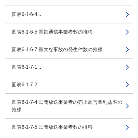
図表6-1-6-4...
図表6-1-6-5 電気通信事業者数の推移
図表6-1-6-7 重大な事故の発生件数の推移
図表6-1-7-1...
図表6-1-7-2...
図表6-1-7-4 民間放送事業者の売上高営業利益率の
推移
図表6-1-7-5 民間放送事業者数の推移