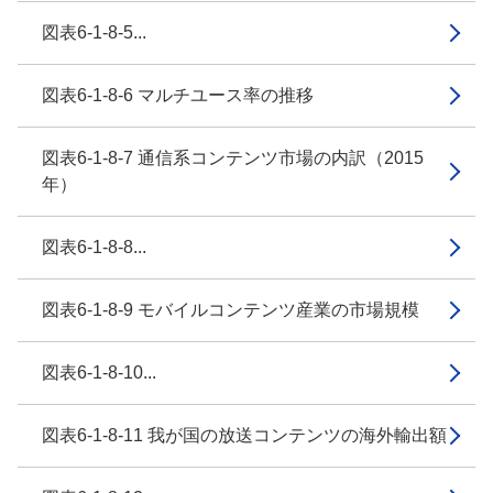
図表6-1-8-5...
図表6-1-8-6 マルチユース率の推移
図表6-1-8-7 通信系コンテンツ市場の内訳（2015
年）
図表6-1-8-8...
図表6-1-8-9 モバイルコンテンツ産業の市場規模
図表6-1-8-10...
図表6-1-8-11 我が国の放送コンテンツの海外輸出額