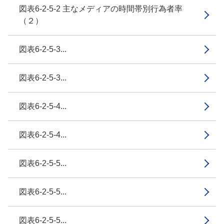
図表6-2-5-2 主なメディアの時間帯別行為者率
（２）
図表6-2-5-3...
図表6-2-5-3...
図表6-2-5-4...
図表6-2-5-4...
図表6-2-5-5...
図表6-2-5-5...
図表6-2-5-5...