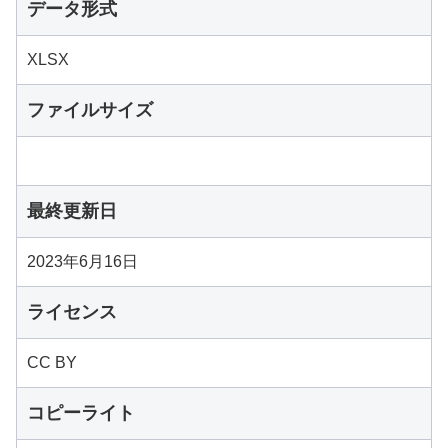
データ形式
XLSX
ファイルサイズ
最終更新日
2023年6月16日
ライセンス
CC BY
コピーライト