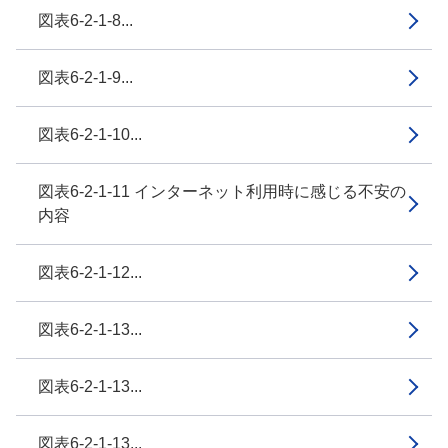
図表6-2-1-8...
図表6-2-1-9...
図表6-2-1-10...
図表6-2-1-11 インターネット利用時に感じる不安の
内容
図表6-2-1-12...
図表6-2-1-13...
図表6-2-1-13...
図表6-2-1-13...