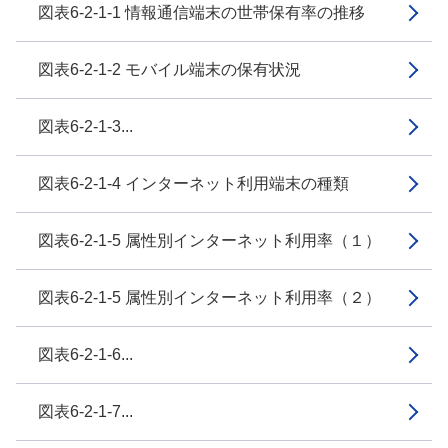
図表6-2-1-1 情報通信端末の世帯保有率の推移
図表6-2-1-2 モバイル端末の保有状況
図表6-2-1-3...
図表6-2-1-4 インターネット利用端末の種類
図表6-2-1-5 属性別インターネット利用率（１）
図表6-2-1-5 属性別インターネット利用率（２）
図表6-2-1-6...
図表6-2-1-7...