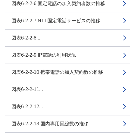
図表6-2-2-6 固定電話の加入契約者数の推移
図表6-2-2-7 NTT固定電話サービスの推移
図表6-2-2-8...
図表6-2-2-9 IP電話の利用状況
図表6-2-2-10 携帯電話の加入契約数の推移
図表6-2-2-11...
図表6-2-2-12...
図表6-2-2-13 国内専用回線数の推移