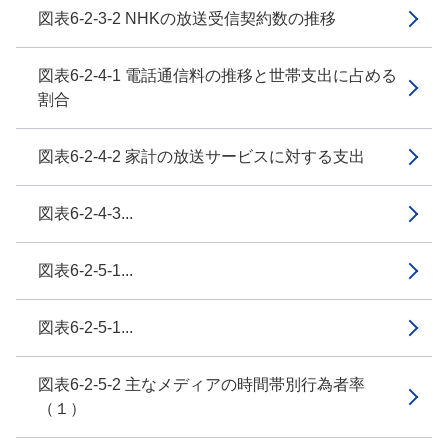
図表6-2-3-2 NHKの放送受信契約数の推移
図表6-2-4-1 電話通信料の推移と世帯支出に占める
割合
図表6-2-4-2 家計の放送サービスに対する支出
図表6-2-4-3...
図表6-2-5-1...
図表6-2-5-1...
図表6-2-5-2 主なメディアの時間帯別行為者率
（１）