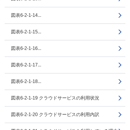
図表6-2-1-14...
図表6-2-1-15...
図表6-2-1-16...
図表6-2-1-17...
図表6-2-1-18...
図表6-2-1-19 クラウドサービスの利用状況
図表6-2-1-20 クラウドサービスの利用内訳