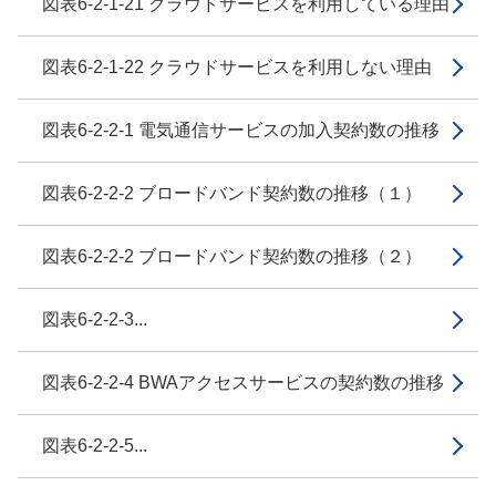
図表6-2-1-21 クラウドサービスを利用している理由
図表6-2-1-22 クラウドサービスを利用しない理由
図表6-2-2-1 電気通信サービスの加入契約数の推移
図表6-2-2-2 ブロードバンド契約数の推移（１）
図表6-2-2-2 ブロードバンド契約数の推移（２）
図表6-2-2-3...
図表6-2-2-4 BWAアクセスサービスの契約数の推移
図表6-2-2-5...