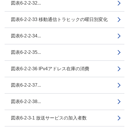
図表6-2-2-32...
図表6-2-2-33 移動通信トラヒックの曜日別変化
図表6-2-2-34...
図表6-2-2-35...
図表6-2-2-36 IPv4アドレス在庫の消費
図表6-2-2-37...
図表6-2-2-38...
図表6-2-3-1 放送サービスの加入者数