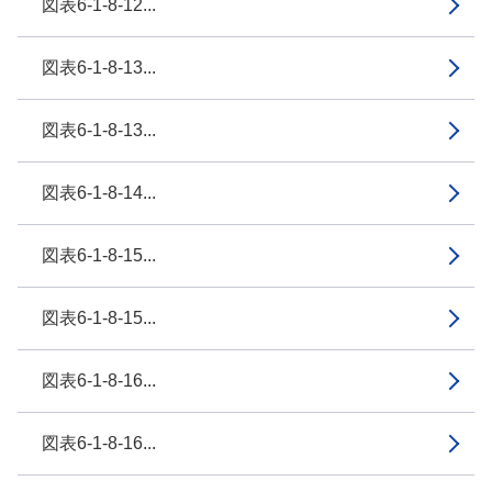
図表6-1-8-12...
図表6-1-8-13...
図表6-1-8-13...
図表6-1-8-14...
図表6-1-8-15...
図表6-1-8-15...
図表6-1-8-16...
図表6-1-8-16...