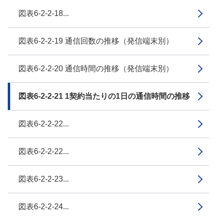
図表6-2-2-18...
図表6-2-2-19 通信回数の推移（発信端末別）
図表6-2-2-20 通信時間の推移（発信端末別）
図表6-2-2-21 1契約当たりの1日の通信時間の推移
図表6-2-2-22...
図表6-2-2-22...
図表6-2-2-23...
図表6-2-2-24...