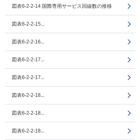
図表6-2-2-14 国際専用サービス回線数の推移
図表6-2-2-15...
図表6-2-2-16...
図表6-2-2-17...
図表6-2-2-17...
図表6-2-2-18...
図表6-2-2-18...
図表6-2-2-18...