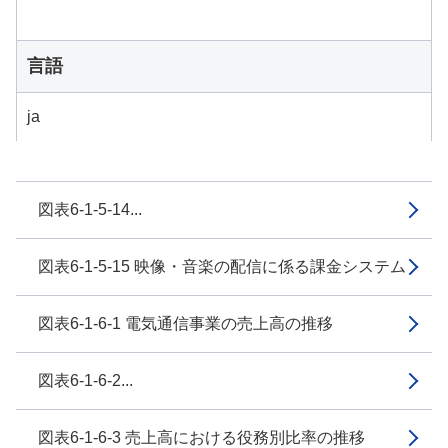
言語
ja
図表6-1-5-14...
図表6-1-5-15 映像・音楽の配信に係る課金システム
図表6-1-6-1 電気通信事業の売上高の推移
図表6-1-6-2...
図表6-1-6-3 売上高における役務別比率の推移