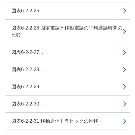
図表6-2-2-25...
図表6-2-2-26 固定電話と移動電話の平均通話時間の
比較
図表6-2-2-27...
図表6-2-2-28...
図表6-2-2-29...
図表6-2-2-30...
図表6-2-2-31 移動通信トラヒックの推移