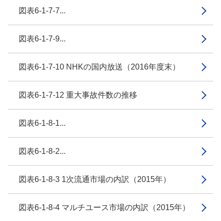
図表6-1-7-7...
図表6-1-7-9...
図表6-1-7-10 NHKの国内放送（2016年度末）
図表6-1-7-12 重大事故件数の推移
図表6-1-8-1...
図表6-1-8-2...
図表6-1-8-3 1次流通市場の内訳（2015年）
図表6-1-8-4 マルチユース市場の内訳（2015年）