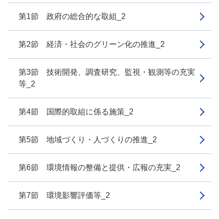
第1節 政府の総合的な取組_2
第2節 経済・社会のグリーン化の推進_2
第3節 技術開発、調査研究、監視・観測等の充実
等_2
第4節 国際的取組に係る施策_2
第5節 地域づくり・人づくりの推進_2
第6節 環境情報の整備と提供・広報の充実_2
第7節 環境影響評価等_2