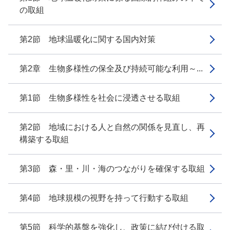
の取組
第2節 地球温暖化に関する国内対策
第2章 生物多様性の保全及び持続可能な利用～...
第1節 生物多様性を社会に浸透させる取組
第2節 地域における人と自然の関係を見直し、再
構築する取組
第3節 森・里・川・海のつながりを確保する取組
第4節 地球規模の視野を持って行動する取組
第5節 科学的基盤を強化し、政策に結び付ける取