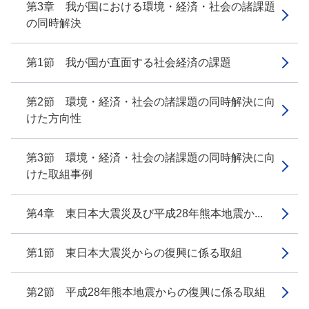
第3章 我が国における環境・経済・社会の諸課題
の同時解決
第1節 我が国が直面する社会経済の課題
第2節 環境・経済・社会の諸課題の同時解決に向
けた方向性
第3節 環境・経済・社会の諸課題の同時解決に向
けた取組事例
第4章 東日本大震災及び平成28年熊本地震か...
第1節 東日本大震災からの復興に係る取組
第2節 平成28年熊本地震からの復興に係る取組