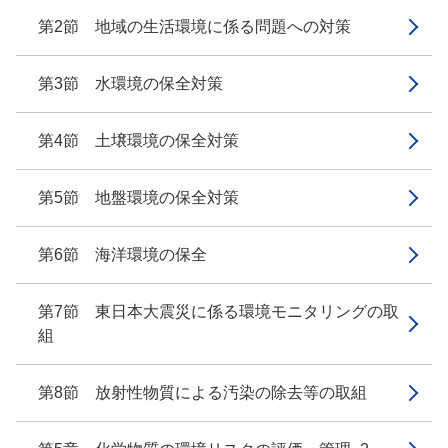
第2節 地域の生活環境に係る問題への対策
第3節 水環境の保全対策
第4節 土壌環境の保全対策
第5節 地盤環境の保全対策
第6節 海洋環境の保全
第7節 東日本大震災に係る環境モニタリングの取
組
第8節 放射性物質による汚染の除去等の取組