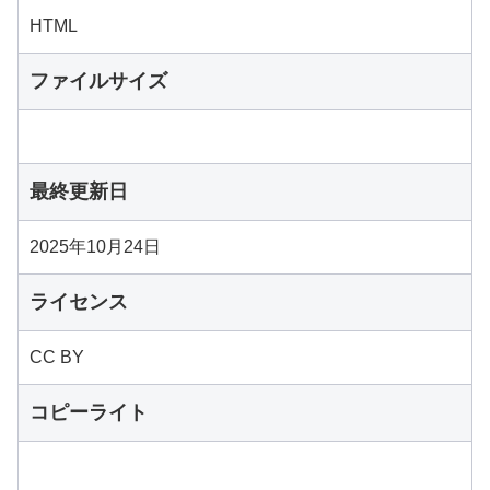
HTML
ファイルサイズ
最終更新日
2025年10月24日
ライセンス
CC BY
コピーライト