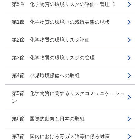
第5章 化学物質の環境リスクの評価・管理_1
第1節 化学物質の環境中の残留実態の現状
第2節 化学物質の環境リスク評価
第3節 化学物質の環境リスクの管理
第4節 小児環境保健への取組
第5節 化学物質に関するリスクコミュニケーショ
ン
第6節 国際的動向と日本の取組
第7節 国内における毒ガス弾等に係る対策