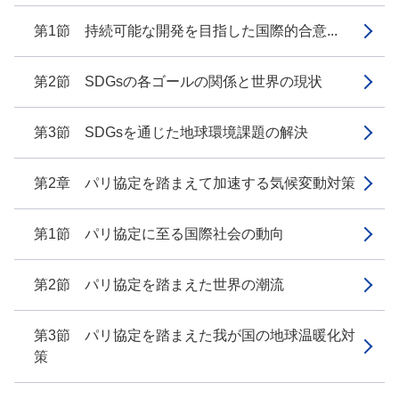
第1節 持続可能な開発を目指した国際的合意...
第2節 SDGsの各ゴールの関係と世界の現状
第3節 SDGsを通じた地球環境課題の解決
第2章 パリ協定を踏まえて加速する気候変動対策
第1節 パリ協定に至る国際社会の動向
第2節 パリ協定を踏まえた世界の潮流
第3節 パリ協定を踏まえた我が国の地球温暖化対
策