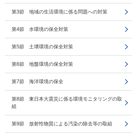
第3節 地域の生活環境に係る問題への対策
第4節 水環境の保全対策
第5節 土壌環境の保全対策
第6節 地盤環境の保全対策
第7節 海洋環境の保全
第8節 東日本大震災に係る環境モニタリングの取
組
第9節 放射性物質による汚染の除去等の取組