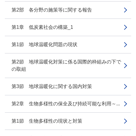
第2部 各分野の施策等に関する報告
第1章 低炭素社会の構築_1
第1節 地球温暖化問題の現状
第2節 地球温暖化対策に係る国際的枠組みの下で
の取組
第3節 地球温暖化に関する国内対策
第2章 生物多様性の保全及び持続可能な利用～...
第1節 生物多様性の現状と対策