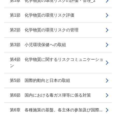
第5章 化学物質の環境リスクの評価・管理_2
第1節 化学物質の環境リスク評価
第2節 化学物質の環境リスクの管理
第3節 小児環境保健への取組
第4節 化学物質に関するリスクコミュニケーショ
ン
第5節 国際的動向と日本の取組
第6節 国内における毒ガス弾等に係る対策
第6章 各種施策の基盤、各主体の参加及び国際...