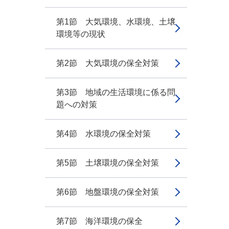
第1節 大気環境、水環境、土壌
環境等の現状
第2節 大気環境の保全対策
第3節 地域の生活環境に係る問
題への対策
第4節 水環境の保全対策
第5節 土壌環境の保全対策
第6節 地盤環境の保全対策
第7節 海洋環境の保全