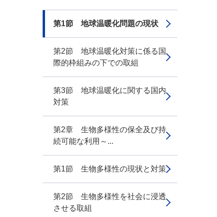
第1節 地球温暖化問題の現状
第2節 地球温暖化対策に係る国
際的枠組みの下での取組
第3節 地球温暖化に関する国内
対策
第2章 生物多様性の保全及び持
続可能な利用～...
第1節 生物多様性の現状と対策
第2節 生物多様性を社会に浸透
させる取組