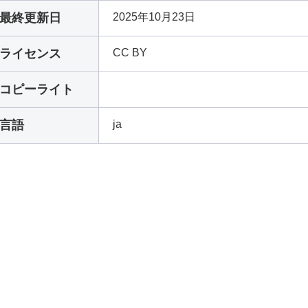
最終更新日
2025年10月23日
ライセンス
CC BY
コピーライト
言語
ja