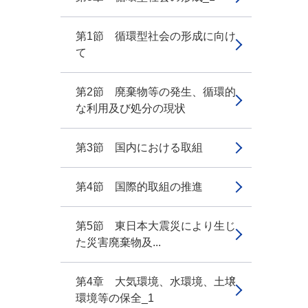
第1節 循環型社会の形成に向け
て
第2節 廃棄物等の発生、循環的
な利用及び処分の現状
第3節 国内における取組
第4節 国際的取組の推進
第5節 東日本大震災により生じ
た災害廃棄物及...
第4章 大気環境、水環境、土壌
環境等の保全_1