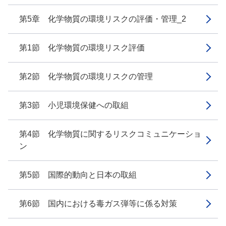
第5章 化学物質の環境リスクの評価・管理_2
第1節 化学物質の環境リスク評価
第2節 化学物質の環境リスクの管理
第3節 小児環境保健への取組
第4節 化学物質に関するリスクコミュニケーショ
ン
第5節 国際的動向と日本の取組
第6節 国内における毒ガス弾等に係る対策