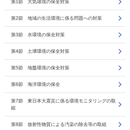
第1節 大気環境の保全対策
第2節 地域の生活環境に係る問題への対策
第3節 水環境の保全対策
第4節 土壌環境の保全対策
第5節 地盤環境の保全対策
第6節 海洋環境の保全
第7節 東日本大震災に係る環境モニタリングの取
組
第8節 放射性物質による汚染の除去等の取組