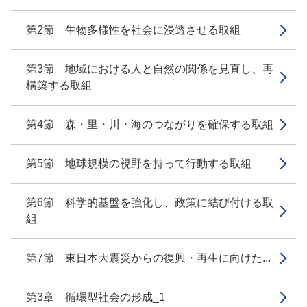
第2節 生物多様性を社会に浸透させる取組
第3節 地域における人と自然の関係を見直し、再
構築する取組
第4節 森・里・川・海のつながりを確保する取組
第5節 地球規模の視野を持って行動する取組
第6節 科学的基盤を強化し、政策に結び付ける取
組
第7節 東日本大震災からの復興・再生に向けた...
第3章 循環型社会の形成_1