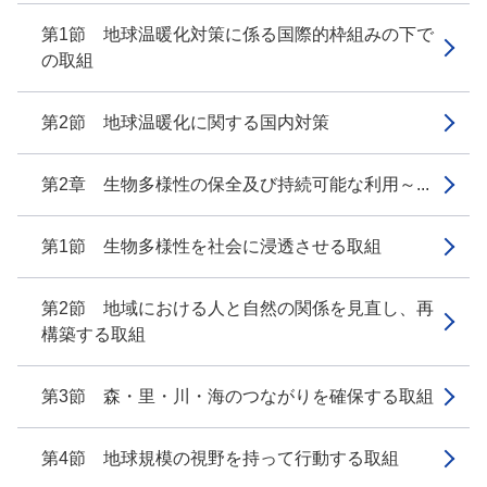
第1節 地球温暖化対策に係る国際的枠組みの下で
の取組
第2節 地球温暖化に関する国内対策
第2章 生物多様性の保全及び持続可能な利用～...
第1節 生物多様性を社会に浸透させる取組
第2節 地域における人と自然の関係を見直し、再
構築する取組
第3節 森・里・川・海のつながりを確保する取組
第4節 地球規模の視野を持って行動する取組