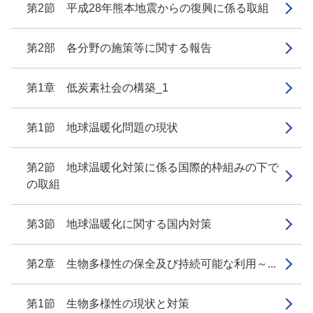
第2節 平成28年熊本地震からの復興に係る取組
第2部 各分野の施策等に関する報告
第1章 低炭素社会の構築_1
第1節 地球温暖化問題の現状
第2節 地球温暖化対策に係る国際的枠組みの下で
の取組
第3節 地球温暖化に関する国内対策
第2章 生物多様性の保全及び持続可能な利用～...
第1節 生物多様性の現状と対策