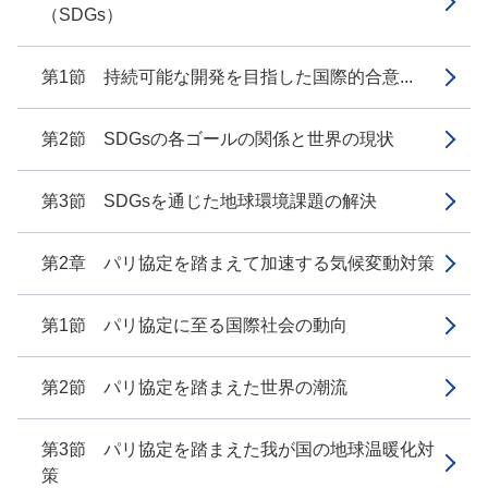
（SDGs）
第1節 持続可能な開発を目指した国際的合意...
第2節 SDGsの各ゴールの関係と世界の現状
第3節 SDGsを通じた地球環境課題の解決
第2章 パリ協定を踏まえて加速する気候変動対策
第1節 パリ協定に至る国際社会の動向
第2節 パリ協定を踏まえた世界の潮流
第3節 パリ協定を踏まえた我が国の地球温暖化対
策