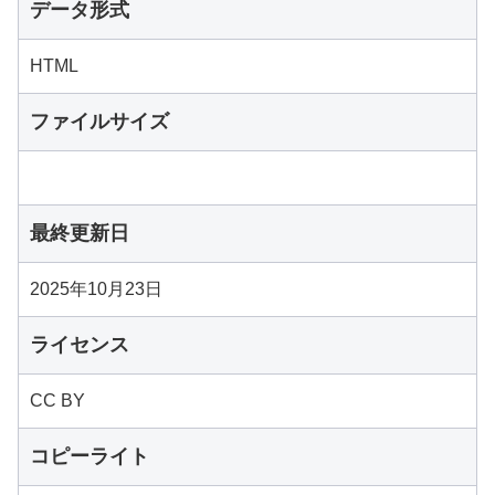
データ形式
HTML
ファイルサイズ
最終更新日
2025年10月23日
ライセンス
CC BY
コピーライト