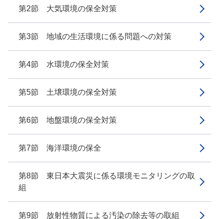
第2節 大気環境の保全対策
第3節 地域の生活環境に係る問題への対策
第4節 水環境の保全対策
第5節 土壌環境の保全対策
第6節 地盤環境の保全対策
第7節 海洋環境の保全
第8節 東日本大震災に係る環境モニタリングの取
組
第9節 放射性物質による汚染の除去等の取組