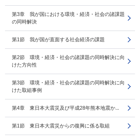
第3章 我が国における環境・経済・社会の諸課題
の同時解決
第1節 我が国が直面する社会経済の課題
第2節 環境・経済・社会の諸課題の同時解決に向
けた方向性
第3節 環境・経済・社会の諸課題の同時解決に向
けた取組事例
第4章 東日本大震災及び平成28年熊本地震か...
第1節 東日本大震災からの復興に係る取組