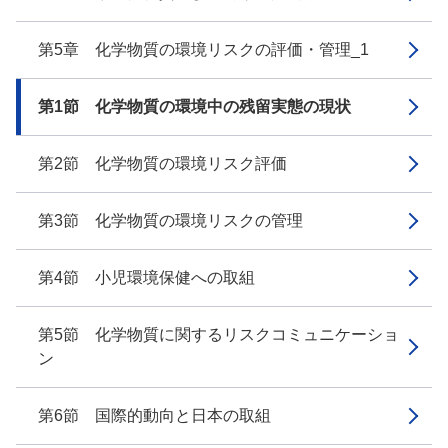
第5章 化学物質の環境リスクの評価・管理_1
第1節 化学物質の環境中の残留実態の現状
第2節 化学物質の環境リスク評価
第3節 化学物質の環境リスクの管理
第4節 小児環境保健への取組
第5節 化学物質に関するリスクコミュニケーショ
ン
第6節 国際的動向と日本の取組