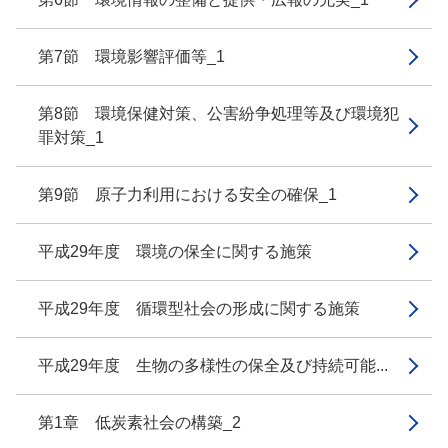
第7節 環境影響評価等_1
第8節 環境保健対策、公害紛争処理等及び環境犯
罪対策_1
第9節 原子力利用における安全の確保_1
平成29年度 環境の保全に関する施策
平成29年度 循環型社会の形成に関する施策
平成29年度 生物の多様性の保全及び持続可能...
第1章 低炭素社会の構築_2