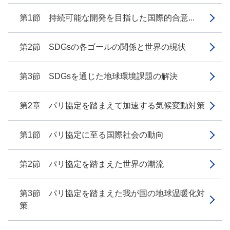
第1節 持続可能な開発を目指した国際的合意...
第2節 SDGsの各ゴールの関係と世界の現状
第3節 SDGsを通じた地球環境課題の解決
第2章 パリ協定を踏まえて加速する気候変動対策
第1節 パリ協定に至る国際社会の動向
第2節 パリ協定を踏まえた世界の潮流
第3節 パリ協定を踏まえた我が国の地球温暖化対
策