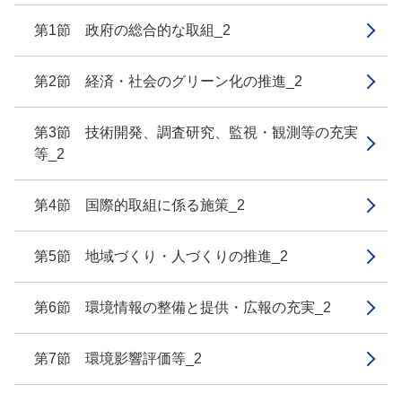
第1節 政府の総合的な取組_2
第2節 経済・社会のグリーン化の推進_2
第3節 技術開発、調査研究、監視・観測等の充実
等_2
第4節 国際的取組に係る施策_2
第5節 地域づくり・人づくりの推進_2
第6節 環境情報の整備と提供・広報の充実_2
第7節 環境影響評価等_2