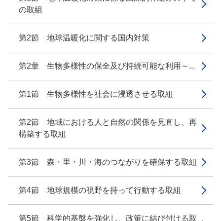
の取組
第2節 地球温暖化に関する国内対策
第2章 生物多様性の保全及び持続可能な利用～...
第1節 生物多様性を社会に浸透させる取組
第2節 地域における人と自然の関係を見直し、再
構築する取組
第3節 森・里・川・海のつながりを確保する取組
第4節 地球規模の視野を持って行動する取組
第5節 科学的基盤を強化し、政策に結び付ける取