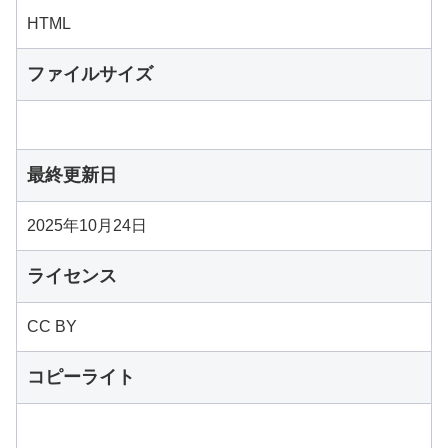
HTML
ファイルサイズ
最終更新日
2025年10月24日
ライセンス
CC BY
コピーライト