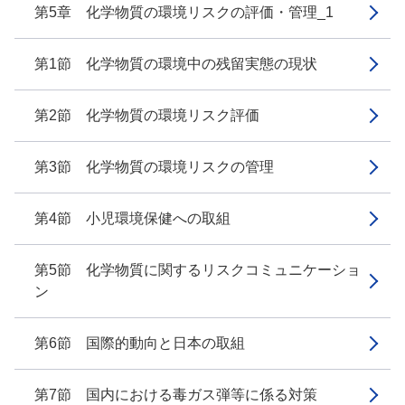
第5章 化学物質の環境リスクの評価・管理_1
第1節 化学物質の環境中の残留実態の現状
第2節 化学物質の環境リスク評価
第3節 化学物質の環境リスクの管理
第4節 小児環境保健への取組
第5節 化学物質に関するリスクコミュニケーショ
ン
第6節 国際的動向と日本の取組
第7節 国内における毒ガス弾等に係る対策