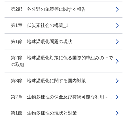
第2部 各分野の施策等に関する報告
第1章 低炭素社会の構築_1
第1節 地球温暖化問題の現状
第2節 地球温暖化対策に係る国際的枠組みの下で
の取組
第3節 地球温暖化に関する国内対策
第2章 生物多様性の保全及び持続可能な利用～...
第1節 生物多様性の現状と対策