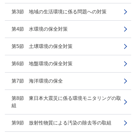
第3節 地域の生活環境に係る問題への対策
第4節 水環境の保全対策
第5節 土壌環境の保全対策
第6節 地盤環境の保全対策
第7節 海洋環境の保全
第8節 東日本大震災に係る環境モニタリングの取
組
第9節 放射性物質による汚染の除去等の取組