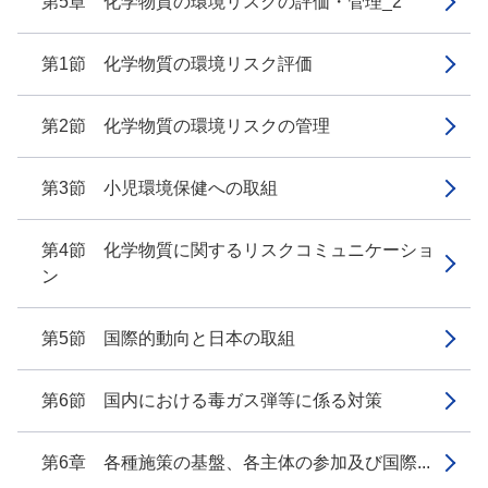
第5章 化学物質の環境リスクの評価・管理_2
第1節 化学物質の環境リスク評価
第2節 化学物質の環境リスクの管理
第3節 小児環境保健への取組
第4節 化学物質に関するリスクコミュニケーショ
ン
第5節 国際的動向と日本の取組
第6節 国内における毒ガス弾等に係る対策
第6章 各種施策の基盤、各主体の参加及び国際...