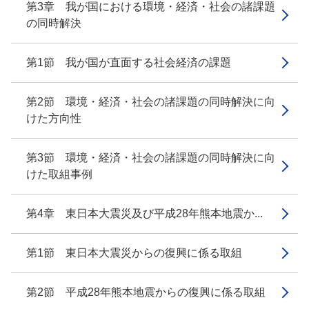
第3章 我が国における環境・経済・社会の諸課題
の同時解決
第1節 我が国が直面する社会経済の課題
第2節 環境・経済・社会の諸課題の同時解決に向
けた方向性
第3節 環境・経済・社会の諸課題の同時解決に向
けた取組事例
第4章 東日本大震災及び平成28年熊本地震か...
第1節 東日本大震災からの復興に係る取組
第2節 平成28年熊本地震からの復興に係る取組