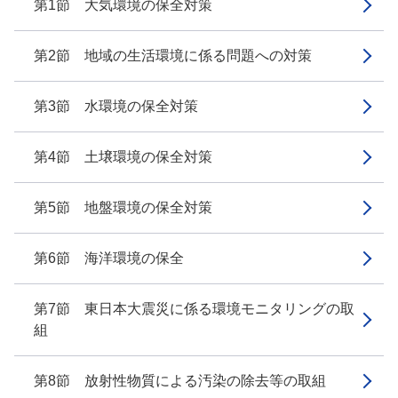
第1節 大気環境の保全対策
第2節 地域の生活環境に係る問題への対策
第3節 水環境の保全対策
第4節 土壌環境の保全対策
第5節 地盤環境の保全対策
第6節 海洋環境の保全
第7節 東日本大震災に係る環境モニタリングの取
組
第8節 放射性物質による汚染の除去等の取組