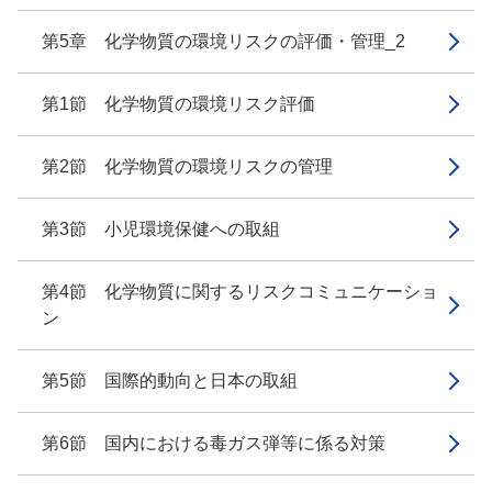
第5章 化学物質の環境リスクの評価・管理_2
第1節 化学物質の環境リスク評価
第2節 化学物質の環境リスクの管理
第3節 小児環境保健への取組
第4節 化学物質に関するリスクコミュニケーショ
ン
第5節 国際的動向と日本の取組
第6節 国内における毒ガス弾等に係る対策