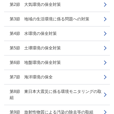
第2節 大気環境の保全対策
第3節 地域の生活環境に係る問題への対策
第4節 水環境の保全対策
第5節 土壌環境の保全対策
第6節 地盤環境の保全対策
第7節 海洋環境の保全
第8節 東日本大震災に係る環境モニタリングの取
組
第9節 放射性物質による汚染の除去等の取組