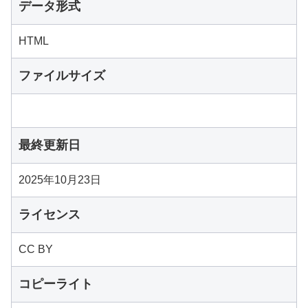
データ形式
HTML
ファイルサイズ
最終更新日
2025年10月23日
ライセンス
CC BY
コピーライト