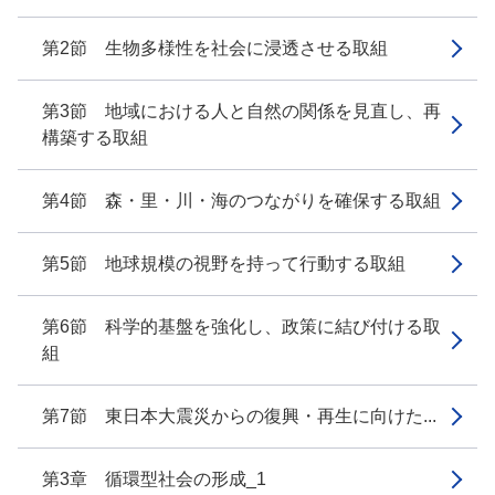
第2節 生物多様性を社会に浸透させる取組
第3節 地域における人と自然の関係を見直し、再
構築する取組
第4節 森・里・川・海のつながりを確保する取組
第5節 地球規模の視野を持って行動する取組
第6節 科学的基盤を強化し、政策に結び付ける取
組
第7節 東日本大震災からの復興・再生に向けた...
第3章 循環型社会の形成_1