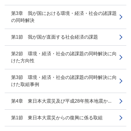
第3章 我が国における環境・経済・社会の諸課題
の同時解決
第1節 我が国が直面する社会経済の課題
第2節 環境・経済・社会の諸課題の同時解決に向
けた方向性
第3節 環境・経済・社会の諸課題の同時解決に向
けた取組事例
第4章 東日本大震災及び平成28年熊本地震か...
第1節 東日本大震災からの復興に係る取組