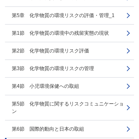
第5章 化学物質の環境リスクの評価・管理_1
第1節 化学物質の環境中の残留実態の現状
第2節 化学物質の環境リスク評価
第3節 化学物質の環境リスクの管理
第4節 小児環境保健への取組
第5節 化学物質に関するリスクコミュニケーショ
ン
第6節 国際的動向と日本の取組