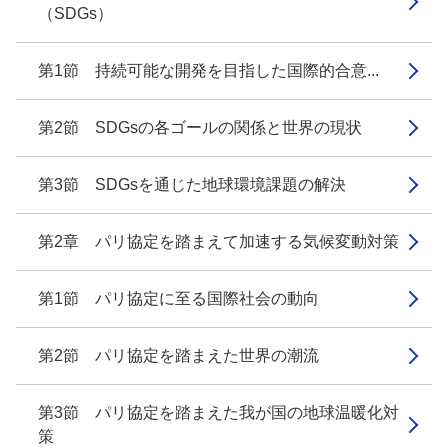
（SDGs）
第1節 持続可能な開発を目指した国際的合意...
第2節 SDGsの各ゴールの関係と世界の現状
第3節 SDGsを通じた地球環境課題の解決
第2章 パリ協定を踏まえて加速する気候変動対策
第1節 パリ協定に至る国際社会の動向
第2節 パリ協定を踏まえた世界の潮流
第3節 パリ協定を踏まえた我が国の地球温暖化対
策