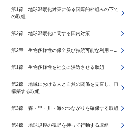
第1節 地球温暖化対策に係る国際的枠組みの下で
の取組
第2節 地球温暖化に関する国内対策
第2章 生物多様性の保全及び持続可能な利用～...
第1節 生物多様性を社会に浸透させる取組
第2節 地域における人と自然の関係を見直し、再
構築する取組
第3節 森・里・川・海のつながりを確保する取組
第4節 地球規模の視野を持って行動する取組