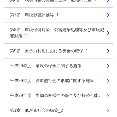
第7節 環境影響評価等_1
第8節 環境保健対策、公害紛争処理等及び環境犯
罪対策_1
第9節 原子力利用における安全の確保_1
平成29年度 環境の保全に関する施策
平成29年度 循環型社会の形成に関する施策
平成29年度 生物の多様性の保全及び持続可能...
第1章 低炭素社会の構築_2