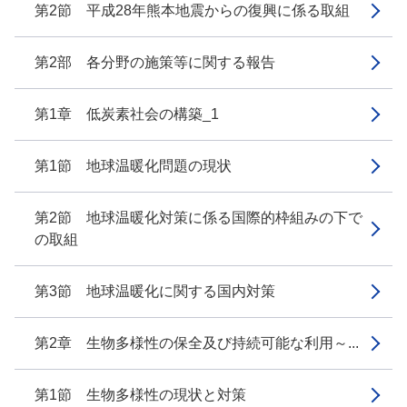
第2節 平成28年熊本地震からの復興に係る取組
第2部 各分野の施策等に関する報告
第1章 低炭素社会の構築_1
第1節 地球温暖化問題の現状
第2節 地球温暖化対策に係る国際的枠組みの下で
の取組
第3節 地球温暖化に関する国内対策
第2章 生物多様性の保全及び持続可能な利用～...
第1節 生物多様性の現状と対策