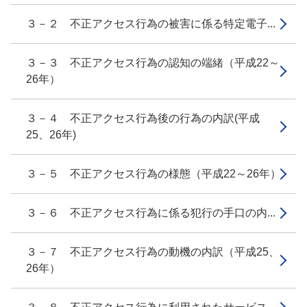
３－２ 不正アクセス行為の被害に係る特定電子...
３－３ 不正アクセス行為の認知の端緒（平成22～
26年）
３－４ 不正アクセス行為後の行為の内訳(平成
25、26年)
３－５ 不正アクセス行為の様態（平成22～26年）
３－６ 不正アクセス行為に係る犯行の手口の内...
３－７ 不正アクセス行為の動機の内訳（平成25、
26年）