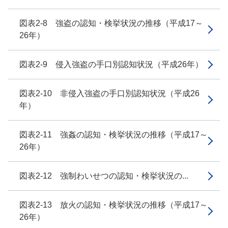
図表2-8 強盗の認知・検挙状況の推移（平成17～
26年）
図表2-9 侵入強盗の手口別認知状況（平成26年）
図表2-10 非侵入強盗の手口別認知状況（平成26
年）
図表2-11 強姦の認知・検挙状況の推移（平成17～
26年）
図表2-12 強制わいせつの認知・検挙状況の...
図表2-13 放火の認知・検挙状況の推移（平成17～
26年）