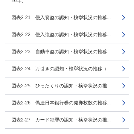
26年）
図表2-21 侵入窃盗の認知・検挙状況の推移...
図表2-22 侵入強盗の認知・検挙状況の推移...
図表2-23 自動車盗の認知・検挙状況の推移...
図表2-24 万引きの認知・検挙状況の推移（...
図表2-25 ひったくりの認知・検挙状況の推...
図表2-26 偽造日本銀行券の発券枚数の推移...
図表2-27 カード犯罪の認知・検挙状況の推...