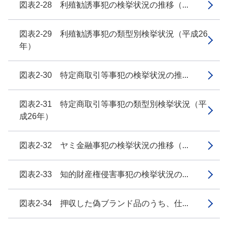
図表2-28 利殖勧誘事犯の検挙状況の推移（...
図表2-29 利殖勧誘事犯の類型別検挙状況（平成26
年）
図表2-30 特定商取引等事犯の検挙状況の推...
図表2-31 特定商取引等事犯の類型別検挙状況（平
成26年）
図表2-32 ヤミ金融事犯の検挙状況の推移（...
図表2-33 知的財産権侵害事犯の検挙状況の...
図表2-34 押収した偽ブランド品のうち、仕...