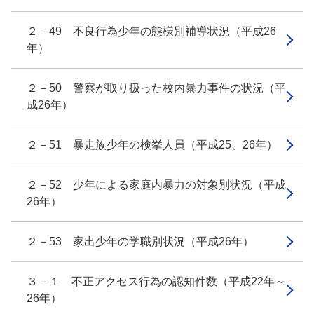
２－49 不良行為少年の態様別補導状況（平成26
年）
２－50 警察が取り扱った校内暴力事件の状況（平
成26年）
２－51 暴走族少年の検挙人員（平成25、26年）
２－52 少年による家庭内暴力の対象別状況（平成
26年）
２－53 家出少年の学職別状況（平成26年）
３－１ 不正アクセス行為の認知件数（平成22年～
26年）