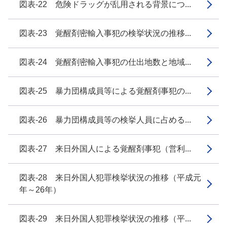
図表-22 危険ドラッグが乱用される背景につ...
図表-23 覚醒剤密輸入事犯の検挙状況の推移...
図表-24 覚醒剤密輸入事犯の仕出地数と地域...
図表-25 暴力団構成員等による覚醒剤事犯の...
図表-26 暴力団構成員等の検挙人員に占める...
図表-27 来日外国人による覚醒剤事犯（営利...
図表-28 来日外国人犯罪検挙状況の推移（平成元
年～26年）
図表-29 来日外国人犯罪検挙状況の推移（平...