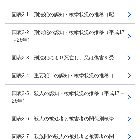
図表2-1 刑法犯の認知・検挙状況の推移（昭...
図表2-2 刑法犯の認知・検挙状況の推移（平成17
～26年）
図表2-3 刑法犯により死亡し、又は傷害を受...
図表2-4 重要犯罪の認知・検挙状況の推移（...
図表2-5 殺人の認知・検挙状況の推移（平成17～
26年）
図表2-6 殺人の被疑者と被害者の関係別検挙...
図表2-7 親族間の殺人の被疑者と被害者の関...