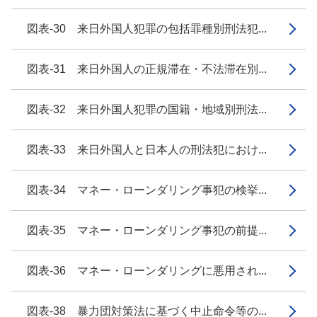
図表-30 来日外国人犯罪の包括罪種別刑法犯...
図表-31 来日外国人の正規滞在・不法滞在別...
図表-32 来日外国人犯罪の国籍・地域別刑法...
図表-33 来日外国人と日本人の刑法犯におけ...
図表-34 マネー・ローンダリング事犯の検挙...
図表-35 マネー・ローンダリング事犯の前提...
図表-36 マネー・ローンダリングに悪用され...
図表-38 暴力団対策法に基づく中止命令等の...