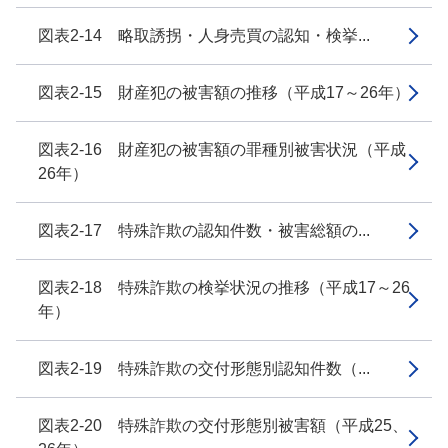
図表2-14 略取誘拐・人身売買の認知・検挙...
図表2-15 財産犯の被害額の推移（平成17～26年）
図表2-16 財産犯の被害額の罪種別被害状況（平成
26年）
図表2-17 特殊詐欺の認知件数・被害総額の...
図表2-18 特殊詐欺の検挙状況の推移（平成17～26
年）
図表2-19 特殊詐欺の交付形態別認知件数（...
図表2-20 特殊詐欺の交付形態別被害額（平成25、