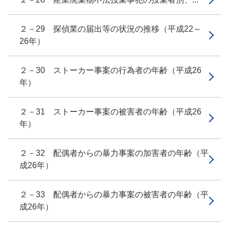
２－29 探偵業の届出等の状況の推移（平成22～
26年）
２－30 ストーカー事案の行為者の年齢（平成26
年）
２－31 ストーカー事案の被害者の年齢（平成26
年）
２－32 配偶者からの暴力事案の加害者の年齢（平
成26年）
２－33 配偶者からの暴力事案の被害者の年齢（平
成26年）