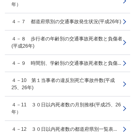
年）
４－７ 都道府県別の交通事故発生状況(平成26年)
４－８ 歩行者の年齢別の交通事故死者数と負傷者
(平成26年)
４－９ 時間別、学齢別の交通事故死者数と負傷...
４－10 第１当事者の違反別死亡事故件数(平成
25、26年)
４－11 ３０日以内死者数の月別推移(平成25、26
年）
４－12 ３０日以内死者数の都道府県別一覧表...