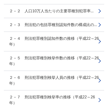
２－２ 人口10万人当たりの主要罪種別犯罪率...
２－３ 刑法犯の包括罪種別認知件数の構成比の...
２－４ 刑法犯罪種別認知件数の推移（平成22～26
年）
２－５ 刑法犯罪種別検挙件数の推移（平成22～26
年）
２－６ 刑法犯罪種別検挙人員の推移（平成22～26
年）
２－７ 刑法犯罪種別検挙率の推移（平成22～26
年）