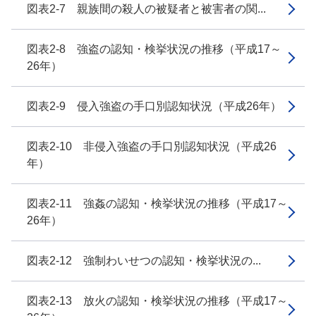
図表2-7 親族間の殺人の被疑者と被害者の関...
図表2-8 強盗の認知・検挙状況の推移（平成17～
26年）
図表2-9 侵入強盗の手口別認知状況（平成26年）
図表2-10 非侵入強盗の手口別認知状況（平成26
年）
図表2-11 強姦の認知・検挙状況の推移（平成17～
26年）
図表2-12 強制わいせつの認知・検挙状況の...
図表2-13 放火の認知・検挙状況の推移（平成17～