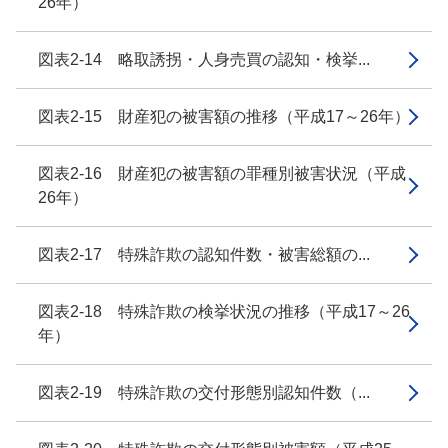
26年）
図表2-14 略取誘拐・人身売買の認知・検挙...
図表2-15 財産犯の被害額の推移（平成17～26年）
図表2-16 財産犯の被害額の罪種別被害状況（平成
26年）
図表2-17 特殊詐欺の認知件数・被害総額の...
図表2-18 特殊詐欺の検挙状況の推移（平成17～26
年）
図表2-19 特殊詐欺の交付形態別認知件数（...