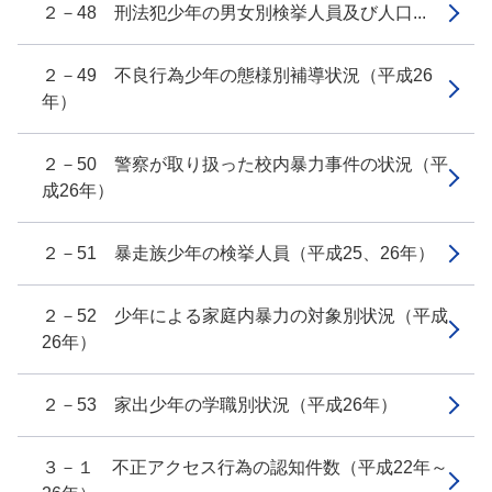
２－48 刑法犯少年の男女別検挙人員及び人口...
２－49 不良行為少年の態様別補導状況（平成26
年）
２－50 警察が取り扱った校内暴力事件の状況（平
成26年）
２－51 暴走族少年の検挙人員（平成25、26年）
２－52 少年による家庭内暴力の対象別状況（平成
26年）
２－53 家出少年の学職別状況（平成26年）
３－１ 不正アクセス行為の認知件数（平成22年～