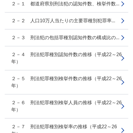
２－１ 都道府県別刑法犯の認知件数、検挙件数...
２－２ 人口10万人当たりの主要罪種別犯罪率...
２－３ 刑法犯の包括罪種別認知件数の構成比の...
２－４ 刑法犯罪種別認知件数の推移（平成22～26
年）
２－５ 刑法犯罪種別検挙件数の推移（平成22～26
年）
２－６ 刑法犯罪種別検挙人員の推移（平成22～26
年）
２－７ 刑法犯罪種別検挙率の推移（平成22～26