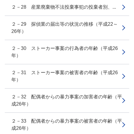
２－28 産業廃棄物不法投棄事犯の投棄者別、...
２－29 探偵業の届出等の状況の推移（平成22～
26年）
２－30 ストーカー事案の行為者の年齢（平成26
年）
２－31 ストーカー事案の被害者の年齢（平成26
年）
２－32 配偶者からの暴力事案の加害者の年齢（平
成26年）
２－33 配偶者からの暴力事案の被害者の年齢（平
成26年）