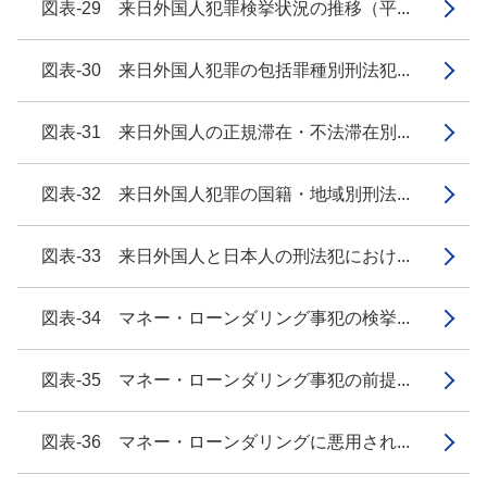
図表-29 来日外国人犯罪検挙状況の推移（平...
図表-30 来日外国人犯罪の包括罪種別刑法犯...
図表-31 来日外国人の正規滞在・不法滞在別...
図表-32 来日外国人犯罪の国籍・地域別刑法...
図表-33 来日外国人と日本人の刑法犯におけ...
図表-34 マネー・ローンダリング事犯の検挙...
図表-35 マネー・ローンダリング事犯の前提...
図表-36 マネー・ローンダリングに悪用され...