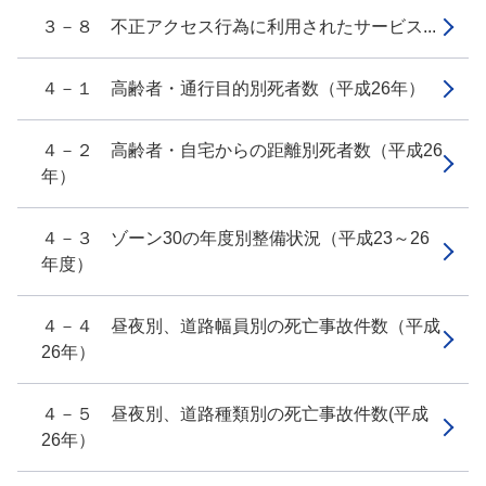
３－８ 不正アクセス行為に利用されたサービス...
４－１ 高齢者・通行目的別死者数（平成26年）
４－２ 高齢者・自宅からの距離別死者数（平成26
年）
４－３ ゾーン30の年度別整備状況（平成23～26
年度）
４－４ 昼夜別、道路幅員別の死亡事故件数（平成
26年）
４－５ 昼夜別、道路種類別の死亡事故件数(平成
26年）