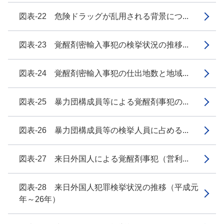
図表-22 危険ドラッグが乱用される背景につ...
図表-23 覚醒剤密輸入事犯の検挙状況の推移...
図表-24 覚醒剤密輸入事犯の仕出地数と地域...
図表-25 暴力団構成員等による覚醒剤事犯の...
図表-26 暴力団構成員等の検挙人員に占める...
図表-27 来日外国人による覚醒剤事犯（営利...
図表-28 来日外国人犯罪検挙状況の推移（平成元
年～26年）