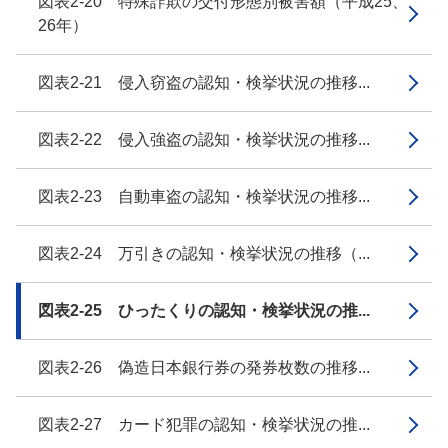
図表2-20 特殊詐欺の交付形態別被害額（平成25、
26年）
図表2-21 侵入窃盗の認知・検挙状況の推移...
図表2-22 侵入強盗の認知・検挙状況の推移...
図表2-23 自動車盗の認知・検挙状況の推移...
図表2-24 万引きの認知・検挙状況の推移（...
図表2-25 ひったくりの認知・検挙状況の推...
図表2-26 偽造日本銀行券の発券枚数の推移...
図表2-27 カード犯罪の認知・検挙状況の推...