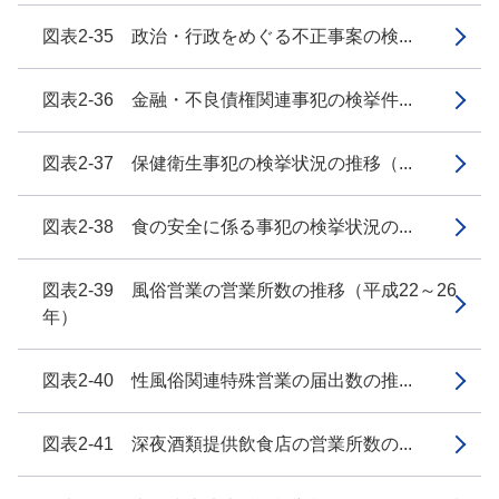
図表2-35 政治・行政をめぐる不正事案の検...
図表2-36 金融・不良債権関連事犯の検挙件...
図表2-37 保健衛生事犯の検挙状況の推移（...
図表2-38 食の安全に係る事犯の検挙状況の...
図表2-39 風俗営業の営業所数の推移（平成22～26
年）
図表2-40 性風俗関連特殊営業の届出数の推...
図表2-41 深夜酒類提供飲食店の営業所数の...