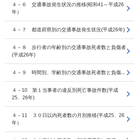
４－６ 交通事故発生状況の推移(昭和41～平成26
年）
４－７ 都道府県別の交通事故発生状況(平成26年)
４－８ 歩行者の年齢別の交通事故死者数と負傷者
(平成26年)
４－９ 時間別、学齢別の交通事故死者数と負傷...
４－10 第１当事者の違反別死亡事故件数(平成
25、26年)
４－11 ３０日以内死者数の月別推移(平成25、26
年）