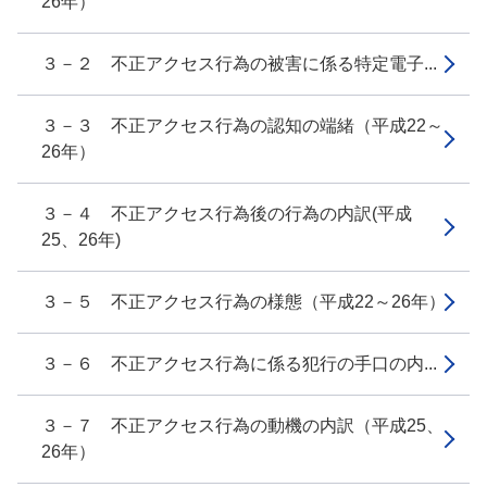
26年）
３－２ 不正アクセス行為の被害に係る特定電子...
３－３ 不正アクセス行為の認知の端緒（平成22～
26年）
３－４ 不正アクセス行為後の行為の内訳(平成
25、26年)
３－５ 不正アクセス行為の様態（平成22～26年）
３－６ 不正アクセス行為に係る犯行の手口の内...
３－７ 不正アクセス行為の動機の内訳（平成25、
26年）