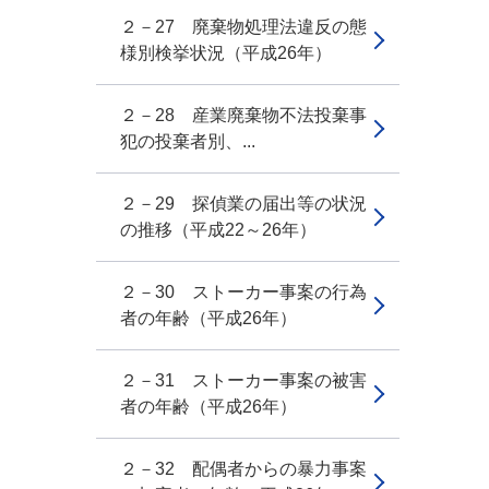
２－27 廃棄物処理法違反の態
様別検挙状況（平成26年）
２－28 産業廃棄物不法投棄事
犯の投棄者別、...
２－29 探偵業の届出等の状況
の推移（平成22～26年）
２－30 ストーカー事案の行為
者の年齢（平成26年）
２－31 ストーカー事案の被害
者の年齢（平成26年）
２－32 配偶者からの暴力事案