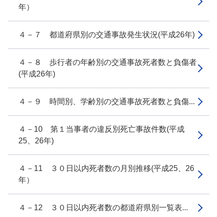
年）
４－７ 都道府県別の交通事故発生状況(平成26年)
４－８ 歩行者の年齢別の交通事故死者数と負傷者
(平成26年)
４－９ 時間別、学齢別の交通事故死者数と負傷...
４－10 第１当事者の違反別死亡事故件数(平成
25、26年)
４－11 ３０日以内死者数の月別推移(平成25、26
年）
４－12 ３０日以内死者数の都道府県別一覧表...