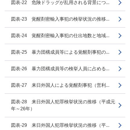
図表-22 危険ドラッグが乱用される背景につ...
図表-23 覚醒剤密輸入事犯の検挙状況の推移...
図表-24 覚醒剤密輸入事犯の仕出地数と地域...
図表-25 暴力団構成員等による覚醒剤事犯の...
図表-26 暴力団構成員等の検挙人員に占める...
図表-27 来日外国人による覚醒剤事犯（営利...
図表-28 来日外国人犯罪検挙状況の推移（平成元
年～26年）
図表-29 来日外国人犯罪検挙状況の推移（平...