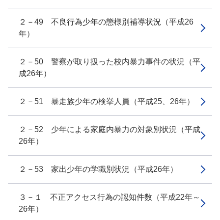
２－49 不良行為少年の態様別補導状況（平成26
年）
２－50 警察が取り扱った校内暴力事件の状況（平
成26年）
２－51 暴走族少年の検挙人員（平成25、26年）
２－52 少年による家庭内暴力の対象別状況（平成
26年）
２－53 家出少年の学職別状況（平成26年）
３－１ 不正アクセス行為の認知件数（平成22年～
26年）