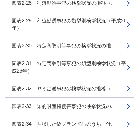
図表2-28 利殖勧誘事犯の検挙状況の推移（...
図表2-29 利殖勧誘事犯の類型別検挙状況（平成26
年）
図表2-30 特定商取引等事犯の検挙状況の推...
図表2-31 特定商取引等事犯の類型別検挙状況（平
成26年）
図表2-32 ヤミ金融事犯の検挙状況の推移（...
図表2-33 知的財産権侵害事犯の検挙状況の...
図表2-34 押収した偽ブランド品のうち、仕...