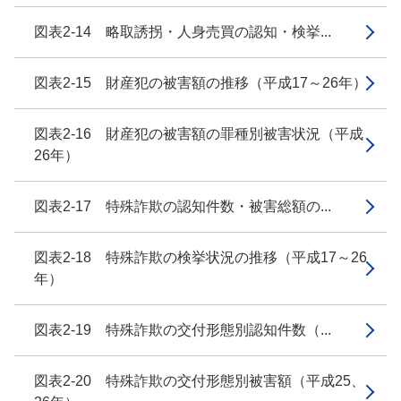
図表2-14 略取誘拐・人身売買の認知・検挙...
図表2-15 財産犯の被害額の推移（平成17～26年）
図表2-16 財産犯の被害額の罪種別被害状況（平成
26年）
図表2-17 特殊詐欺の認知件数・被害総額の...
図表2-18 特殊詐欺の検挙状況の推移（平成17～26
年）
図表2-19 特殊詐欺の交付形態別認知件数（...
図表2-20 特殊詐欺の交付形態別被害額（平成25、