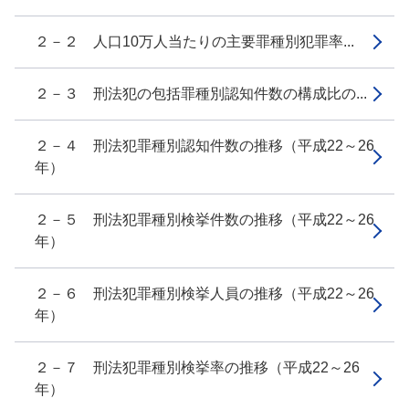
２－２ 人口10万人当たりの主要罪種別犯罪率...
２－３ 刑法犯の包括罪種別認知件数の構成比の...
２－４ 刑法犯罪種別認知件数の推移（平成22～26
年）
２－５ 刑法犯罪種別検挙件数の推移（平成22～26
年）
２－６ 刑法犯罪種別検挙人員の推移（平成22～26
年）
２－７ 刑法犯罪種別検挙率の推移（平成22～26
年）