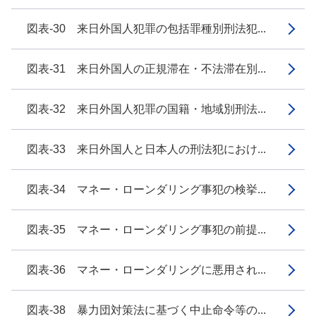
図表-30 来日外国人犯罪の包括罪種別刑法犯...
図表-31 来日外国人の正規滞在・不法滞在別...
図表-32 来日外国人犯罪の国籍・地域別刑法...
図表-33 来日外国人と日本人の刑法犯におけ...
図表-34 マネー・ローンダリング事犯の検挙...
図表-35 マネー・ローンダリング事犯の前提...
図表-36 マネー・ローンダリングに悪用され...
図表-38 暴力団対策法に基づく中止命令等の...