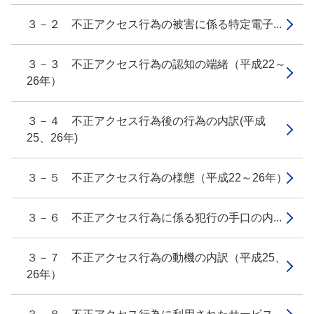
３－２ 不正アクセス行為の被害に係る特定電子...
３－３ 不正アクセス行為の認知の端緒（平成22～
26年）
３－４ 不正アクセス行為後の行為の内訳(平成
25、26年)
３－５ 不正アクセス行為の様態（平成22～26年）
３－６ 不正アクセス行為に係る犯行の手口の内...
３－７ 不正アクセス行為の動機の内訳（平成25、
26年）