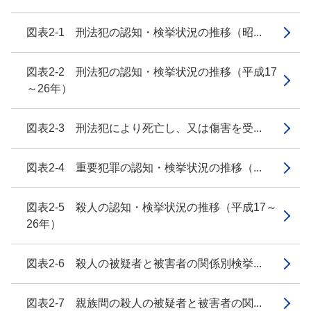
図表2-1 刑法犯の認知・検挙状況の推移（昭...
図表2-2 刑法犯の認知・検挙状況の推移（平成17
～26年）
図表2-3 刑法犯により死亡し、又は傷害を受...
図表2-4 重要犯罪の認知・検挙状況の推移（...
図表2-5 殺人の認知・検挙状況の推移（平成17～
26年）
図表2-6 殺人の被疑者と被害者の関係別検挙...
図表2-7 親族間の殺人の被疑者と被害者の関...