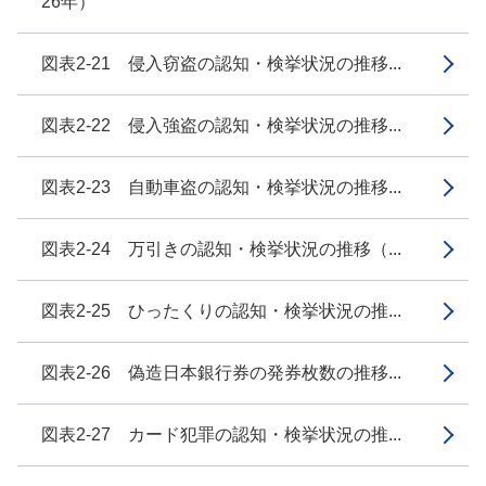
26年）
図表2-21 侵入窃盗の認知・検挙状況の推移...
図表2-22 侵入強盗の認知・検挙状況の推移...
図表2-23 自動車盗の認知・検挙状況の推移...
図表2-24 万引きの認知・検挙状況の推移（...
図表2-25 ひったくりの認知・検挙状況の推...
図表2-26 偽造日本銀行券の発券枚数の推移...
図表2-27 カード犯罪の認知・検挙状況の推...