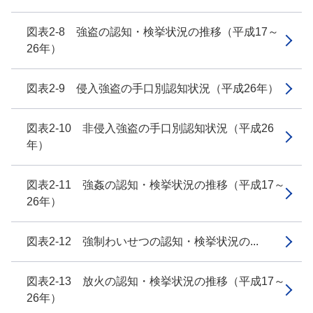
図表2-8 強盗の認知・検挙状況の推移（平成17～
26年）
図表2-9 侵入強盗の手口別認知状況（平成26年）
図表2-10 非侵入強盗の手口別認知状況（平成26
年）
図表2-11 強姦の認知・検挙状況の推移（平成17～
26年）
図表2-12 強制わいせつの認知・検挙状況の...
図表2-13 放火の認知・検挙状況の推移（平成17～
26年）