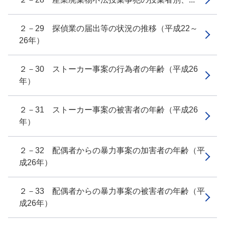
２－29 探偵業の届出等の状況の推移（平成22～
26年）
２－30 ストーカー事案の行為者の年齢（平成26
年）
２－31 ストーカー事案の被害者の年齢（平成26
年）
２－32 配偶者からの暴力事案の加害者の年齢（平
成26年）
２－33 配偶者からの暴力事案の被害者の年齢（平
成26年）