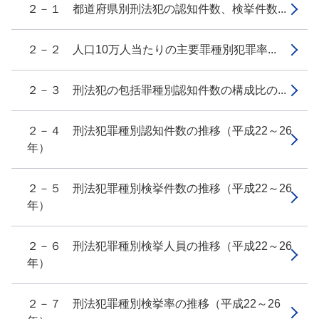
２－１ 都道府県別刑法犯の認知件数、検挙件数...
２－２ 人口10万人当たりの主要罪種別犯罪率...
２－３ 刑法犯の包括罪種別認知件数の構成比の...
２－４ 刑法犯罪種別認知件数の推移（平成22～26
年）
２－５ 刑法犯罪種別検挙件数の推移（平成22～26
年）
２－６ 刑法犯罪種別検挙人員の推移（平成22～26
年）
２－７ 刑法犯罪種別検挙率の推移（平成22～26