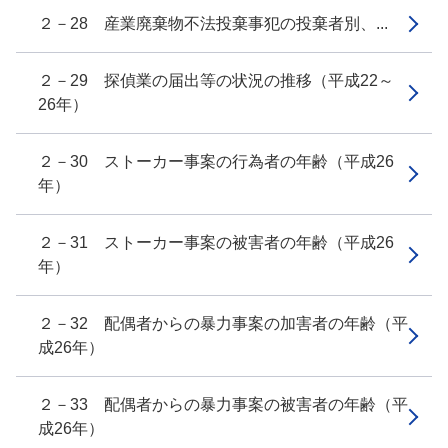
２－28 産業廃棄物不法投棄事犯の投棄者別、...
２－29 探偵業の届出等の状況の推移（平成22～
26年）
２－30 ストーカー事案の行為者の年齢（平成26
年）
２－31 ストーカー事案の被害者の年齢（平成26
年）
２－32 配偶者からの暴力事案の加害者の年齢（平
成26年）
２－33 配偶者からの暴力事案の被害者の年齢（平
成26年）