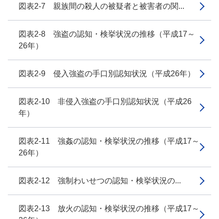
図表2-7 親族間の殺人の被疑者と被害者の関...
図表2-8 強盗の認知・検挙状況の推移（平成17～
26年）
図表2-9 侵入強盗の手口別認知状況（平成26年）
図表2-10 非侵入強盗の手口別認知状況（平成26
年）
図表2-11 強姦の認知・検挙状況の推移（平成17～
26年）
図表2-12 強制わいせつの認知・検挙状況の...
図表2-13 放火の認知・検挙状況の推移（平成17～