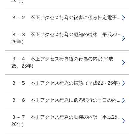
26年）
３－２ 不正アクセス行為の被害に係る特定電子...
３－３ 不正アクセス行為の認知の端緒（平成22～
26年）
３－４ 不正アクセス行為後の行為の内訳(平成
25、26年)
３－５ 不正アクセス行為の様態（平成22～26年）
３－６ 不正アクセス行為に係る犯行の手口の内...
３－７ 不正アクセス行為の動機の内訳（平成25、
26年）