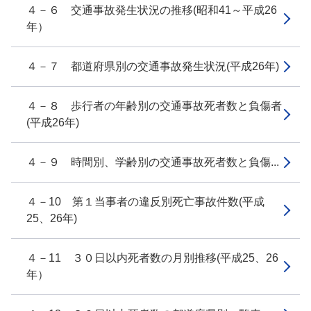
４－６ 交通事故発生状況の推移(昭和41～平成26
年）
４－７ 都道府県別の交通事故発生状況(平成26年)
４－８ 歩行者の年齢別の交通事故死者数と負傷者
(平成26年)
４－９ 時間別、学齢別の交通事故死者数と負傷...
４－10 第１当事者の違反別死亡事故件数(平成
25、26年)
４－11 ３０日以内死者数の月別推移(平成25、26
年）