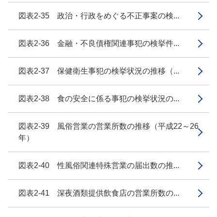
図表2-35 政治・行政をめぐる不正事案の検...
図表2-36 金融・不良債権関連事犯の検挙件...
図表2-37 保健衛生事犯の検挙状況の推移（...
図表2-38 食の安全に係る事犯の検挙状況の...
図表2-39 風俗営業の営業所数の推移（平成22～26
年）
図表2-40 性風俗関連特殊営業の届出数の推...
図表2-41 深夜酒類提供飲食店の営業所数の...