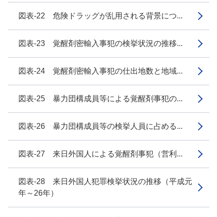
図表-22 危険ドラッグが乱用される背景につ...
図表-23 覚醒剤密輸入事犯の検挙状況の推移...
図表-24 覚醒剤密輸入事犯の仕出地数と地域...
図表-25 暴力団構成員等による覚醒剤事犯の...
図表-26 暴力団構成員等の検挙人員に占める...
図表-27 来日外国人による覚醒剤事犯（営利...
図表-28 来日外国人犯罪検挙状況の推移（平成元
年～26年）