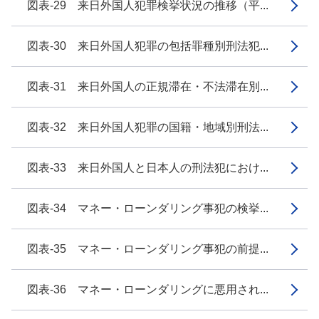
図表-29 来日外国人犯罪検挙状況の推移（平...
図表-30 来日外国人犯罪の包括罪種別刑法犯...
図表-31 来日外国人の正規滞在・不法滞在別...
図表-32 来日外国人犯罪の国籍・地域別刑法...
図表-33 来日外国人と日本人の刑法犯におけ...
図表-34 マネー・ローンダリング事犯の検挙...
図表-35 マネー・ローンダリング事犯の前提...
図表-36 マネー・ローンダリングに悪用され...