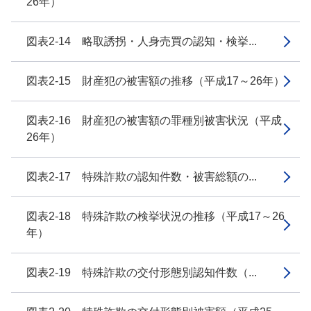
26年）
図表2-14 略取誘拐・人身売買の認知・検挙...
図表2-15 財産犯の被害額の推移（平成17～26年）
図表2-16 財産犯の被害額の罪種別被害状況（平成
26年）
図表2-17 特殊詐欺の認知件数・被害総額の...
図表2-18 特殊詐欺の検挙状況の推移（平成17～26
年）
図表2-19 特殊詐欺の交付形態別認知件数（...