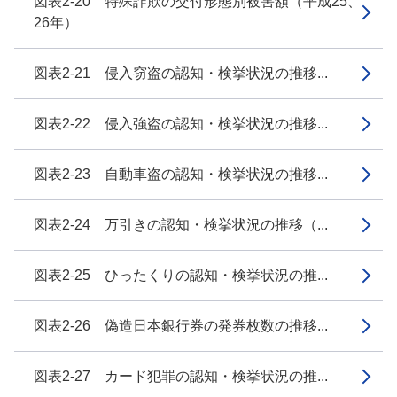
図表2-20 特殊詐欺の交付形態別被害額（平成25、
26年）
図表2-21 侵入窃盗の認知・検挙状況の推移...
図表2-22 侵入強盗の認知・検挙状況の推移...
図表2-23 自動車盗の認知・検挙状況の推移...
図表2-24 万引きの認知・検挙状況の推移（...
図表2-25 ひったくりの認知・検挙状況の推...
図表2-26 偽造日本銀行券の発券枚数の推移...
図表2-27 カード犯罪の認知・検挙状況の推...