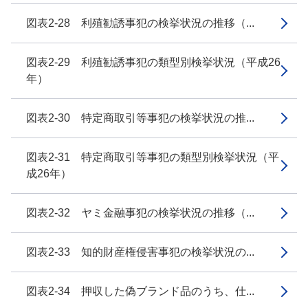
図表2-28 利殖勧誘事犯の検挙状況の推移（...
図表2-29 利殖勧誘事犯の類型別検挙状況（平成26
年）
図表2-30 特定商取引等事犯の検挙状況の推...
図表2-31 特定商取引等事犯の類型別検挙状況（平
成26年）
図表2-32 ヤミ金融事犯の検挙状況の推移（...
図表2-33 知的財産権侵害事犯の検挙状況の...
図表2-34 押収した偽ブランド品のうち、仕...