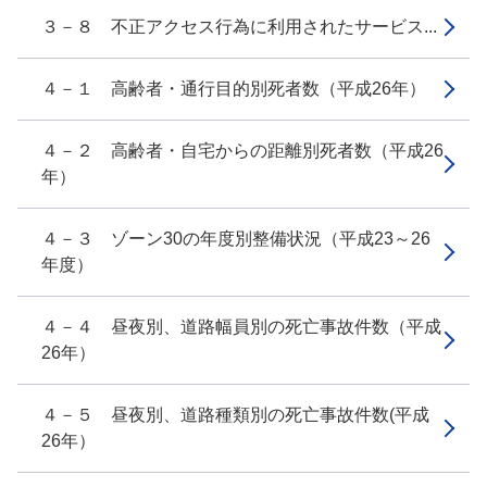
３－８ 不正アクセス行為に利用されたサービス...
４－１ 高齢者・通行目的別死者数（平成26年）
４－２ 高齢者・自宅からの距離別死者数（平成26
年）
４－３ ゾーン30の年度別整備状況（平成23～26
年度）
４－４ 昼夜別、道路幅員別の死亡事故件数（平成
26年）
４－５ 昼夜別、道路種類別の死亡事故件数(平成
26年）