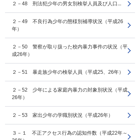
２－48 刑法犯少年の男女別検挙人員及び人口...
２－49 不良行為少年の態様別補導状況（平成26
年）
２－50 警察が取り扱った校内暴力事件の状況（平
成26年）
２－51 暴走族少年の検挙人員（平成25、26年）
２－52 少年による家庭内暴力の対象別状況（平成
26年）
２－53 家出少年の学職別状況（平成26年）
３－１ 不正アクセス行為の認知件数（平成22年～