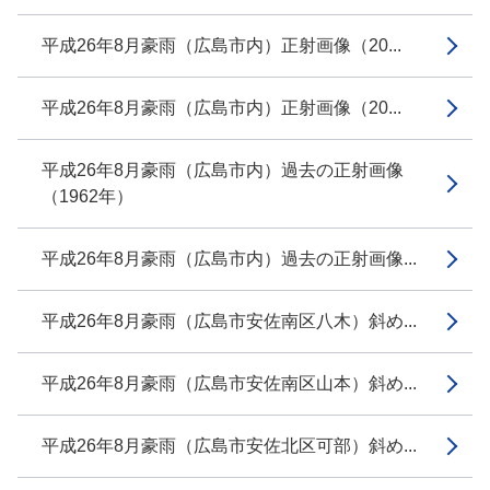
平成26年8月豪雨（広島市内）正射画像（20...
平成26年8月豪雨（広島市内）正射画像（20...
平成26年8月豪雨（広島市内）過去の正射画像
（1962年）
平成26年8月豪雨（広島市内）過去の正射画像...
平成26年8月豪雨（広島市安佐南区八木）斜め...
平成26年8月豪雨（広島市安佐南区山本）斜め...
平成26年8月豪雨（広島市安佐北区可部）斜め...