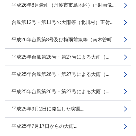
平成26年8月豪雨（丹波市市島地区）正射画像...
台風第12号・第11号の大雨等（北川村）正射...
平成26年台風第8号及び梅雨前線等（南木曽町...
平成25年台風第26号・第27号による大雨（...
平成25年台風第26号・第27号による大雨（...
平成25年台風第26号・第27号による大雨（...
平成25年9月2日に発生した突風...
平成25年7月17日からの大雨...