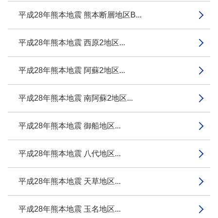
平成28年熊本地震 熊本断層地区B...
平成28年熊本地震 西原2地区...
平成28年熊本地震 阿蘇2地区...
平成28年熊本地震 南阿蘇2地区...
平成28年熊本地震 御船地区...
平成28年熊本地震 八代地区...
平成28年熊本地震 天草地区...
平成28年熊本地震 玉名地区...