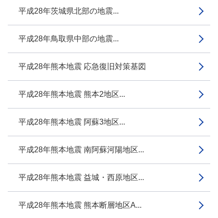
平成28年茨城県北部の地震...
平成28年鳥取県中部の地震...
平成28年熊本地震 応急復旧対策基図
平成28年熊本地震 熊本2地区...
平成28年熊本地震 阿蘇3地区...
平成28年熊本地震 南阿蘇河陽地区...
平成28年熊本地震 益城・西原地区...
平成28年熊本地震 熊本断層地区A...