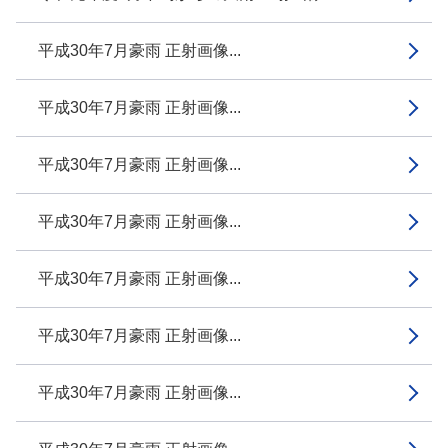
平成30年7月豪雨 正射画像...
平成30年7月豪雨 正射画像...
平成30年7月豪雨 正射画像...
平成30年7月豪雨 正射画像...
平成30年7月豪雨 正射画像...
平成30年7月豪雨 正射画像...
平成30年7月豪雨 正射画像...