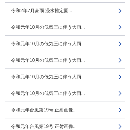
令和2年7月豪雨 浸水推定図...
令和元年10月の低気圧に伴う大雨...
令和元年10月の低気圧に伴う大雨...
令和元年10月の低気圧に伴う大雨...
令和元年10月の低気圧に伴う大雨...
令和元年10月の低気圧に伴う大雨...
令和元年台風第19号 正射画像...
令和元年台風第19号 正射画像...