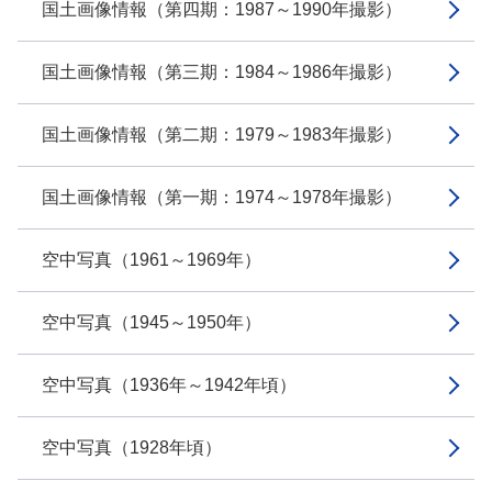
国土画像情報（第四期：1987～1990年撮影）
国土画像情報（第三期：1984～1986年撮影）
国土画像情報（第二期：1979～1983年撮影）
国土画像情報（第一期：1974～1978年撮影）
空中写真（1961～1969年）
空中写真（1945～1950年）
空中写真（1936年～1942年頃）
空中写真（1928年頃）