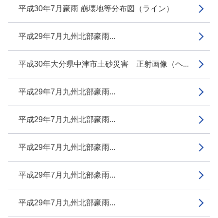
平成30年7月豪雨 崩壊地等分布図（ライン）
平成29年7月九州北部豪雨...
平成30年大分県中津市土砂災害 正射画像（ヘ...
平成29年7月九州北部豪雨...
平成29年7月九州北部豪雨...
平成29年7月九州北部豪雨...
平成29年7月九州北部豪雨...
平成29年7月九州北部豪雨...