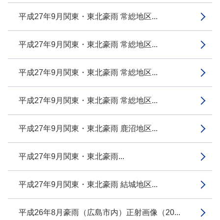
平成27年9月関東・東北豪雨 常総地区...
平成27年9月関東・東北豪雨 常総地区...
平成27年9月関東・東北豪雨 常総地区...
平成27年9月関東・東北豪雨 常総地区...
平成27年9月関東・東北豪雨 鹿沼地区...
平成27年9月関東・東北豪雨...
平成27年9月関東・東北豪雨 結城地区...
平成26年8月豪雨（広島市内）正射画像（20...