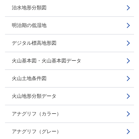
治水地形分類図
明治期の低湿地
デジタル標高地形図
火山基本図・火山基本図データ
火山土地条件図
火山地形分類データ
アナグリフ（カラー）
アナグリフ（グレー）