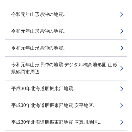
令和元年山形県沖の地震...
令和元年山形県沖の地震...
令和元年山形県沖の地震...
令和元年山形県沖の地震 デジタル標高地形図 山形
県鶴岡市周辺
平成30年北海道胆振東部地震...
平成30年北海道胆振東部地震 安平地区...
平成30年北海道胆振東部地震 厚真川地区...