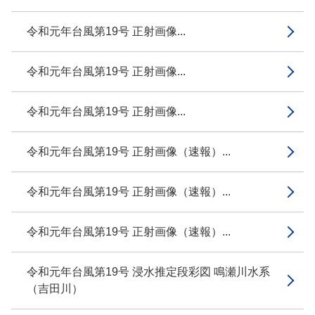
令和元年台風第19号 正射画像...
令和元年台風第19号 正射画像...
令和元年台風第19号 正射画像...
令和元年台風第19号 正射画像（速報）...
令和元年台風第19号 正射画像（速報）...
令和元年台風第19号 正射画像（速報）...
令和元年台風第19号 浸水推定段彩図 鳴瀬川水系
（吉田川）