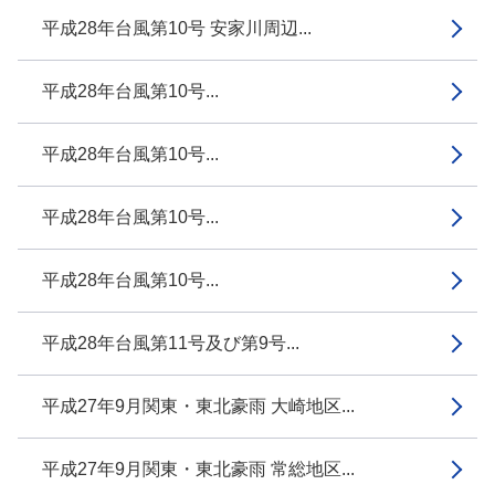
平成28年台風第10号 安家川周辺...
平成28年台風第10号...
平成28年台風第10号...
平成28年台風第10号...
平成28年台風第10号...
平成28年台風第11号及び第9号...
平成27年9月関東・東北豪雨 大崎地区...
平成27年9月関東・東北豪雨 常総地区...