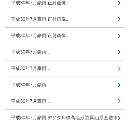
平成30年7月豪雨 正射画像...
平成30年7月豪雨 正射画像...
平成30年7月豪雨 正射画像...
平成30年7月豪雨...
平成30年7月豪雨...
平成30年7月豪雨...
平成30年7月豪雨...
平成30年7月豪雨 デジタル標高地形図 岡山県倉敷市