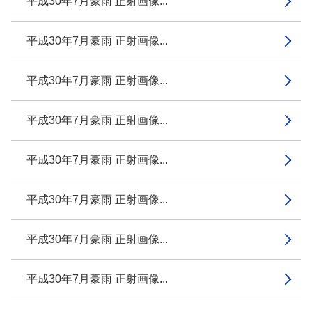
平成30年7月豪雨 正射画像...
平成30年7月豪雨 正射画像...
平成30年7月豪雨 正射画像...
平成30年7月豪雨 正射画像...
平成30年7月豪雨 正射画像...
平成30年7月豪雨 正射画像...
平成30年7月豪雨 正射画像...
平成30年7月豪雨 正射画像...