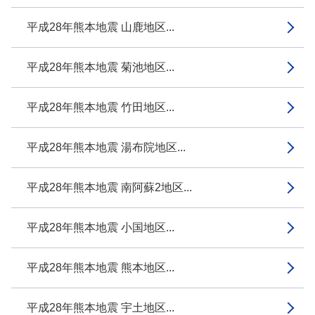
平成28年熊本地震 山鹿地区...
平成28年熊本地震 菊池地区...
平成28年熊本地震 竹田地区...
平成28年熊本地震 湯布院地区...
平成28年熊本地震 南阿蘇2地区...
平成28年熊本地震 小国地区...
平成28年熊本地震 熊本地区...
平成28年熊本地震 宇土地区...