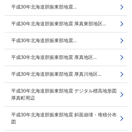
平成30年北海道胆振東部地震...
平成30年北海道胆振東部地震 厚真東部地区...
平成30年北海道胆振東部地震...
平成30年北海道胆振東部地震 厚真地区...
平成30年北海道胆振東部地震 厚真川地区...
平成30年北海道胆振東部地震 デジタル標高地形図
厚真町周辺
平成30年北海道胆振東部地震 斜面崩壊・堆積分布
図