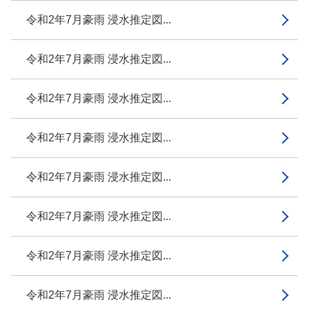
令和2年7月豪雨 浸水推定図...
令和2年7月豪雨 浸水推定図...
令和2年7月豪雨 浸水推定図...
令和2年7月豪雨 浸水推定図...
令和2年7月豪雨 浸水推定図...
令和2年7月豪雨 浸水推定図...
令和2年7月豪雨 浸水推定図...
令和2年7月豪雨 浸水推定図...