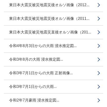
東日本大震災被災地震災後オルソ画像（2012...
東日本大震災被災地震災後オルソ画像（2011...
東日本大震災被災地震災直後オルソ画像（201...
令和4年8月3日からの大雨 浸水推定図...
令和3年8月の大雨 浸水推定図...
令和3年7月1日からの大雨 正射画像...
令和3年7月1日からの大雨...
令和2年7月豪雨 浸水推定図...