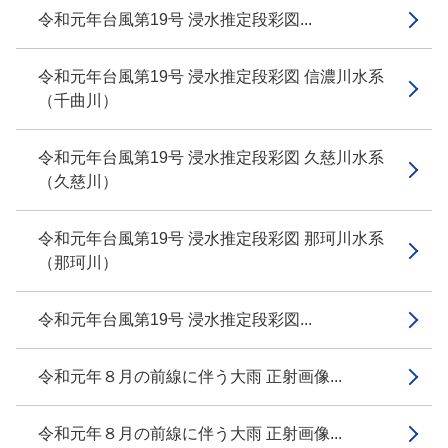
令和元年台風第19号 浸水推定段彩図...
令和元年台風第19号 浸水推定段彩図 信濃川水系
（千曲川）
令和元年台風第19号 浸水推定段彩図 久慈川水系
（久慈川）
令和元年台風第19号 浸水推定段彩図 那珂川水系
（那珂川）
令和元年台風第19号 浸水推定段彩図...
令和元年８月の前線に伴う大雨 正射画像...
令和元年８月の前線に伴う大雨 正射画像...