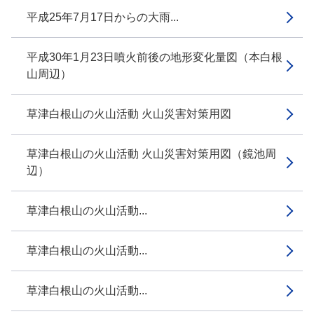
平成25年7月17日からの大雨...
平成30年1月23日噴火前後の地形変化量図（本白根
山周辺）
草津白根山の火山活動 火山災害対策用図
草津白根山の火山活動 火山災害対策用図（鏡池周
辺）
草津白根山の火山活動...
草津白根山の火山活動...
草津白根山の火山活動...