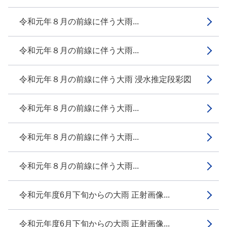
令和元年８月の前線に伴う大雨...
令和元年８月の前線に伴う大雨...
令和元年８月の前線に伴う大雨 浸水推定段彩図
令和元年８月の前線に伴う大雨...
令和元年８月の前線に伴う大雨...
令和元年８月の前線に伴う大雨...
令和元年度6月下旬からの大雨 正射画像...
令和元年度6月下旬からの大雨 正射画像...