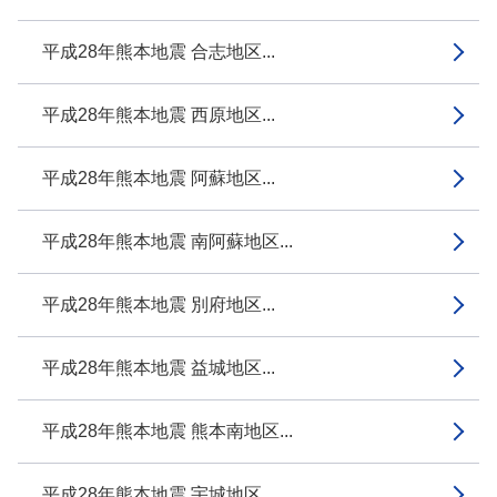
平成28年熊本地震 合志地区...
平成28年熊本地震 西原地区...
平成28年熊本地震 阿蘇地区...
平成28年熊本地震 南阿蘇地区...
平成28年熊本地震 別府地区...
平成28年熊本地震 益城地区...
平成28年熊本地震 熊本南地区...
平成28年熊本地震 宇城地区...