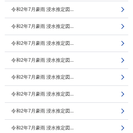
令和2年7月豪雨 浸水推定図...
令和2年7月豪雨 浸水推定図...
令和2年7月豪雨 浸水推定図...
令和2年7月豪雨 浸水推定図...
令和2年7月豪雨 浸水推定図...
令和2年7月豪雨 浸水推定図...
令和2年7月豪雨 浸水推定図...
令和2年7月豪雨 浸水推定図...