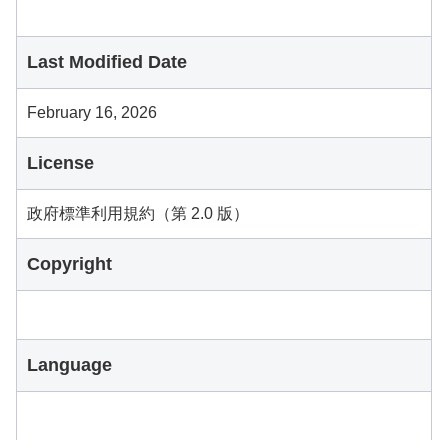
Last Modified Date
February 16, 2026
License
政府標準利用規約（第 2.0 版）
Copyright
Language