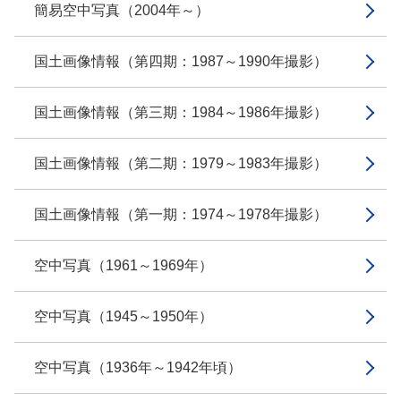
簡易空中写真（2004年～）
国土画像情報（第四期：1987～1990年撮影）
国土画像情報（第三期：1984～1986年撮影）
国土画像情報（第二期：1979～1983年撮影）
国土画像情報（第一期：1974～1978年撮影）
空中写真（1961～1969年）
空中写真（1945～1950年）
空中写真（1936年～1942年頃）