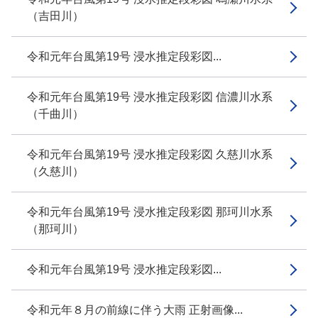
（吉田川）
令和元年台風第19号 浸水推定段彩図...
令和元年台風第19号 浸水推定段彩図 信濃川水系
（千曲川）
令和元年台風第19号 浸水推定段彩図 久慈川水系
（久慈川）
令和元年台風第19号 浸水推定段彩図 那珂川水系
（那珂川）
令和元年台風第19号 浸水推定段彩図...
令和元年８月の前線に伴う大雨 正射画像...