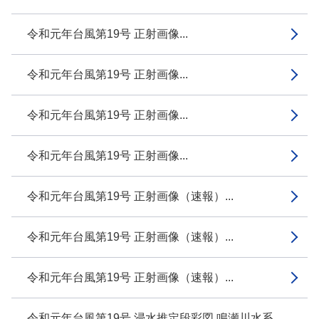
令和元年台風第19号 正射画像...
令和元年台風第19号 正射画像...
令和元年台風第19号 正射画像...
令和元年台風第19号 正射画像...
令和元年台風第19号 正射画像（速報）...
令和元年台風第19号 正射画像（速報）...
令和元年台風第19号 正射画像（速報）...
令和元年台風第19号 浸水推定段彩図 鳴瀬川水系