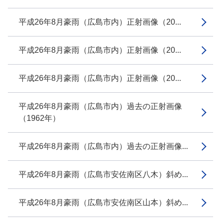
平成26年8月豪雨（広島市内）正射画像（20...
平成26年8月豪雨（広島市内）正射画像（20...
平成26年8月豪雨（広島市内）正射画像（20...
平成26年8月豪雨（広島市内）過去の正射画像
（1962年）
平成26年8月豪雨（広島市内）過去の正射画像...
平成26年8月豪雨（広島市安佐南区八木）斜め...
平成26年8月豪雨（広島市安佐南区山本）斜め...