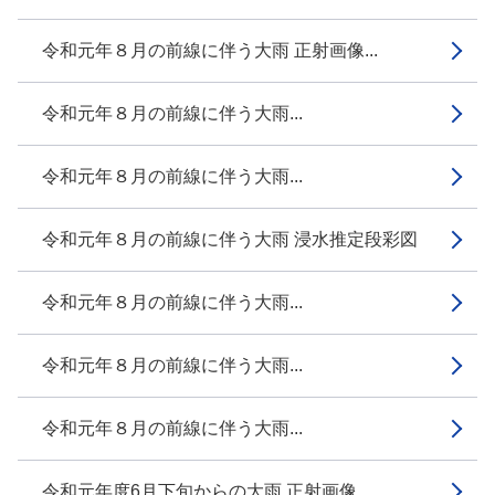
令和元年８月の前線に伴う大雨 正射画像...
令和元年８月の前線に伴う大雨...
令和元年８月の前線に伴う大雨...
令和元年８月の前線に伴う大雨 浸水推定段彩図
令和元年８月の前線に伴う大雨...
令和元年８月の前線に伴う大雨...
令和元年８月の前線に伴う大雨...
令和元年度6月下旬からの大雨 正射画像...