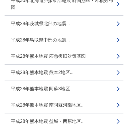
平成30年北海道胆振東部地震 斜面崩壊・堆積分布
図
平成28年茨城県北部の地震...
平成28年鳥取県中部の地震...
平成28年熊本地震 応急復旧対策基図
平成28年熊本地震 熊本2地区...
平成28年熊本地震 阿蘇3地区...
平成28年熊本地震 南阿蘇河陽地区...
平成28年熊本地震 益城・西原地区...