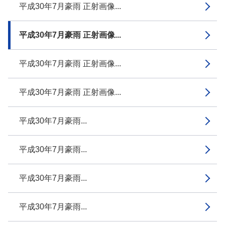
平成30年7月豪雨 正射画像...
平成30年7月豪雨 正射画像...
平成30年7月豪雨 正射画像...
平成30年7月豪雨 正射画像...
平成30年7月豪雨...
平成30年7月豪雨...
平成30年7月豪雨...
平成30年7月豪雨...