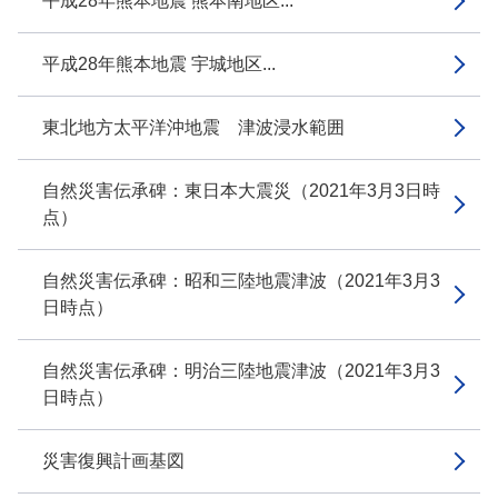
平成28年熊本地震 熊本南地区...
平成28年熊本地震 宇城地区...
東北地方太平洋沖地震 津波浸水範囲
自然災害伝承碑：東日本大震災（2021年3月3日時
点）
自然災害伝承碑：昭和三陸地震津波（2021年3月3
日時点）
自然災害伝承碑：明治三陸地震津波（2021年3月3
日時点）
災害復興計画基図