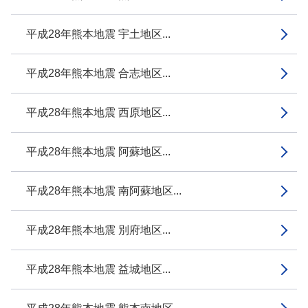
平成28年熊本地震 宇土地区...
平成28年熊本地震 合志地区...
平成28年熊本地震 西原地区...
平成28年熊本地震 阿蘇地区...
平成28年熊本地震 南阿蘇地区...
平成28年熊本地震 別府地区...
平成28年熊本地震 益城地区...