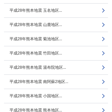
平成28年熊本地震 玉名地区...
平成28年熊本地震 山鹿地区...
平成28年熊本地震 菊池地区...
平成28年熊本地震 竹田地区...
平成28年熊本地震 湯布院地区...
平成28年熊本地震 南阿蘇2地区...
平成28年熊本地震 小国地区...
平成28年熊本地震 熊本地区...