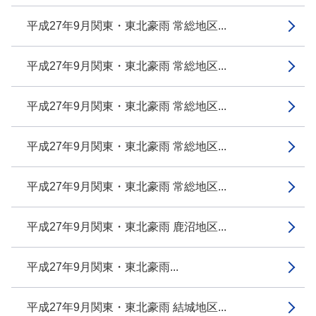
平成27年9月関東・東北豪雨 常総地区...
平成27年9月関東・東北豪雨 常総地区...
平成27年9月関東・東北豪雨 常総地区...
平成27年9月関東・東北豪雨 常総地区...
平成27年9月関東・東北豪雨 常総地区...
平成27年9月関東・東北豪雨 鹿沼地区...
平成27年9月関東・東北豪雨...
平成27年9月関東・東北豪雨 結城地区...