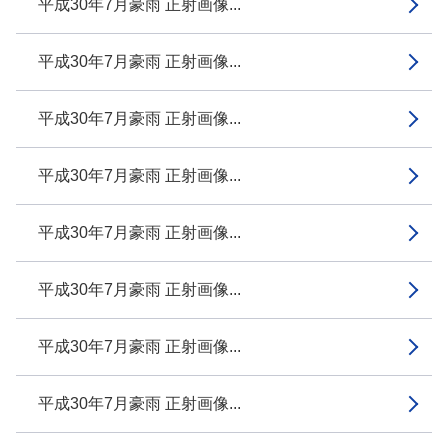
平成30年7月豪雨 正射画像...
平成30年7月豪雨 正射画像...
平成30年7月豪雨 正射画像...
平成30年7月豪雨 正射画像...
平成30年7月豪雨 正射画像...
平成30年7月豪雨 正射画像...
平成30年7月豪雨 正射画像...
平成30年7月豪雨 正射画像...