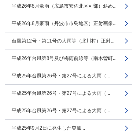
平成26年8月豪雨（広島市安佐北区可部）斜め...
平成26年8月豪雨（丹波市市島地区）正射画像...
台風第12号・第11号の大雨等（北川村）正射...
平成26年台風第8号及び梅雨前線等（南木曽町...
平成25年台風第26号・第27号による大雨（...
平成25年台風第26号・第27号による大雨（...
平成25年台風第26号・第27号による大雨（...
平成25年9月2日に発生した突風...