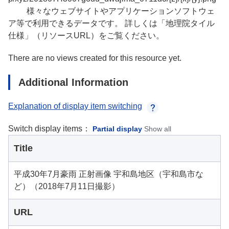
様々なウェブサイトやアプリケーションソフトウェ
ア等で利用できるデータです。 詳しくは「地理院タイル
仕様」（リソースURL）をご覧ください。
There are no views created for this resource yet.
Additional Information
Explanation of display item switching
Switch display items：
Partial display
Show all
Title
平成30年7月豪雨 正射画像 宇和島地区（宇和島市な
ど）（2018年7月11日撮影）
URL