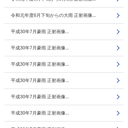
令和元年度6月下旬からの大雨 正射画像...
平成30年7月豪雨 正射画像...
平成30年7月豪雨 正射画像...
平成30年7月豪雨 正射画像...
平成30年7月豪雨 正射画像...
平成30年7月豪雨 正射画像...
平成30年7月豪雨 正射画像...