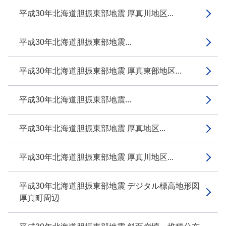
平成30年北海道胆振東部地震 厚真川地区...
平成30年北海道胆振東部地震...
平成30年北海道胆振東部地震 厚真東部地区...
平成30年北海道胆振東部地震...
平成30年北海道胆振東部地震 厚真地区...
平成30年北海道胆振東部地震 厚真川地区...
平成30年北海道胆振東部地震 デジタル標高地形図
厚真町周辺