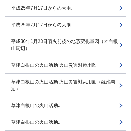
平成25年7月17日からの大雨...
平成25年7月17日からの大雨...
平成30年1月23日噴火前後の地形変化量図（本白根
山周辺）
草津白根山の火山活動 火山災害対策用図
草津白根山の火山活動 火山災害対策用図（鏡池周
辺）
草津白根山の火山活動...
草津白根山の火山活動...