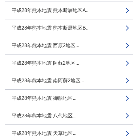
平成28年熊本地震 熊本断層地区A...
平成28年熊本地震 熊本断層地区B...
平成28年熊本地震 西原2地区...
平成28年熊本地震 阿蘇2地区...
平成28年熊本地震 南阿蘇2地区...
平成28年熊本地震 御船地区...
平成28年熊本地震 八代地区...
平成28年熊本地震 天草地区...