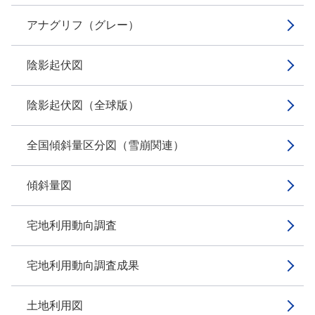
アナグリフ（グレー）
陰影起伏図
陰影起伏図（全球版）
全国傾斜量区分図（雪崩関連）
傾斜量図
宅地利用動向調査
宅地利用動向調査成果
土地利用図