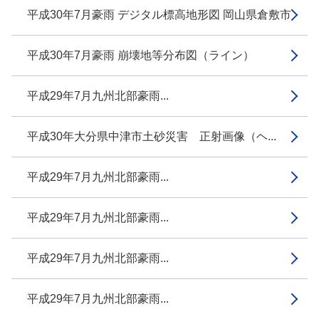
平成30年7月豪雨 デジタル標高地形図 岡山県倉敷市
平成30年7月豪雨 崩壊地等分布図（ライン）
平成29年7月九州北部豪雨...
平成30年大分県中津市土砂災害 正射画像（ヘ...
平成29年7月九州北部豪雨...
平成29年7月九州北部豪雨...
平成29年7月九州北部豪雨...
平成29年7月九州北部豪雨...