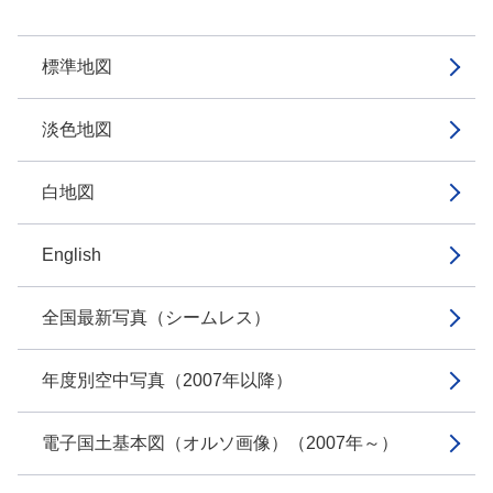
標準地図
淡色地図
白地図
English
全国最新写真（シームレス）
年度別空中写真（2007年以降）
電子国土基本図（オルソ画像）（2007年～）