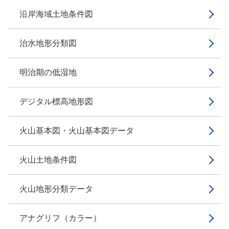
沿岸海域土地条件図
治水地形分類図
明治期の低湿地
デジタル標高地形図
火山基本図・火山基本図データ
火山土地条件図
火山地形分類データ
アナグリフ（カラー）