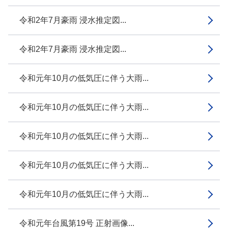
令和2年7月豪雨 浸水推定図...
令和2年7月豪雨 浸水推定図...
令和元年10月の低気圧に伴う大雨...
令和元年10月の低気圧に伴う大雨...
令和元年10月の低気圧に伴う大雨...
令和元年10月の低気圧に伴う大雨...
令和元年10月の低気圧に伴う大雨...
令和元年台風第19号 正射画像...