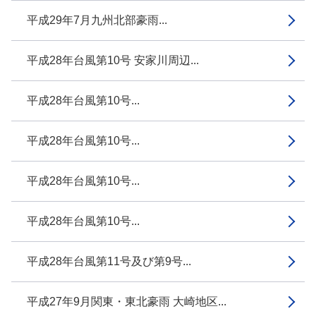
平成29年7月九州北部豪雨...
平成28年台風第10号 安家川周辺...
平成28年台風第10号...
平成28年台風第10号...
平成28年台風第10号...
平成28年台風第10号...
平成28年台風第11号及び第9号...
平成27年9月関東・東北豪雨 大崎地区...