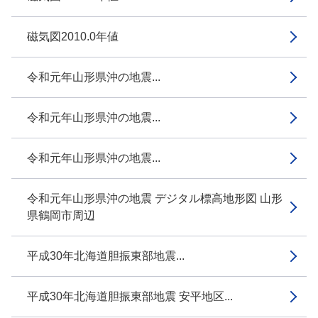
磁気図2010.0年値
令和元年山形県沖の地震...
令和元年山形県沖の地震...
令和元年山形県沖の地震...
令和元年山形県沖の地震 デジタル標高地形図 山形
県鶴岡市周辺
平成30年北海道胆振東部地震...
平成30年北海道胆振東部地震 安平地区...