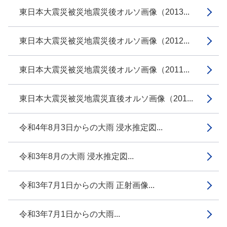
東日本大震災被災地震災後オルソ画像（2013...
東日本大震災被災地震災後オルソ画像（2012...
東日本大震災被災地震災後オルソ画像（2011...
東日本大震災被災地震災直後オルソ画像（201...
令和4年8月3日からの大雨 浸水推定図...
令和3年8月の大雨 浸水推定図...
令和3年7月1日からの大雨 正射画像...
令和3年7月1日からの大雨...