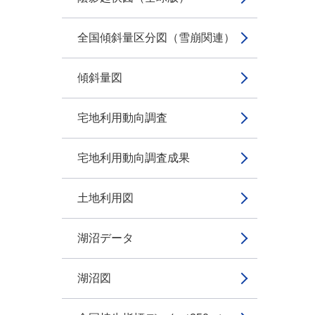
全国傾斜量区分図（雪崩関連）
傾斜量図
宅地利用動向調査
宅地利用動向調査成果
土地利用図
湖沼データ
湖沼図