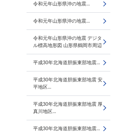
令和元年山形県沖の地震...
令和元年山形県沖の地震...
令和元年山形県沖の地震 デジタ
ル標高地形図 山形県鶴岡市周辺
平成30年北海道胆振東部地震...
平成30年北海道胆振東部地震 安
平地区...
平成30年北海道胆振東部地震 厚
真川地区...
平成30年北海道胆振東部地震...