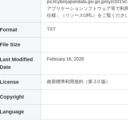
ps://cyberjapandata.gsi.go.jp/xyz
アプリケーションソフトウェア等で利用
仕様」（リソースURL）をご覧くださ
Format
TXT
File Size
Last Modified
February 16, 2026
Date
License
政府標準利用規約（第 2.0 版）
Copyright
Language