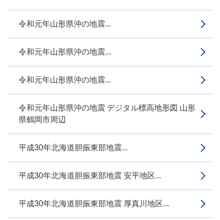
令和元年山形県沖の地震...
令和元年山形県沖の地震...
令和元年山形県沖の地震...
令和元年山形県沖の地震 デジタル標高地形図 山形
県鶴岡市周辺
平成30年北海道胆振東部地震...
平成30年北海道胆振東部地震 安平地区...
平成30年北海道胆振東部地震 厚真川地区...