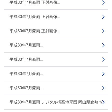
平成30年7月豪雨 正射画像...
平成30年7月豪雨 正射画像...
平成30年7月豪雨 正射画像...
平成30年7月豪雨...
平成30年7月豪雨...
平成30年7月豪雨...
平成30年7月豪雨...
平成30年7月豪雨 デジタル標高地形図 岡山県倉敷市