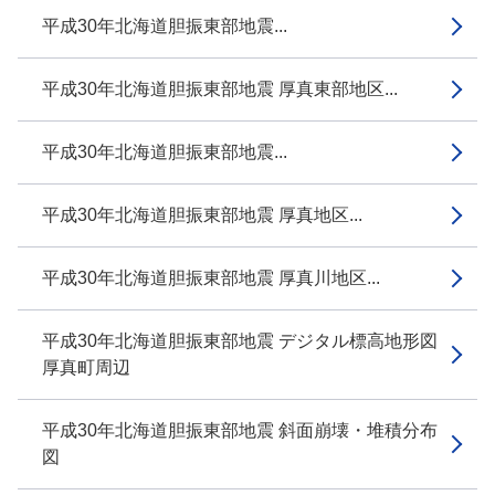
平成30年北海道胆振東部地震...
平成30年北海道胆振東部地震 厚真東部地区...
平成30年北海道胆振東部地震...
平成30年北海道胆振東部地震 厚真地区...
平成30年北海道胆振東部地震 厚真川地区...
平成30年北海道胆振東部地震 デジタル標高地形図
厚真町周辺
平成30年北海道胆振東部地震 斜面崩壊・堆積分布
図