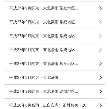
平成27年9月関東・東北豪雨 常総地区...
平成27年9月関東・東北豪雨 常総地区...
平成27年9月関東・東北豪雨 常総地区...
平成27年9月関東・東北豪雨 常総地区...
平成27年9月関東・東北豪雨 鹿沼地区...
平成27年9月関東・東北豪雨...
平成27年9月関東・東北豪雨 結城地区...
平成26年8月豪雨（広島市内）正射画像（20...