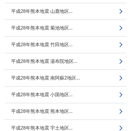
平成28年熊本地震 山鹿地区...
平成28年熊本地震 菊池地区...
平成28年熊本地震 竹田地区...
平成28年熊本地震 湯布院地区...
平成28年熊本地震 南阿蘇2地区...
平成28年熊本地震 小国地区...
平成28年熊本地震 熊本地区...
平成28年熊本地震 宇土地区...