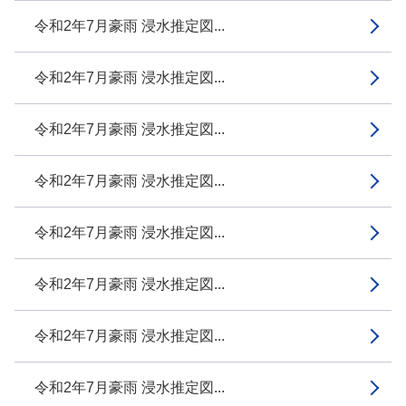
令和2年7月豪雨 浸水推定図...
令和2年7月豪雨 浸水推定図...
令和2年7月豪雨 浸水推定図...
令和2年7月豪雨 浸水推定図...
令和2年7月豪雨 浸水推定図...
令和2年7月豪雨 浸水推定図...
令和2年7月豪雨 浸水推定図...
令和2年7月豪雨 浸水推定図...