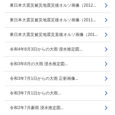
東日本大震災被災地震災後オルソ画像（2012...
東日本大震災被災地震災後オルソ画像（2011...
東日本大震災被災地震災直後オルソ画像（201...
令和4年8月3日からの大雨 浸水推定図...
令和3年8月の大雨 浸水推定図...
令和3年7月1日からの大雨 正射画像...
令和3年7月1日からの大雨...
令和2年7月豪雨 浸水推定図...