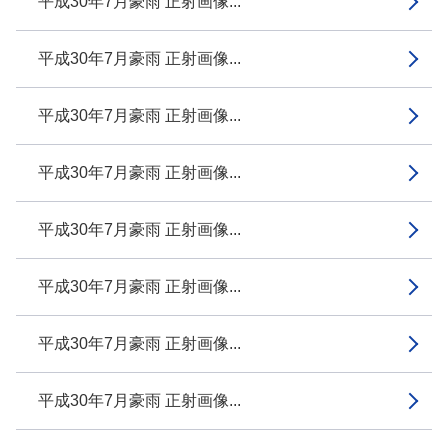
平成30年7月豪雨 正射画像...
平成30年7月豪雨 正射画像...
平成30年7月豪雨 正射画像...
平成30年7月豪雨 正射画像...
平成30年7月豪雨 正射画像...
平成30年7月豪雨 正射画像...
平成30年7月豪雨 正射画像...
平成30年7月豪雨 正射画像...