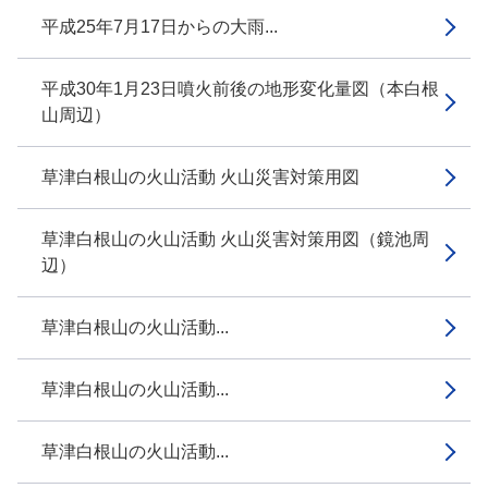
平成25年7月17日からの大雨...
平成30年1月23日噴火前後の地形変化量図（本白根
山周辺）
草津白根山の火山活動 火山災害対策用図
草津白根山の火山活動 火山災害対策用図（鏡池周
辺）
草津白根山の火山活動...
草津白根山の火山活動...
草津白根山の火山活動...