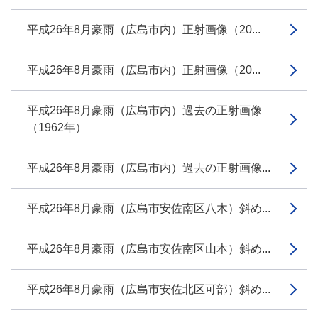
平成26年8月豪雨（広島市内）正射画像（20...
平成26年8月豪雨（広島市内）正射画像（20...
平成26年8月豪雨（広島市内）過去の正射画像
（1962年）
平成26年8月豪雨（広島市内）過去の正射画像...
平成26年8月豪雨（広島市安佐南区八木）斜め...
平成26年8月豪雨（広島市安佐南区山本）斜め...
平成26年8月豪雨（広島市安佐北区可部）斜め...