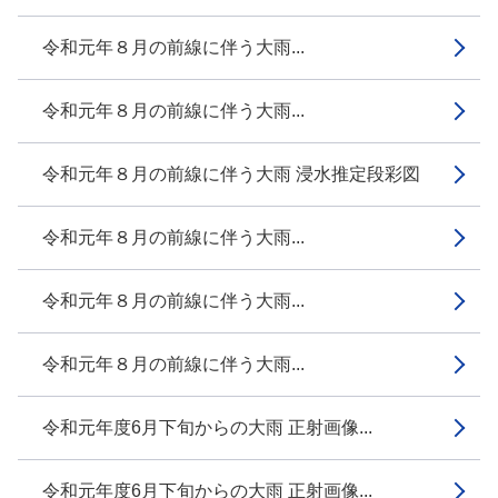
令和元年８月の前線に伴う大雨...
令和元年８月の前線に伴う大雨...
令和元年８月の前線に伴う大雨 浸水推定段彩図
令和元年８月の前線に伴う大雨...
令和元年８月の前線に伴う大雨...
令和元年８月の前線に伴う大雨...
令和元年度6月下旬からの大雨 正射画像...
令和元年度6月下旬からの大雨 正射画像...