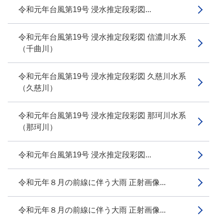
令和元年台風第19号 浸水推定段彩図...
令和元年台風第19号 浸水推定段彩図 信濃川水系
（千曲川）
令和元年台風第19号 浸水推定段彩図 久慈川水系
（久慈川）
令和元年台風第19号 浸水推定段彩図 那珂川水系
（那珂川）
令和元年台風第19号 浸水推定段彩図...
令和元年８月の前線に伴う大雨 正射画像...
令和元年８月の前線に伴う大雨 正射画像...