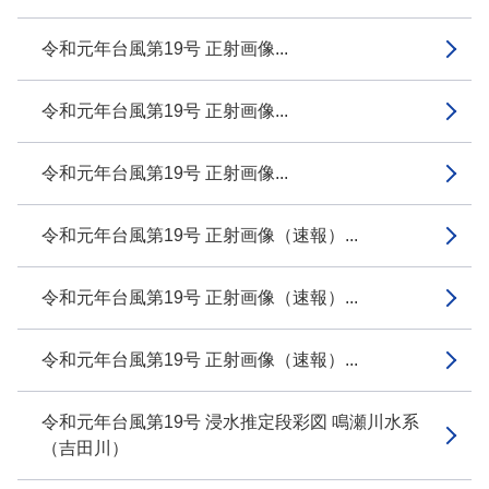
令和元年台風第19号 正射画像...
令和元年台風第19号 正射画像...
令和元年台風第19号 正射画像...
令和元年台風第19号 正射画像（速報）...
令和元年台風第19号 正射画像（速報）...
令和元年台風第19号 正射画像（速報）...
令和元年台風第19号 浸水推定段彩図 鳴瀬川水系
（吉田川）