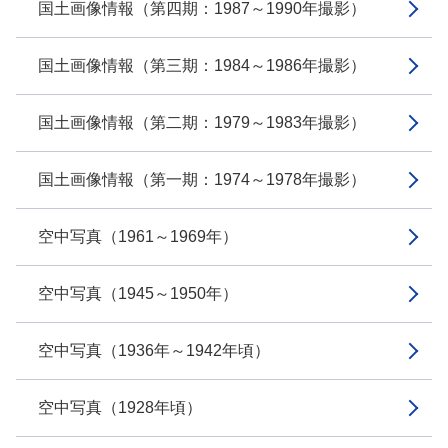
国土画像情報（第四期：1987～1990年撮影）
国土画像情報（第三期：1984～1986年撮影）
国土画像情報（第二期：1979～1983年撮影）
国土画像情報（第一期：1974～1978年撮影）
空中写真（1961～1969年）
空中写真（1945～1950年）
空中写真（1936年～1942年頃）
空中写真（1928年頃）