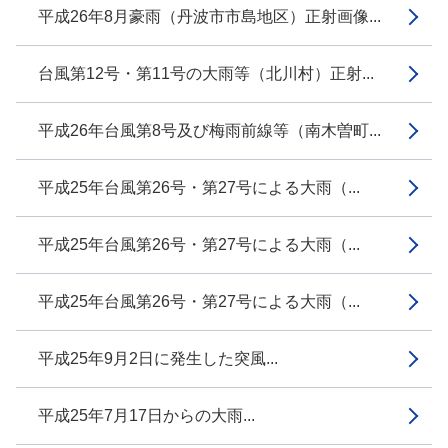
平成26年8月豪雨（丹波市市島地区）正射画像...
台風第12号・第11号の大雨等（北川村）正射...
平成26年台風第8号及び梅雨前線等（南木曽町...
平成25年台風第26号・第27号による大雨（...
平成25年台風第26号・第27号による大雨（...
平成25年台風第26号・第27号による大雨（...
平成25年9月2日に発生した突風...
平成25年7月17日からの大雨...