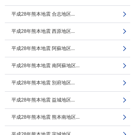
平成28年熊本地震 合志地区...
平成28年熊本地震 西原地区...
平成28年熊本地震 阿蘇地区...
平成28年熊本地震 南阿蘇地区...
平成28年熊本地震 別府地区...
平成28年熊本地震 益城地区...
平成28年熊本地震 熊本南地区...
平成28年熊本地震 宇城地区...