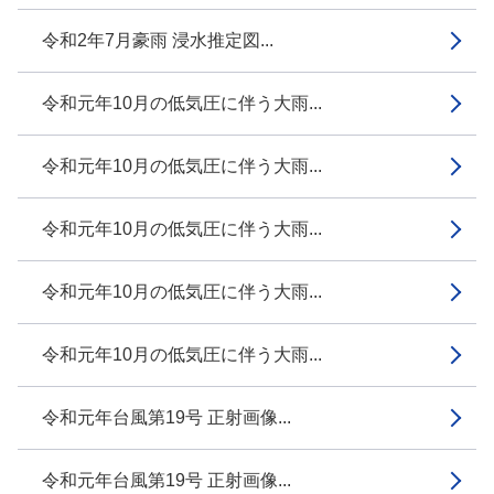
令和2年7月豪雨 浸水推定図...
令和元年10月の低気圧に伴う大雨...
令和元年10月の低気圧に伴う大雨...
令和元年10月の低気圧に伴う大雨...
令和元年10月の低気圧に伴う大雨...
令和元年10月の低気圧に伴う大雨...
令和元年台風第19号 正射画像...
令和元年台風第19号 正射画像...