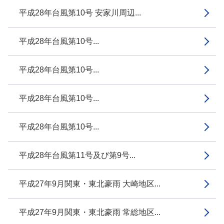
平成28年台風第10号 安家川周辺...
平成28年台風第10号...
平成28年台風第10号...
平成28年台風第10号...
平成28年台風第10号...
平成28年台風第11号及び第9号...
平成27年9月関東・東北豪雨 大崎地区...
平成27年9月関東・東北豪雨 常総地区...