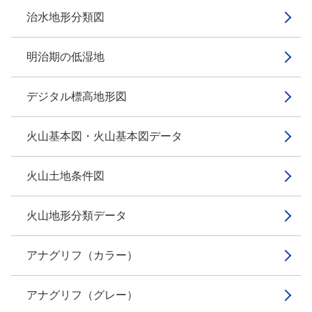
治水地形分類図
明治期の低湿地
デジタル標高地形図
火山基本図・火山基本図データ
火山土地条件図
火山地形分類データ
アナグリフ（カラー）
アナグリフ（グレー）