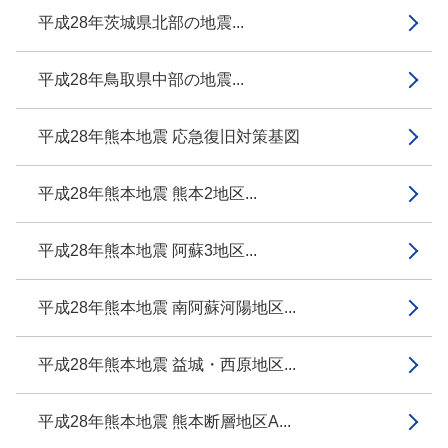
平成28年茨城県北部の地震...
平成28年鳥取県中部の地震...
平成28年熊本地震 応急復旧対策基図
平成28年熊本地震 熊本2地区...
平成28年熊本地震 阿蘇3地区...
平成28年熊本地震 南阿蘇河陽地区...
平成28年熊本地震 益城・西原地区...
平成28年熊本地震 熊本断層地区A...