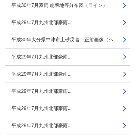
平成30年7月豪雨 崩壊地等分布図（ライン）
平成29年7月九州北部豪雨...
平成30年大分県中津市土砂災害 正射画像（ヘ...
平成29年7月九州北部豪雨...
平成29年7月九州北部豪雨...
平成29年7月九州北部豪雨...
平成29年7月九州北部豪雨...
平成29年7月九州北部豪雨...