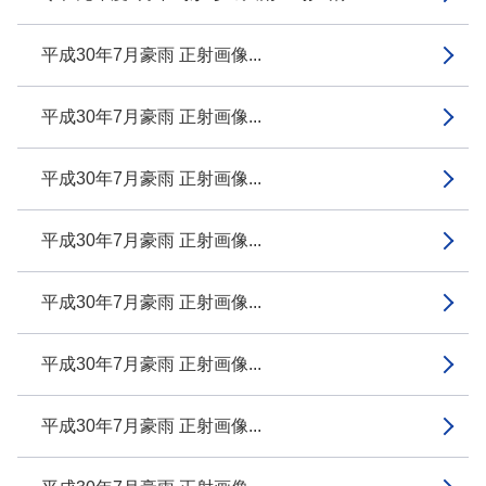
平成30年7月豪雨 正射画像...
平成30年7月豪雨 正射画像...
平成30年7月豪雨 正射画像...
平成30年7月豪雨 正射画像...
平成30年7月豪雨 正射画像...
平成30年7月豪雨 正射画像...
平成30年7月豪雨 正射画像...