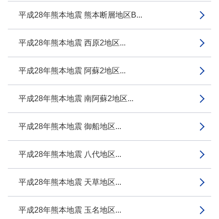
平成28年熊本地震 熊本断層地区B...
平成28年熊本地震 西原2地区...
平成28年熊本地震 阿蘇2地区...
平成28年熊本地震 南阿蘇2地区...
平成28年熊本地震 御船地区...
平成28年熊本地震 八代地区...
平成28年熊本地震 天草地区...
平成28年熊本地震 玉名地区...