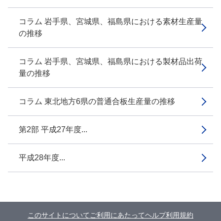
コラム 岩手県、宮城県、福島県における素材生産量
の推移
コラム 岩手県、宮城県、福島県における製材品出荷
量の推移
コラム 東北地方6県の普通合板生産量の推移
第2部 平成27年度...
平成28年度...
このサイトについて
ご利用にあたって
ヘルプ
利用規約