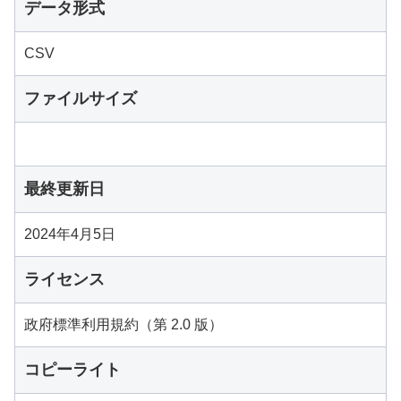
データ形式
CSV
ファイルサイズ
最終更新日
2024年4月5日
ライセンス
政府標準利用規約（第 2.0 版）
コピーライト