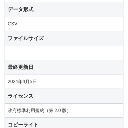
データ形式
CSV
ファイルサイズ
最終更新日
2024年4月5日
ライセンス
政府標準利用規約（第 2.0 版）
コピーライト