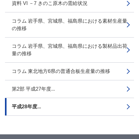
資料 VI －7 きのこ原木の需給状況
コラム 岩手県、宮城県、福島県における素材生産量
の推移
コラム 岩手県、宮城県、福島県における製材品出荷
量の推移
コラム 東北地方6県の普通合板生産量の推移
第2部 平成27年度...
平成28年度...