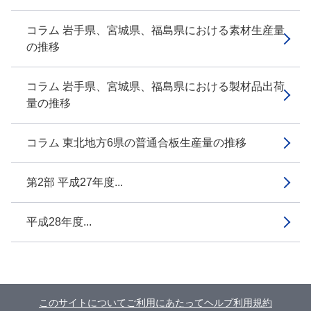
コラム 岩手県、宮城県、福島県における素材生産量
の推移
コラム 岩手県、宮城県、福島県における製材品出荷
量の推移
コラム 東北地方6県の普通合板生産量の推移
第2部 平成27年度...
平成28年度...
このサイトについて
ご利用にあたって
ヘルプ
利用規約