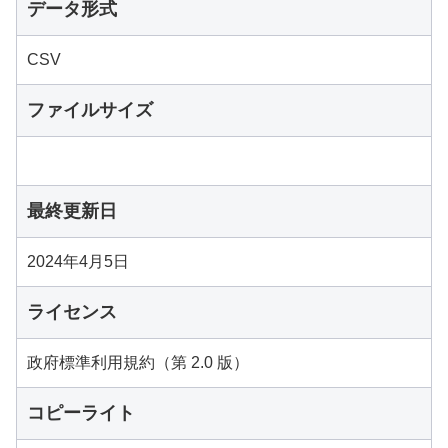
データ形式
CSV
ファイルサイズ
最終更新日
2024年4月5日
ライセンス
政府標準利用規約（第 2.0 版）
コピーライト