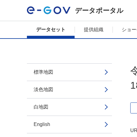
データポータル
データセット
提供組織
ショー
標準地図
淡色地図
白地図
English
UR