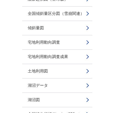
全国傾斜量区分図（雪崩関連）
傾斜量図
宅地利用動向調査
宅地利用動向調査成果
土地利用図
湖沼データ
湖沼図