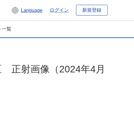
新規登録
ログイン
Language
ト一覧
 正射画像（2024年4月