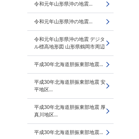
令和元年山形県沖の地震...
令和元年山形県沖の地震...
令和元年山形県沖の地震 デジタ
ル標高地形図 山形県鶴岡市周辺
平成30年北海道胆振東部地震...
平成30年北海道胆振東部地震 安
平地区...
平成30年北海道胆振東部地震 厚
真川地区...
平成30年北海道胆振東部地震...