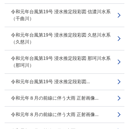
令和元年台風第19号 浸水推定段彩図 信濃川水系
（千曲川）
令和元年台風第19号 浸水推定段彩図 久慈川水系
（久慈川）
令和元年台風第19号 浸水推定段彩図 那珂川水系
（那珂川）
令和元年台風第19号 浸水推定段彩図...
令和元年８月の前線に伴う大雨 正射画像...
令和元年８月の前線に伴う大雨 正射画像...