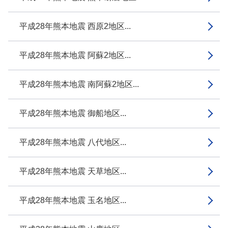
平成28年熊本地震 西原2地区...
平成28年熊本地震 阿蘇2地区...
平成28年熊本地震 南阿蘇2地区...
平成28年熊本地震 御船地区...
平成28年熊本地震 八代地区...
平成28年熊本地震 天草地区...
平成28年熊本地震 玉名地区...