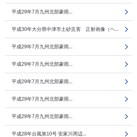
平成29年7月九州北部豪雨...
平成30年大分県中津市土砂災害 正射画像（ヘ...
平成29年7月九州北部豪雨...
平成29年7月九州北部豪雨...
平成29年7月九州北部豪雨...
平成29年7月九州北部豪雨...
平成29年7月九州北部豪雨...
平成28年台風第10号 安家川周辺...