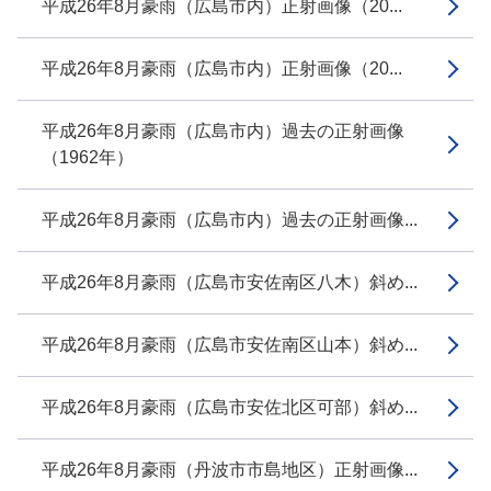
平成26年8月豪雨（広島市内）正射画像（20...
平成26年8月豪雨（広島市内）正射画像（20...
平成26年8月豪雨（広島市内）過去の正射画像
（1962年）
平成26年8月豪雨（広島市内）過去の正射画像...
平成26年8月豪雨（広島市安佐南区八木）斜め...
平成26年8月豪雨（広島市安佐南区山本）斜め...
平成26年8月豪雨（広島市安佐北区可部）斜め...
平成26年8月豪雨（丹波市市島地区）正射画像...