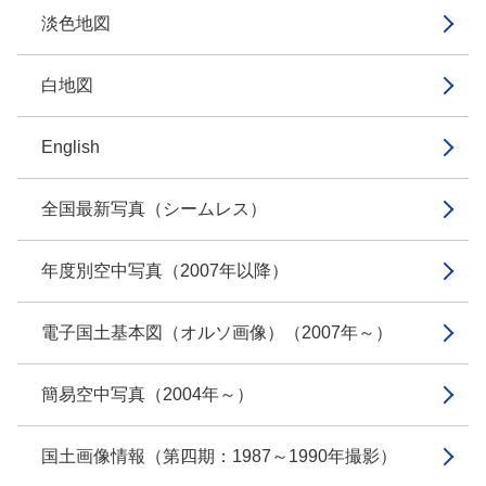
淡色地図
白地図
English
全国最新写真（シームレス）
年度別空中写真（2007年以降）
電子国土基本図（オルソ画像）（2007年～）
簡易空中写真（2004年～）
国土画像情報（第四期：1987～1990年撮影）