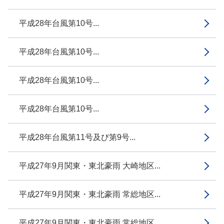
平成28年台風第10号...
平成28年台風第10号...
平成28年台風第10号...
平成28年台風第10号...
平成28年台風第11号及び第9号...
平成27年9月関東・東北豪雨 大崎地区...
平成27年9月関東・東北豪雨 常総地区...
平成27年9月関東・東北豪雨 常総地区...