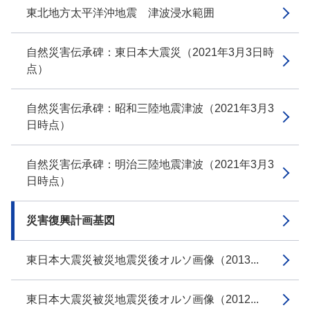
東北地方太平洋沖地震 津波浸水範囲
自然災害伝承碑：東日本大震災（2021年3月3日時
点）
自然災害伝承碑：昭和三陸地震津波（2021年3月3
日時点）
自然災害伝承碑：明治三陸地震津波（2021年3月3
日時点）
災害復興計画基図
東日本大震災被災地震災後オルソ画像（2013...
東日本大震災被災地震災後オルソ画像（2012...