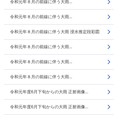
令和元年８月の前線に伴う大雨...
令和元年８月の前線に伴う大雨...
令和元年８月の前線に伴う大雨 浸水推定段彩図
令和元年８月の前線に伴う大雨...
令和元年８月の前線に伴う大雨...
令和元年８月の前線に伴う大雨...
令和元年度6月下旬からの大雨 正射画像...
令和元年度6月下旬からの大雨 正射画像...