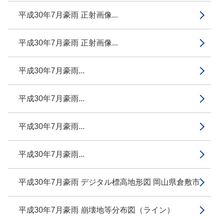
平成30年7月豪雨 正射画像...
平成30年7月豪雨 正射画像...
平成30年7月豪雨...
平成30年7月豪雨...
平成30年7月豪雨...
平成30年7月豪雨...
平成30年7月豪雨 デジタル標高地形図 岡山県倉敷市
平成30年7月豪雨 崩壊地等分布図（ライン）