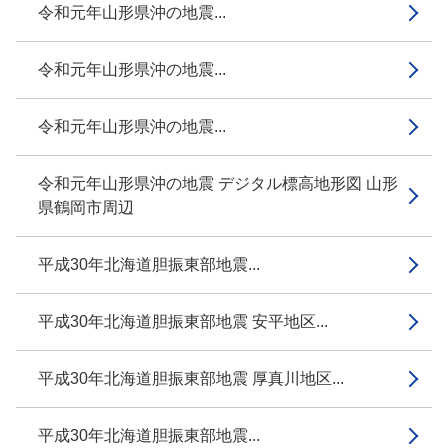
令和元年山形県沖の地震...
令和元年山形県沖の地震...
令和元年山形県沖の地震...
令和元年山形県沖の地震 デジタル標高地形図 山形
県鶴岡市周辺
平成30年北海道胆振東部地震...
平成30年北海道胆振東部地震 安平地区...
平成30年北海道胆振東部地震 厚真川地区...
平成30年北海道胆振東部地震...