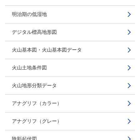
明治期の低湿地
デジタル標高地形図
火山基本図・火山基本図データ
火山土地条件図
火山地形分類データ
アナグリフ（カラー）
アナグリフ（グレー）
陰影起伏図