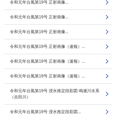
令和元年台風第19号 正射画像...
令和元年台風第19号 正射画像...
令和元年台風第19号 正射画像...
令和元年台風第19号 正射画像（速報）...
令和元年台風第19号 正射画像（速報）...
令和元年台風第19号 正射画像（速報）...
令和元年台風第19号 浸水推定段彩図 鳴瀬川水系
（吉田川）
令和元年台風第19号 浸水推定段彩図...