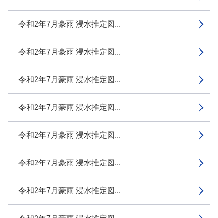
令和2年7月豪雨 浸水推定図...
令和2年7月豪雨 浸水推定図...
令和2年7月豪雨 浸水推定図...
令和2年7月豪雨 浸水推定図...
令和2年7月豪雨 浸水推定図...
令和2年7月豪雨 浸水推定図...
令和2年7月豪雨 浸水推定図...