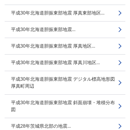
平成30年北海道胆振東部地震 厚真東部地区...
平成30年北海道胆振東部地震...
平成30年北海道胆振東部地震 厚真地区...
平成30年北海道胆振東部地震 厚真川地区...
平成30年北海道胆振東部地震 デジタル標高地形図
厚真町周辺
平成30年北海道胆振東部地震 斜面崩壊・堆積分布
図
平成28年茨城県北部の地震...