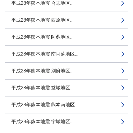
平成28年熊本地震 合志地区...
平成28年熊本地震 西原地区...
平成28年熊本地震 阿蘇地区...
平成28年熊本地震 南阿蘇地区...
平成28年熊本地震 別府地区...
平成28年熊本地震 益城地区...
平成28年熊本地震 熊本南地区...
平成28年熊本地震 宇城地区...