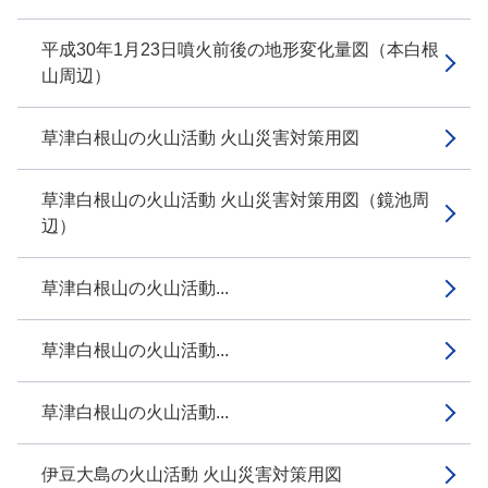
平成30年1月23日噴火前後の地形変化量図（本白根
山周辺）
草津白根山の火山活動 火山災害対策用図
草津白根山の火山活動 火山災害対策用図（鏡池周
辺）
草津白根山の火山活動...
草津白根山の火山活動...
草津白根山の火山活動...
伊豆大島の火山活動 火山災害対策用図