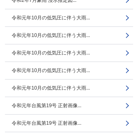
令和2年7月豪雨 浸水推定図...
令和元年10月の低気圧に伴う大雨...
令和元年10月の低気圧に伴う大雨...
令和元年10月の低気圧に伴う大雨...
令和元年10月の低気圧に伴う大雨...
令和元年10月の低気圧に伴う大雨...
令和元年台風第19号 正射画像...
令和元年台風第19号 正射画像...