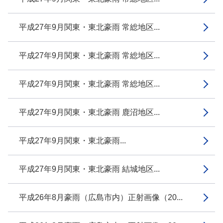
平成27年9月関東・東北豪雨 常総地区...
平成27年9月関東・東北豪雨 常総地区...
平成27年9月関東・東北豪雨 常総地区...
平成27年9月関東・東北豪雨 鹿沼地区...
平成27年9月関東・東北豪雨...
平成27年9月関東・東北豪雨 結城地区...
平成26年8月豪雨（広島市内）正射画像（20...