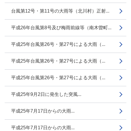
台風第12号・第11号の大雨等（北川村）正射...
平成26年台風第8号及び梅雨前線等（南木曽町...
平成25年台風第26号・第27号による大雨（...
平成25年台風第26号・第27号による大雨（...
平成25年台風第26号・第27号による大雨（...
平成25年9月2日に発生した突風...
平成25年7月17日からの大雨...
平成25年7月17日からの大雨...