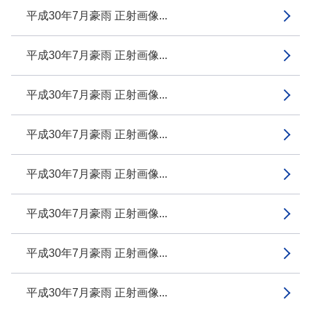
平成30年7月豪雨 正射画像...
平成30年7月豪雨 正射画像...
平成30年7月豪雨 正射画像...
平成30年7月豪雨 正射画像...
平成30年7月豪雨 正射画像...
平成30年7月豪雨 正射画像...
平成30年7月豪雨 正射画像...
平成30年7月豪雨 正射画像...