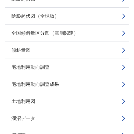
陰影起伏図（全球版）
全国傾斜量区分図（雪崩関連）
傾斜量図
宅地利用動向調査
宅地利用動向調査成果
土地利用図
湖沼データ