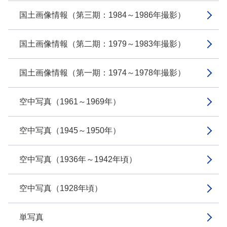
国土画像情報（第三期：1984～1986年撮影）
国土画像情報（第二期：1979～1983年撮影）
国土画像情報（第一期：1974～1978年撮影）
空中写真（1961～1969年）
空中写真（1945～1950年）
空中写真（1936年～1942年頃）
空中写真（1928年頃）
単写真