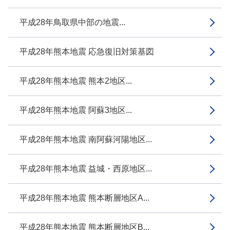
平成28年鳥取県中部の地震...
平成28年熊本地震 応急復旧対策基図
平成28年熊本地震 熊本2地区...
平成28年熊本地震 阿蘇3地区...
平成28年熊本地震 南阿蘇河陽地区...
平成28年熊本地震 益城・西原地区...
平成28年熊本地震 熊本断層地区A...
平成28年熊本地震 熊本断層地区B...