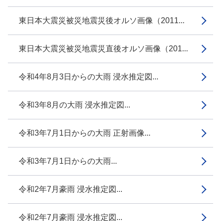
東日本大震災被災地震災後オルソ画像（2011...
東日本大震災被災地震災直後オルソ画像（201...
令和4年8月3日からの大雨 浸水推定図...
令和3年8月の大雨 浸水推定図...
令和3年7月1日からの大雨 正射画像...
令和3年7月1日からの大雨...
令和2年7月豪雨 浸水推定図...
令和2年7月豪雨 浸水推定図...