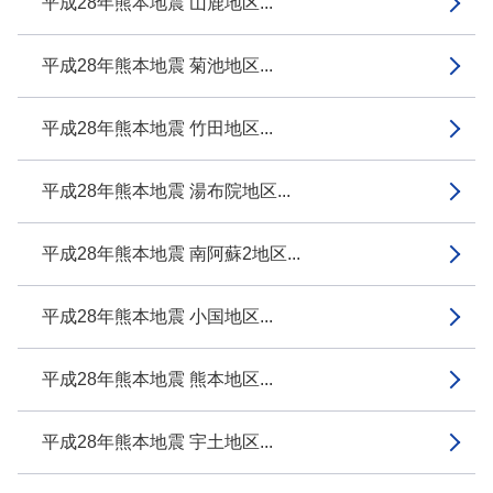
平成28年熊本地震 山鹿地区...
平成28年熊本地震 菊池地区...
平成28年熊本地震 竹田地区...
平成28年熊本地震 湯布院地区...
平成28年熊本地震 南阿蘇2地区...
平成28年熊本地震 小国地区...
平成28年熊本地震 熊本地区...
平成28年熊本地震 宇土地区...