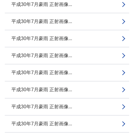
平成30年7月豪雨 正射画像...
平成30年7月豪雨 正射画像...
平成30年7月豪雨 正射画像...
平成30年7月豪雨 正射画像...
平成30年7月豪雨 正射画像...
平成30年7月豪雨 正射画像...
平成30年7月豪雨 正射画像...
平成30年7月豪雨 正射画像...