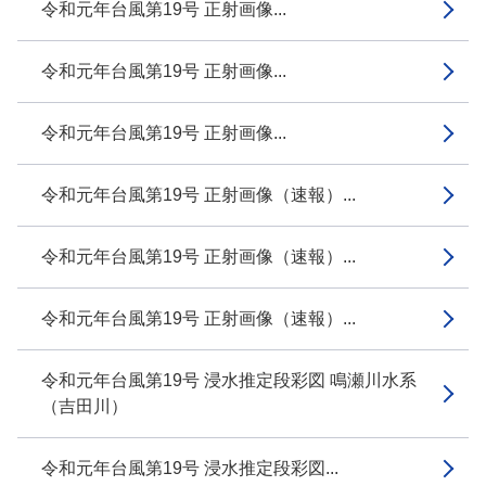
令和元年台風第19号 正射画像...
令和元年台風第19号 正射画像...
令和元年台風第19号 正射画像...
令和元年台風第19号 正射画像（速報）...
令和元年台風第19号 正射画像（速報）...
令和元年台風第19号 正射画像（速報）...
令和元年台風第19号 浸水推定段彩図 鳴瀬川水系
（吉田川）
令和元年台風第19号 浸水推定段彩図...