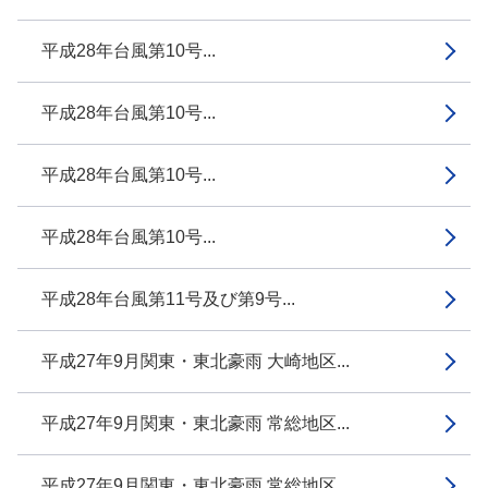
平成28年台風第10号...
平成28年台風第10号...
平成28年台風第10号...
平成28年台風第10号...
平成28年台風第11号及び第9号...
平成27年9月関東・東北豪雨 大崎地区...
平成27年9月関東・東北豪雨 常総地区...
平成27年9月関東・東北豪雨 常総地区...