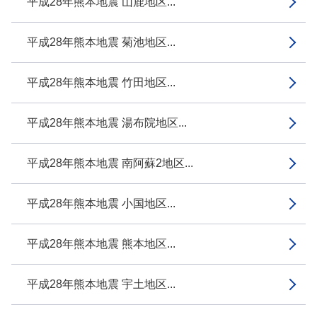
平成28年熊本地震 山鹿地区...
平成28年熊本地震 菊池地区...
平成28年熊本地震 竹田地区...
平成28年熊本地震 湯布院地区...
平成28年熊本地震 南阿蘇2地区...
平成28年熊本地震 小国地区...
平成28年熊本地震 熊本地区...
平成28年熊本地震 宇土地区...