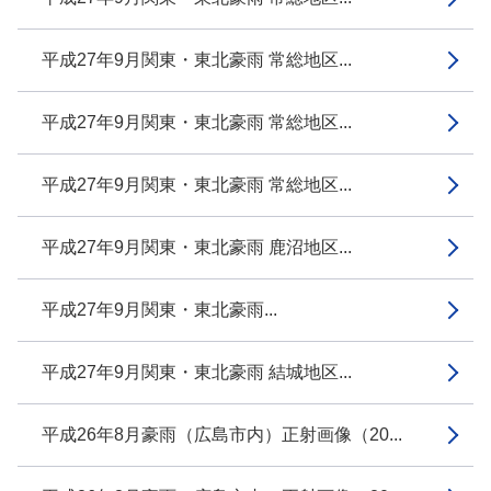
平成27年9月関東・東北豪雨 常総地区...
平成27年9月関東・東北豪雨 常総地区...
平成27年9月関東・東北豪雨 常総地区...
平成27年9月関東・東北豪雨 鹿沼地区...
平成27年9月関東・東北豪雨...
平成27年9月関東・東北豪雨 結城地区...
平成26年8月豪雨（広島市内）正射画像（20...