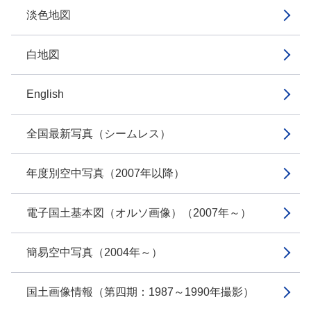
淡色地図
白地図
English
全国最新写真（シームレス）
年度別空中写真（2007年以降）
電子国土基本図（オルソ画像）（2007年～）
簡易空中写真（2004年～）
国土画像情報（第四期：1987～1990年撮影）