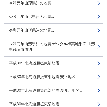
令和元年山形県沖の地震...
令和元年山形県沖の地震...
令和元年山形県沖の地震...
令和元年山形県沖の地震 デジタル標高地形図 山形
県鶴岡市周辺
平成30年北海道胆振東部地震...
平成30年北海道胆振東部地震 安平地区...
平成30年北海道胆振東部地震 厚真川地区...
平成30年北海道胆振東部地震...