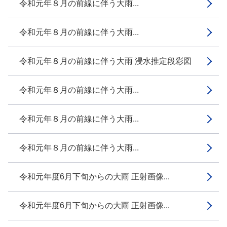
令和元年８月の前線に伴う大雨...
令和元年８月の前線に伴う大雨...
令和元年８月の前線に伴う大雨 浸水推定段彩図
令和元年８月の前線に伴う大雨...
令和元年８月の前線に伴う大雨...
令和元年８月の前線に伴う大雨...
令和元年度6月下旬からの大雨 正射画像...
令和元年度6月下旬からの大雨 正射画像...