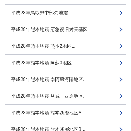
平成28年鳥取県中部の地震...
平成28年熊本地震 応急復旧対策基図
平成28年熊本地震 熊本2地区...
平成28年熊本地震 阿蘇3地区...
平成28年熊本地震 南阿蘇河陽地区...
平成28年熊本地震 益城・西原地区...
平成28年熊本地震 熊本断層地区A...
平成28年熊本地震 熊本断層地区B...