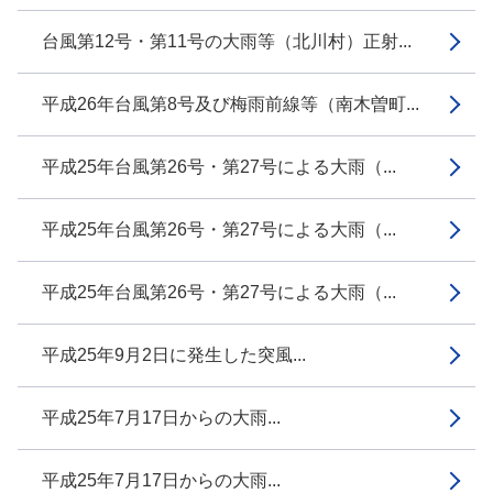
台風第12号・第11号の大雨等（北川村）正射...
平成26年台風第8号及び梅雨前線等（南木曽町...
平成25年台風第26号・第27号による大雨（...
平成25年台風第26号・第27号による大雨（...
平成25年台風第26号・第27号による大雨（...
平成25年9月2日に発生した突風...
平成25年7月17日からの大雨...
平成25年7月17日からの大雨...