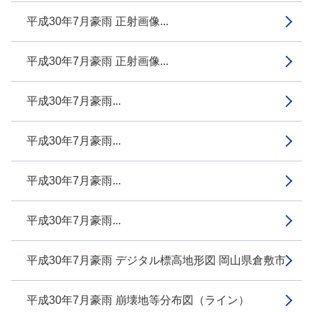
平成30年7月豪雨 正射画像...
平成30年7月豪雨 正射画像...
平成30年7月豪雨...
平成30年7月豪雨...
平成30年7月豪雨...
平成30年7月豪雨...
平成30年7月豪雨 デジタル標高地形図 岡山県倉敷市
平成30年7月豪雨 崩壊地等分布図（ライン）