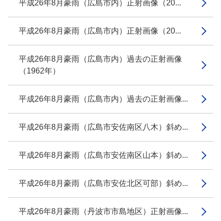
平成26年8月豪雨（広島市内）正射画像（20...
平成26年8月豪雨（広島市内）正射画像（20...
平成26年8月豪雨（広島市内）過去の正射画像
（1962年）
平成26年8月豪雨（広島市内）過去の正射画像...
平成26年8月豪雨（広島市安佐南区八木）斜め...
平成26年8月豪雨（広島市安佐南区山本）斜め...
平成26年8月豪雨（広島市安佐北区可部）斜め...
平成26年8月豪雨（丹波市市島地区）正射画像...