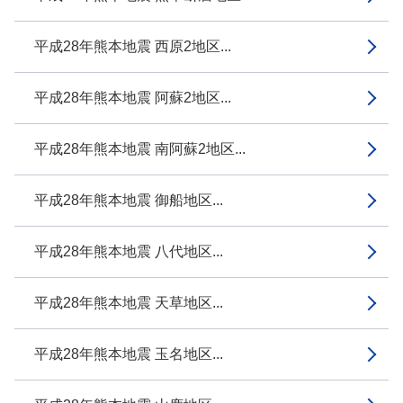
平成28年熊本地震 西原2地区...
平成28年熊本地震 阿蘇2地区...
平成28年熊本地震 南阿蘇2地区...
平成28年熊本地震 御船地区...
平成28年熊本地震 八代地区...
平成28年熊本地震 天草地区...
平成28年熊本地震 玉名地区...