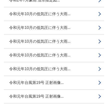
令和2年7月豪雨 浸水推定図...
令和元年10月の低気圧に伴う大雨...
令和元年10月の低気圧に伴う大雨...
令和元年10月の低気圧に伴う大雨...
令和元年10月の低気圧に伴う大雨...
令和元年10月の低気圧に伴う大雨...
令和元年台風第19号 正射画像...
令和元年台風第19号 正射画像...