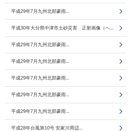
平成29年7月九州北部豪雨...
平成30年大分県中津市土砂災害 正射画像（ヘ...
平成29年7月九州北部豪雨...
平成29年7月九州北部豪雨...
平成29年7月九州北部豪雨...
平成29年7月九州北部豪雨...
平成29年7月九州北部豪雨...
平成28年台風第10号 安家川周辺...