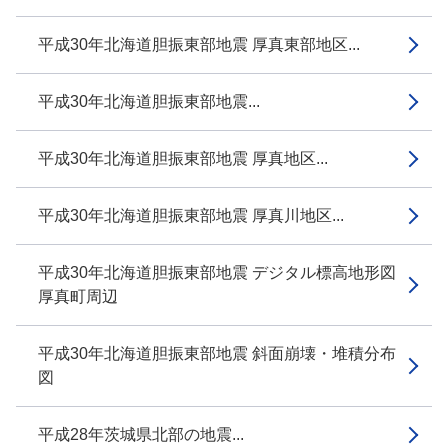
平成30年北海道胆振東部地震 厚真東部地区...
平成30年北海道胆振東部地震...
平成30年北海道胆振東部地震 厚真地区...
平成30年北海道胆振東部地震 厚真川地区...
平成30年北海道胆振東部地震 デジタル標高地形図
厚真町周辺
平成30年北海道胆振東部地震 斜面崩壊・堆積分布
図
平成28年茨城県北部の地震...