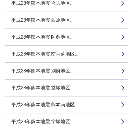
平成28年熊本地震 合志地区...
平成28年熊本地震 西原地区...
平成28年熊本地震 阿蘇地区...
平成28年熊本地震 南阿蘇地区...
平成28年熊本地震 別府地区...
平成28年熊本地震 益城地区...
平成28年熊本地震 熊本南地区...
平成28年熊本地震 宇城地区...