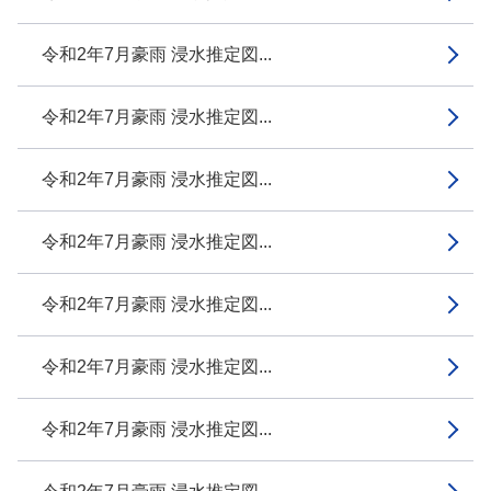
令和2年7月豪雨 浸水推定図...
令和2年7月豪雨 浸水推定図...
令和2年7月豪雨 浸水推定図...
令和2年7月豪雨 浸水推定図...
令和2年7月豪雨 浸水推定図...
令和2年7月豪雨 浸水推定図...
令和2年7月豪雨 浸水推定図...