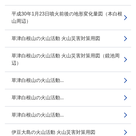
平成30年1月23日噴火前後の地形変化量図（本白根
山周辺）
草津白根山の火山活動 火山災害対策用図
草津白根山の火山活動 火山災害対策用図（鏡池周
辺）
草津白根山の火山活動...
草津白根山の火山活動...
草津白根山の火山活動...
伊豆大島の火山活動 火山災害対策用図