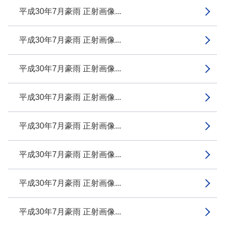
平成30年7月豪雨 正射画像...
平成30年7月豪雨 正射画像...
平成30年7月豪雨 正射画像...
平成30年7月豪雨 正射画像...
平成30年7月豪雨 正射画像...
平成30年7月豪雨 正射画像...
平成30年7月豪雨 正射画像...
平成30年7月豪雨 正射画像...