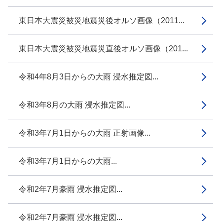
東日本大震災被災地震災後オルソ画像（2011...
東日本大震災被災地震災直後オルソ画像（201...
令和4年8月3日からの大雨 浸水推定図...
令和3年8月の大雨 浸水推定図...
令和3年7月1日からの大雨 正射画像...
令和3年7月1日からの大雨...
令和2年7月豪雨 浸水推定図...
令和2年7月豪雨 浸水推定図...