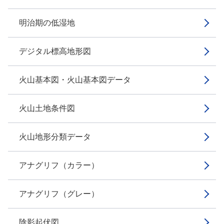
明治期の低湿地
デジタル標高地形図
火山基本図・火山基本図データ
火山土地条件図
火山地形分類データ
アナグリフ（カラー）
アナグリフ（グレー）
陰影起伏図