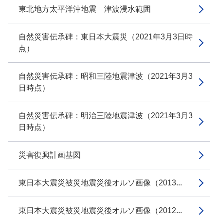
東北地方太平洋沖地震 津波浸水範囲
自然災害伝承碑：東日本大震災（2021年3月3日時
点）
自然災害伝承碑：昭和三陸地震津波（2021年3月3
日時点）
自然災害伝承碑：明治三陸地震津波（2021年3月3
日時点）
災害復興計画基図
東日本大震災被災地震災後オルソ画像（2013...
東日本大震災被災地震災後オルソ画像（2012...