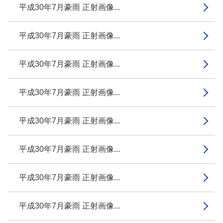
平成30年7月豪雨 正射画像...
平成30年7月豪雨 正射画像...
平成30年7月豪雨 正射画像...
平成30年7月豪雨 正射画像...
平成30年7月豪雨 正射画像...
平成30年7月豪雨 正射画像...
平成30年7月豪雨 正射画像...
平成30年7月豪雨 正射画像...