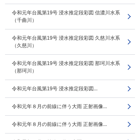
令和元年台風第19号 浸水推定段彩図 信濃川水系
（千曲川）
令和元年台風第19号 浸水推定段彩図 久慈川水系
（久慈川）
令和元年台風第19号 浸水推定段彩図 那珂川水系
（那珂川）
令和元年台風第19号 浸水推定段彩図...
令和元年８月の前線に伴う大雨 正射画像...
令和元年８月の前線に伴う大雨 正射画像...