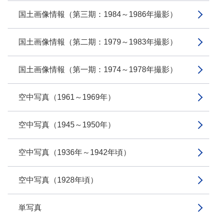
国土画像情報（第三期：1984～1986年撮影）
国土画像情報（第二期：1979～1983年撮影）
国土画像情報（第一期：1974～1978年撮影）
空中写真（1961～1969年）
空中写真（1945～1950年）
空中写真（1936年～1942年頃）
空中写真（1928年頃）
単写真