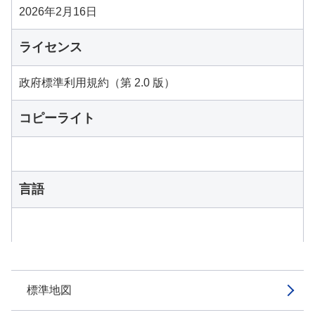
2026年2月16日
ライセンス
政府標準利用規約（第 2.0 版）
コピーライト
言語
標準地図