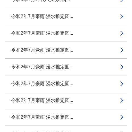
令和2年7月豪雨 浸水推定図...
令和2年7月豪雨 浸水推定図...
令和2年7月豪雨 浸水推定図...
令和2年7月豪雨 浸水推定図...
令和2年7月豪雨 浸水推定図...
令和2年7月豪雨 浸水推定図...
令和2年7月豪雨 浸水推定図...