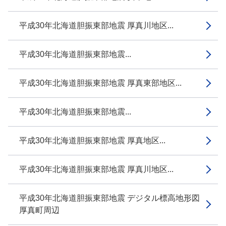
平成30年北海道胆振東部地震 厚真川地区...
平成30年北海道胆振東部地震...
平成30年北海道胆振東部地震 厚真東部地区...
平成30年北海道胆振東部地震...
平成30年北海道胆振東部地震 厚真地区...
平成30年北海道胆振東部地震 厚真川地区...
平成30年北海道胆振東部地震 デジタル標高地形図
厚真町周辺