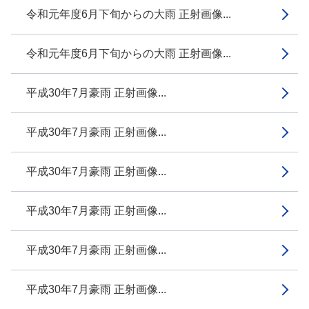
令和元年度6月下旬からの大雨 正射画像...
令和元年度6月下旬からの大雨 正射画像...
平成30年7月豪雨 正射画像...
平成30年7月豪雨 正射画像...
平成30年7月豪雨 正射画像...
平成30年7月豪雨 正射画像...
平成30年7月豪雨 正射画像...
平成30年7月豪雨 正射画像...