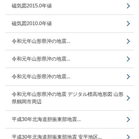
磁気図2015.0年値
磁気図2010.0年値
令和元年山形県沖の地震...
令和元年山形県沖の地震...
令和元年山形県沖の地震...
令和元年山形県沖の地震 デジタル標高地形図 山形
県鶴岡市周辺
平成30年北海道胆振東部地震...
平成30年北海道胆振東部地震 安平地区...