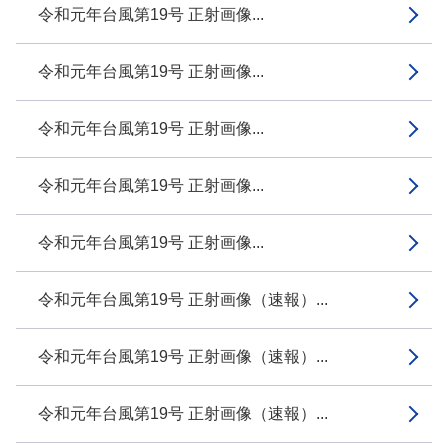
令和元年台風第19号 正射画像...
令和元年台風第19号 正射画像...
令和元年台風第19号 正射画像...
令和元年台風第19号 正射画像...
令和元年台風第19号 正射画像...
令和元年台風第19号 正射画像（速報）...
令和元年台風第19号 正射画像（速報）...
令和元年台風第19号 正射画像（速報）...