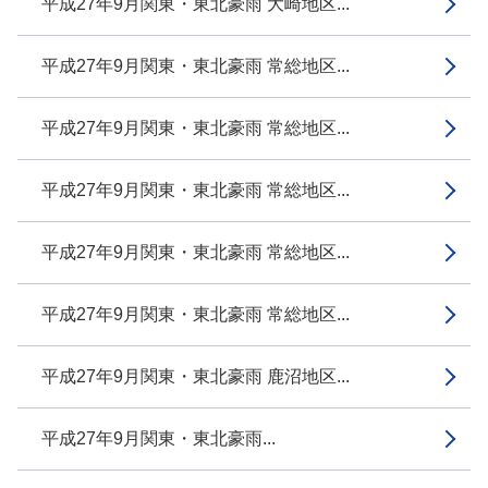
平成27年9月関東・東北豪雨 大崎地区...
平成27年9月関東・東北豪雨 常総地区...
平成27年9月関東・東北豪雨 常総地区...
平成27年9月関東・東北豪雨 常総地区...
平成27年9月関東・東北豪雨 常総地区...
平成27年9月関東・東北豪雨 常総地区...
平成27年9月関東・東北豪雨 鹿沼地区...
平成27年9月関東・東北豪雨...