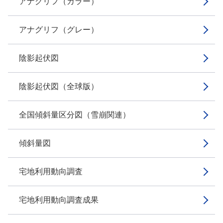
アナグリフ（カラー）
アナグリフ（グレー）
陰影起伏図
陰影起伏図（全球版）
全国傾斜量区分図（雪崩関連）
傾斜量図
宅地利用動向調査
宅地利用動向調査成果