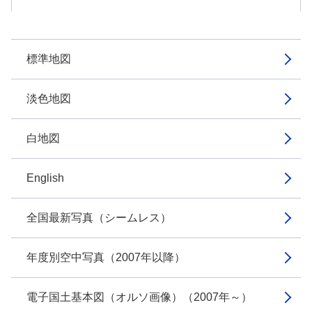
標準地図
淡色地図
白地図
English
全国最新写真（シームレス）
年度別空中写真（2007年以降）
電子国土基本図（オルソ画像）（2007年～）