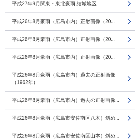
平成27年9月関東・東北豪雨 結城地区...
平成26年8月豪雨（広島市内）正射画像（20...
平成26年8月豪雨（広島市内）正射画像（20...
平成26年8月豪雨（広島市内）正射画像（20...
平成26年8月豪雨（広島市内）過去の正射画像
（1962年）
平成26年8月豪雨（広島市内）過去の正射画像...
平成26年8月豪雨（広島市安佐南区八木）斜め...
平成26年8月豪雨（広島市安佐南区山本）斜め...