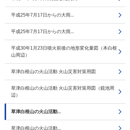
平成25年7月17日からの大雨...
平成25年7月17日からの大雨...
平成30年1月23日噴火前後の地形変化量図（本白根
山周辺）
草津白根山の火山活動 火山災害対策用図
草津白根山の火山活動 火山災害対策用図（鏡池周
辺）
草津白根山の火山活動...
草津白根山の火山活動...