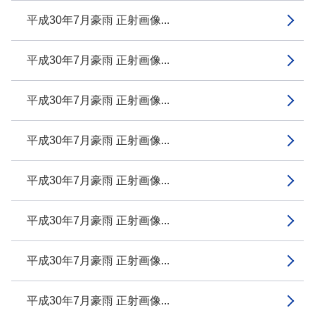
平成30年7月豪雨 正射画像...
平成30年7月豪雨 正射画像...
平成30年7月豪雨 正射画像...
平成30年7月豪雨 正射画像...
平成30年7月豪雨 正射画像...
平成30年7月豪雨 正射画像...
平成30年7月豪雨 正射画像...
平成30年7月豪雨 正射画像...