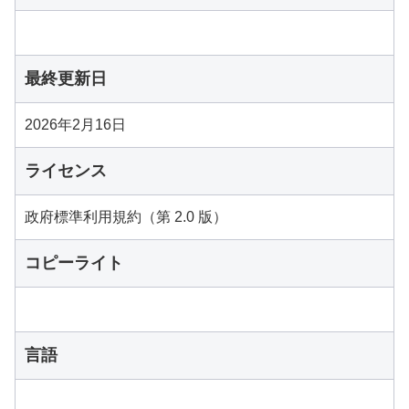
最終更新日
2026年2月16日
ライセンス
政府標準利用規約（第 2.0 版）
コピーライト
言語