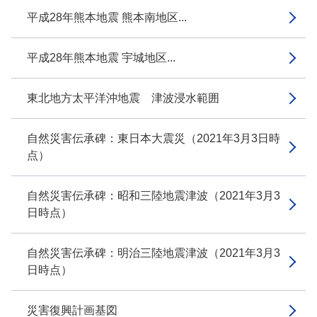
平成28年熊本地震 熊本南地区...
平成28年熊本地震 宇城地区...
東北地方太平洋沖地震 津波浸水範囲
自然災害伝承碑：東日本大震災（2021年3月3日時
点）
自然災害伝承碑：昭和三陸地震津波（2021年3月3
日時点）
自然災害伝承碑：明治三陸地震津波（2021年3月3
日時点）
災害復興計画基図