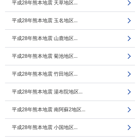
平成28年熊本地震 天草地区...
平成28年熊本地震 玉名地区...
平成28年熊本地震 山鹿地区...
平成28年熊本地震 菊池地区...
平成28年熊本地震 竹田地区...
平成28年熊本地震 湯布院地区...
平成28年熊本地震 南阿蘇2地区...
平成28年熊本地震 小国地区...