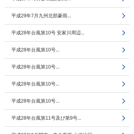
平成29年7月九州北部豪雨...
平成28年台風第10号 安家川周辺...
平成28年台風第10号...
平成28年台風第10号...
平成28年台風第10号...
平成28年台風第10号...
平成28年台風第11号及び第9号...