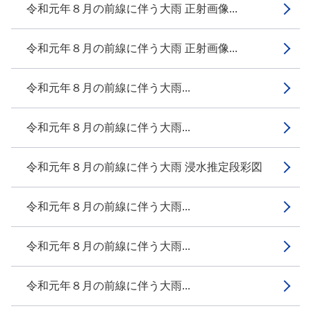
令和元年８月の前線に伴う大雨 正射画像...
令和元年８月の前線に伴う大雨 正射画像...
令和元年８月の前線に伴う大雨...
令和元年８月の前線に伴う大雨...
令和元年８月の前線に伴う大雨 浸水推定段彩図
令和元年８月の前線に伴う大雨...
令和元年８月の前線に伴う大雨...
令和元年８月の前線に伴う大雨...