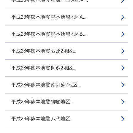
平成28年熊本地震 益城・西原地区...
平成28年熊本地震 熊本断層地区A...
平成28年熊本地震 熊本断層地区B...
平成28年熊本地震 西原2地区...
平成28年熊本地震 阿蘇2地区...
平成28年熊本地震 南阿蘇2地区...
平成28年熊本地震 御船地区...
平成28年熊本地震 八代地区...