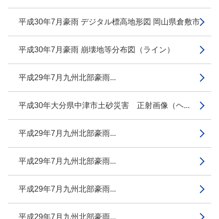
平成30年7月豪雨 デジタル標高地形図 岡山県倉敷市
平成30年7月豪雨 崩壊地等分布図（ライン）
平成29年7月九州北部豪雨...
平成30年大分県中津市土砂災害 正射画像（ヘ...
平成29年7月九州北部豪雨...
平成29年7月九州北部豪雨...
平成29年7月九州北部豪雨...
平成29年7月九州北部豪雨...