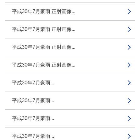
平成30年7月豪雨 正射画像...
平成30年7月豪雨 正射画像...
平成30年7月豪雨 正射画像...
平成30年7月豪雨 正射画像...
平成30年7月豪雨...
平成30年7月豪雨...
平成30年7月豪雨...
平成30年7月豪雨...