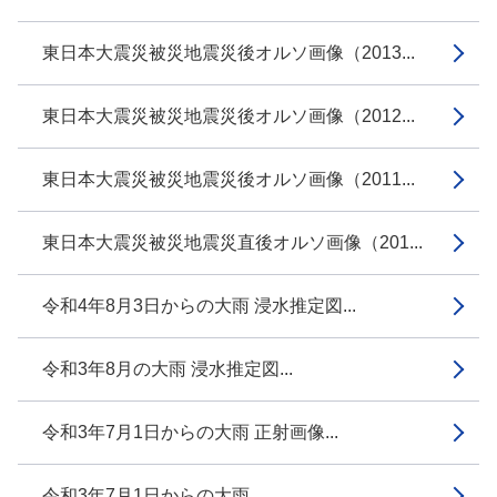
東日本大震災被災地震災後オルソ画像（2013...
東日本大震災被災地震災後オルソ画像（2012...
東日本大震災被災地震災後オルソ画像（2011...
東日本大震災被災地震災直後オルソ画像（201...
令和4年8月3日からの大雨 浸水推定図...
令和3年8月の大雨 浸水推定図...
令和3年7月1日からの大雨 正射画像...
令和3年7月1日からの大雨...