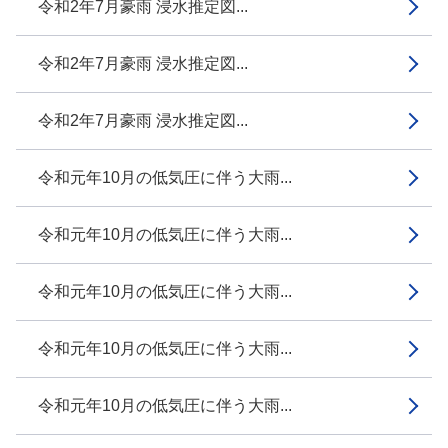
令和2年7月豪雨 浸水推定図...
令和2年7月豪雨 浸水推定図...
令和2年7月豪雨 浸水推定図...
令和元年10月の低気圧に伴う大雨...
令和元年10月の低気圧に伴う大雨...
令和元年10月の低気圧に伴う大雨...
令和元年10月の低気圧に伴う大雨...
令和元年10月の低気圧に伴う大雨...