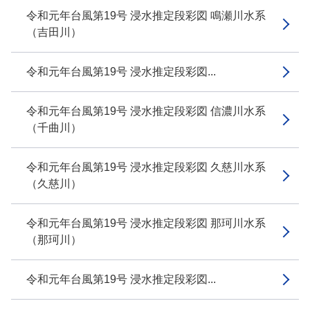
令和元年台風第19号 浸水推定段彩図 鳴瀬川水系
（吉田川）
令和元年台風第19号 浸水推定段彩図...
令和元年台風第19号 浸水推定段彩図 信濃川水系
（千曲川）
令和元年台風第19号 浸水推定段彩図 久慈川水系
（久慈川）
令和元年台風第19号 浸水推定段彩図 那珂川水系
（那珂川）
令和元年台風第19号 浸水推定段彩図...