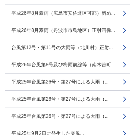
平成26年8月豪雨（広島市安佐北区可部）斜め...
平成26年8月豪雨（丹波市市島地区）正射画像...
台風第12号・第11号の大雨等（北川村）正射...
平成26年台風第8号及び梅雨前線等（南木曽町...
平成25年台風第26号・第27号による大雨（...
平成25年台風第26号・第27号による大雨（...
平成25年台風第26号・第27号による大雨（...
平成25年9月2日に発生した突風...