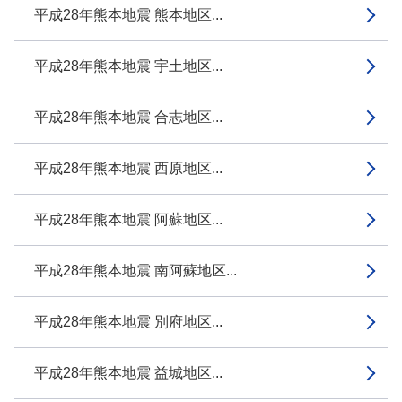
平成28年熊本地震 熊本地区...
平成28年熊本地震 宇土地区...
平成28年熊本地震 合志地区...
平成28年熊本地震 西原地区...
平成28年熊本地震 阿蘇地区...
平成28年熊本地震 南阿蘇地区...
平成28年熊本地震 別府地区...
平成28年熊本地震 益城地区...