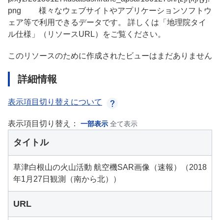
png 様々なウェブサイトやアプリケーションソフトウ
ェア等で利用できるデータです。 詳しくは「地理院タイ
ル仕様」（リソースURL）をご覧ください。
このリソースのために作成されたビューはまだありません
詳細情報
表示項目切り替えについて
表示項目切り替え：
一部表示
全て表示
タイトル
草津白根山の火山活動 航空機SAR画像（速報）（2018
年1月27日観測（南から北））
URL