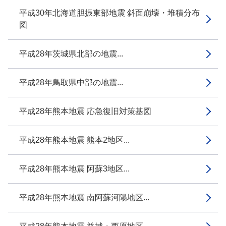
平成30年北海道胆振東部地震 斜面崩壊・堆積分布
図
平成28年茨城県北部の地震...
平成28年鳥取県中部の地震...
平成28年熊本地震 応急復旧対策基図
平成28年熊本地震 熊本2地区...
平成28年熊本地震 阿蘇3地区...
平成28年熊本地震 南阿蘇河陽地区...