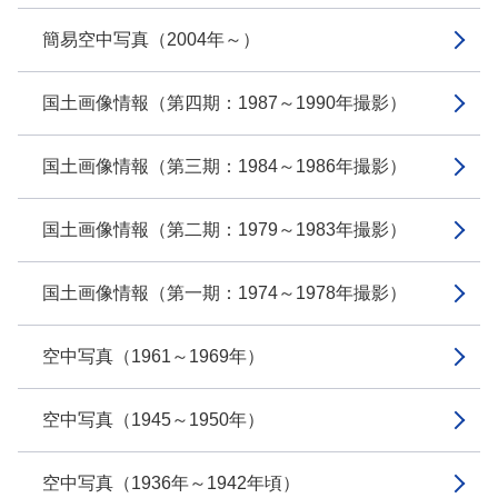
簡易空中写真（2004年～）
国土画像情報（第四期：1987～1990年撮影）
国土画像情報（第三期：1984～1986年撮影）
国土画像情報（第二期：1979～1983年撮影）
国土画像情報（第一期：1974～1978年撮影）
空中写真（1961～1969年）
空中写真（1945～1950年）
空中写真（1936年～1942年頃）