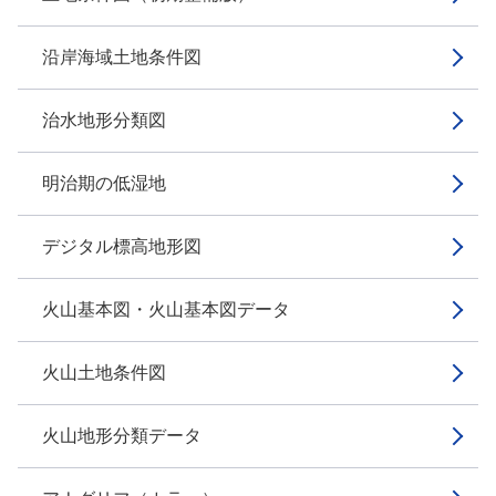
沿岸海域土地条件図
治水地形分類図
明治期の低湿地
デジタル標高地形図
火山基本図・火山基本図データ
火山土地条件図
火山地形分類データ