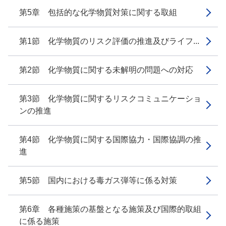
第5章 包括的な化学物質対策に関する取組
第1節 化学物質のリスク評価の推進及びライフ...
第2節 化学物質に関する未解明の問題への対応
第3節 化学物質に関するリスクコミュニケーショ
ンの推進
第4節 化学物質に関する国際協力・国際協調の推
進
第5節 国内における毒ガス弾等に係る対策
第6章 各種施策の基盤となる施策及び国際的取組
に係る施策