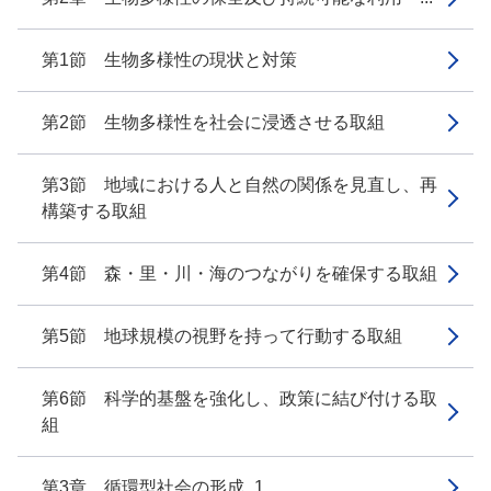
第1節 生物多様性の現状と対策
第2節 生物多様性を社会に浸透させる取組
第3節 地域における人と自然の関係を見直し、再
構築する取組
第4節 森・里・川・海のつながりを確保する取組
第5節 地球規模の視野を持って行動する取組
第6節 科学的基盤を強化し、政策に結び付ける取
組
第3章 循環型社会の形成_1