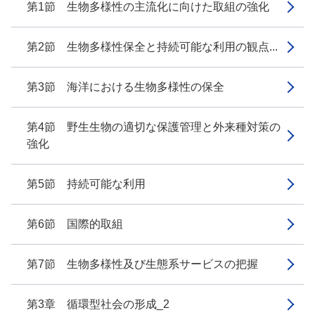
第1節 生物多様性の主流化に向けた取組の強化
第2節 生物多様性保全と持続可能な利用の観点...
第3節 海洋における生物多様性の保全
第4節 野生生物の適切な保護管理と外来種対策の
強化
第5節 持続可能な利用
第6節 国際的取組
第7節 生物多様性及び生態系サービスの把握
第3章 循環型社会の形成_2