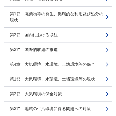
第1節 廃棄物等の発生、循環的な利用及び処分の
現状
第2節 国内における取組
第3節 国際的取組の推進
第4章 大気環境、水環境、土壌環境等の保全
第1節 大気環境、水環境、土壌環境等の現状
第2節 大気環境の保全対策
第3節 地域の生活環境に係る問題への対策