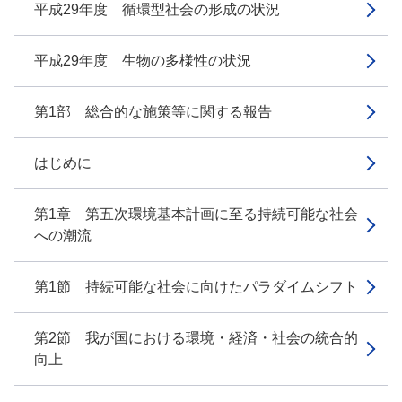
平成29年度 循環型社会の形成の状況
平成29年度 生物の多様性の状況
第1部 総合的な施策等に関する報告
はじめに
第1章 第五次環境基本計画に至る持続可能な社会
への潮流
第1節 持続可能な社会に向けたパラダイムシフト
第2節 我が国における環境・経済・社会の統合的
向上