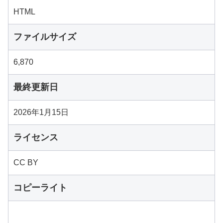
HTML
ファイルサイズ
6,870
最終更新日
2026年1月15日
ライセンス
CC BY
コピーライト