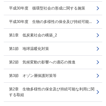
平成30年度 循環型社会の形成に関する施策
平成30年度 生物の多様性の保全及び持続可能...
第1章 低炭素社会の構築_2
第1節 地球温暖化対策
第2節 気候変動の影響への適応の推進
第3節 オゾン層保護対策等
第2章 生物多様性の保全及び持続可能な利用に関
する取組