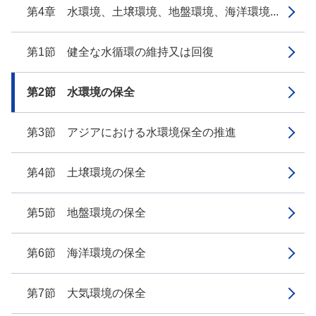
第4章 水環境、土壌環境、地盤環境、海洋環境...
第1節 健全な水循環の維持又は回復
第2節 水環境の保全
第3節 アジアにおける水環境保全の推進
第4節 土壌環境の保全
第5節 地盤環境の保全
第6節 海洋環境の保全
第7節 大気環境の保全