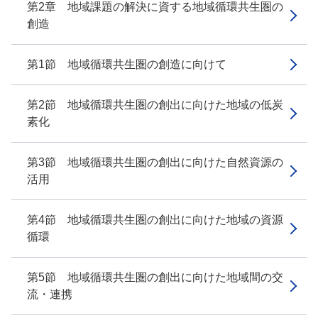
第2章 地域課題の解決に資する地域循環共生圏の
創造
第1節 地域循環共生圏の創造に向けて
第2節 地域循環共生圏の創出に向けた地域の低炭
素化
第3節 地域循環共生圏の創出に向けた自然資源の
活用
第4節 地域循環共生圏の創出に向けた地域の資源
循環
第5節 地域循環共生圏の創出に向けた地域間の交
流・連携