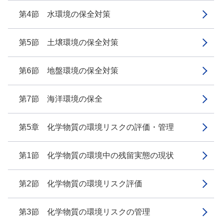
第4節 水環境の保全対策
第5節 土壌環境の保全対策
第6節 地盤環境の保全対策
第7節 海洋環境の保全
第5章 化学物質の環境リスクの評価・管理
第1節 化学物質の環境中の残留実態の現状
第2節 化学物質の環境リスク評価
第3節 化学物質の環境リスクの管理