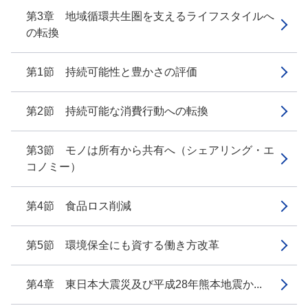
第3章 地域循環共生圏を支えるライフスタイルへ
の転換
第1節 持続可能性と豊かさの評価
第2節 持続可能な消費行動への転換
第3節 モノは所有から共有へ（シェアリング・エ
コノミー）
第4節 食品ロス削減
第5節 環境保全にも資する働き方改革
第4章 東日本大震災及び平成28年熊本地震か...