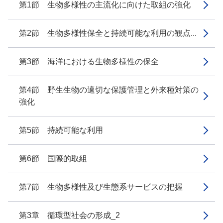
第1節 生物多様性の主流化に向けた取組の強化
第2節 生物多様性保全と持続可能な利用の観点...
第3節 海洋における生物多様性の保全
第4節 野生生物の適切な保護管理と外来種対策の
強化
第5節 持続可能な利用
第6節 国際的取組
第7節 生物多様性及び生態系サービスの把握
第3章 循環型社会の形成_2