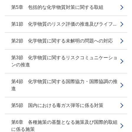
第5章 包括的な化学物質対策に関する取組
第1節 化学物質のリスク評価の推進及びライフ...
第2節 化学物質に関する未解明の問題への対応
第3節 化学物質に関するリスクコミュニケーショ
ンの推進
第4節 化学物質に関する国際協力・国際協調の推
進
第5節 国内における毒ガス弾等に係る対策
第6章 各種施策の基盤となる施策及び国際的取組
に係る施策