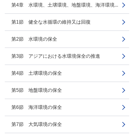
第4章 水環境、土壌環境、地盤環境、海洋環境...
第1節 健全な水循環の維持又は回復
第2節 水環境の保全
第3節 アジアにおける水環境保全の推進
第4節 土壌環境の保全
第5節 地盤環境の保全
第6節 海洋環境の保全
第7節 大気環境の保全