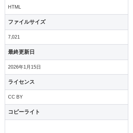
HTML
ファイルサイズ
7,021
最終更新日
2026年1月15日
ライセンス
CC BY
コピーライト