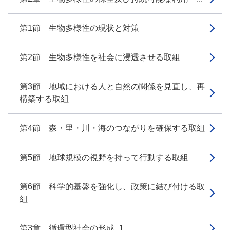
第1節 生物多様性の現状と対策
第2節 生物多様性を社会に浸透させる取組
第3節 地域における人と自然の関係を見直し、再
構築する取組
第4節 森・里・川・海のつながりを確保する取組
第5節 地球規模の視野を持って行動する取組
第6節 科学的基盤を強化し、政策に結び付ける取
組
第3章 循環型社会の形成_1