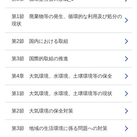
第1節 廃棄物等の発生、循環的な利用及び処分の
現状
第2節 国内における取組
第3節 国際的取組の推進
第4章 大気環境、水環境、土壌環境等の保全
第1節 大気環境、水環境、土壌環境等の現状
第2節 大気環境の保全対策
第3節 地域の生活環境に係る問題への対策