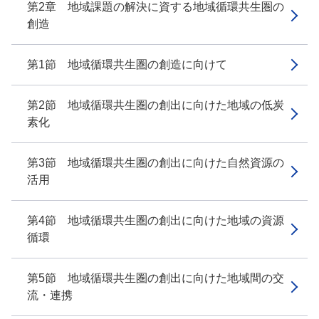
第2章 地域課題の解決に資する地域循環共生圏の
創造
第1節 地域循環共生圏の創造に向けて
第2節 地域循環共生圏の創出に向けた地域の低炭
素化
第3節 地域循環共生圏の創出に向けた自然資源の
活用
第4節 地域循環共生圏の創出に向けた地域の資源
循環
第5節 地域循環共生圏の創出に向けた地域間の交
流・連携