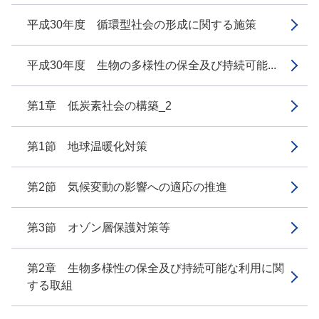
平成30年度 循環型社会の形成に関する施策
平成30年度 生物の多様性の保全及び持続可能...
第1章 低炭素社会の構築_2
第1節 地球温暖化対策
第2節 気候変動の影響への適応の推進
第3節 オゾン層保護対策等
第2章 生物多様性の保全及び持続可能な利用に関
する取組