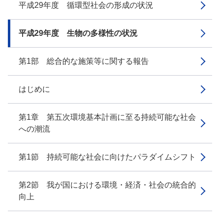
平成29年度 循環型社会の形成の状況
平成29年度 生物の多様性の状況
第1部 総合的な施策等に関する報告
はじめに
第1章 第五次環境基本計画に至る持続可能な社会
への潮流
第1節 持続可能な社会に向けたパラダイムシフト
第2節 我が国における環境・経済・社会の統合的
向上