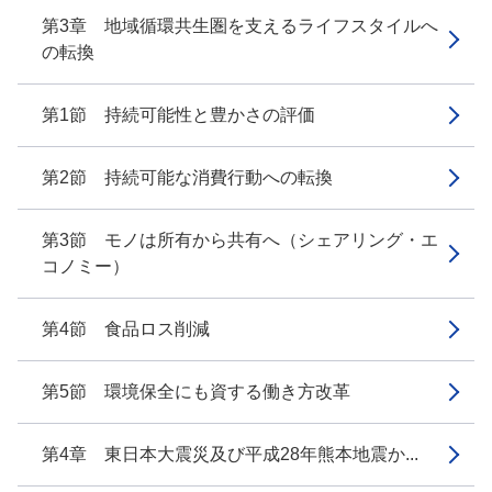
第3章 地域循環共生圏を支えるライフスタイルへ
の転換
第1節 持続可能性と豊かさの評価
第2節 持続可能な消費行動への転換
第3節 モノは所有から共有へ（シェアリング・エ
コノミー）
第4節 食品ロス削減
第5節 環境保全にも資する働き方改革
第4章 東日本大震災及び平成28年熊本地震か...