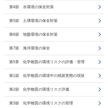
第4節 水環境の保全対策
第5節 土壌環境の保全対策
第6節 地盤環境の保全対策
第7節 海洋環境の保全
第5章 化学物質の環境リスクの評価・管理
第1節 化学物質の環境中の残留実態の現状
第2節 化学物質の環境リスク評価
第3節 化学物質の環境リスクの管理