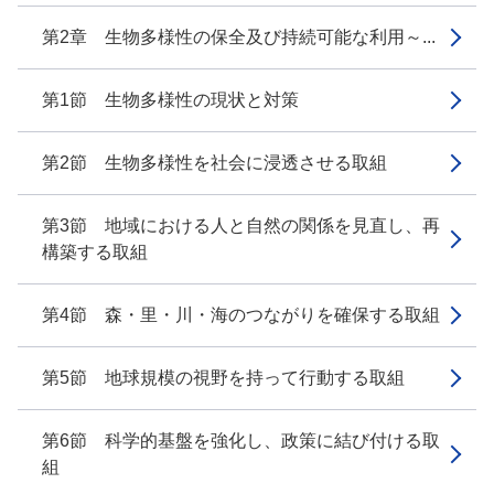
第2章 生物多様性の保全及び持続可能な利用～...
第1節 生物多様性の現状と対策
第2節 生物多様性を社会に浸透させる取組
第3節 地域における人と自然の関係を見直し、再
構築する取組
第4節 森・里・川・海のつながりを確保する取組
第5節 地球規模の視野を持って行動する取組
第6節 科学的基盤を強化し、政策に結び付ける取
組