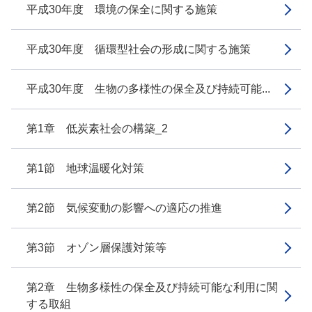
平成30年度 環境の保全に関する施策
平成30年度 循環型社会の形成に関する施策
平成30年度 生物の多様性の保全及び持続可能...
第1章 低炭素社会の構築_2
第1節 地球温暖化対策
第2節 気候変動の影響への適応の推進
第3節 オゾン層保護対策等
第2章 生物多様性の保全及び持続可能な利用に関
する取組