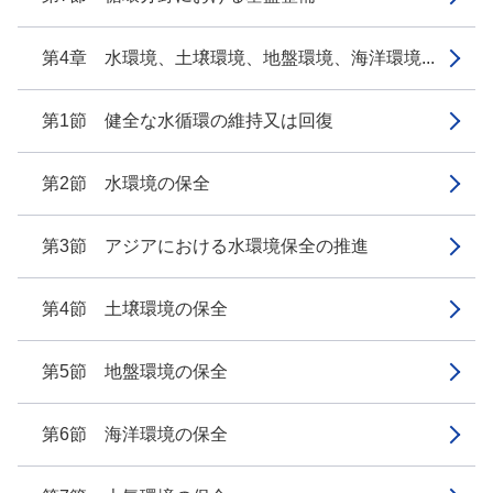
第4章 水環境、土壌環境、地盤環境、海洋環境...
第1節 健全な水循環の維持又は回復
第2節 水環境の保全
第3節 アジアにおける水環境保全の推進
第4節 土壌環境の保全
第5節 地盤環境の保全
第6節 海洋環境の保全