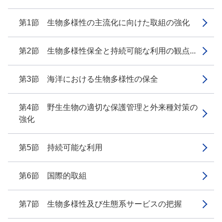
第1節 生物多様性の主流化に向けた取組の強化
第2節 生物多様性保全と持続可能な利用の観点...
第3節 海洋における生物多様性の保全
第4節 野生生物の適切な保護管理と外来種対策の
強化
第5節 持続可能な利用
第6節 国際的取組
第7節 生物多様性及び生態系サービスの把握