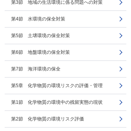
第3節 地域の生活環境に係る問題への対策
第4節 水環境の保全対策
第5節 土壌環境の保全対策
第6節 地盤環境の保全対策
第7節 海洋環境の保全
第5章 化学物質の環境リスクの評価・管理
第1節 化学物質の環境中の残留実態の現状
第2節 化学物質の環境リスク評価