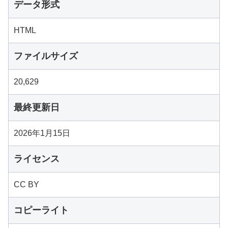
データ形式
HTML
ファイルサイズ
20,629
最終更新日
2026年1月15日
ライセンス
CC BY
コピーライト