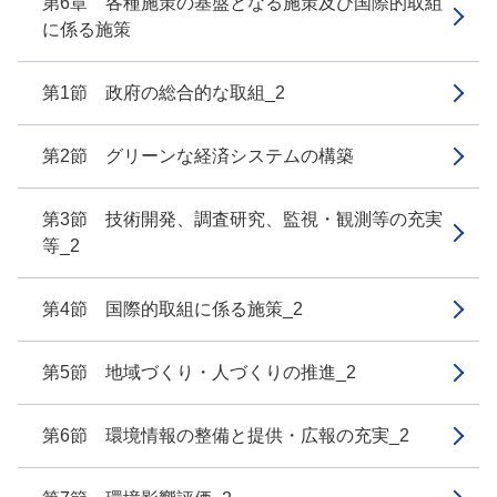
第6章 各種施策の基盤となる施策及び国際的取組
に係る施策
第1節 政府の総合的な取組_2
第2節 グリーンな経済システムの構築
第3節 技術開発、調査研究、監視・観測等の充実
等_2
第4節 国際的取組に係る施策_2
第5節 地域づくり・人づくりの推進_2
第6節 環境情報の整備と提供・広報の充実_2