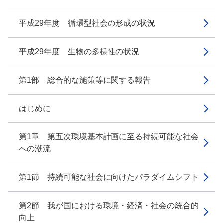
平成29年度 循環型社会の形成の状況
平成29年度 生物の多様性の状況
第1部 総合的な施策等に関する報告
はじめに
第1章 第五次環境基本計画に至る持続可能な社会
への潮流
第1節 持続可能な社会に向けたパラダイムシフト
第2節 我が国における環境・経済・社会の統合的
向上