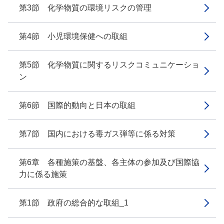
第3節 化学物質の環境リスクの管理
第4節 小児環境保健への取組
第5節 化学物質に関するリスクコミュニケーショ
ン
第6節 国際的動向と日本の取組
第7節 国内における毒ガス弾等に係る対策
第6章 各種施策の基盤、各主体の参加及び国際協
力に係る施策
第1節 政府の総合的な取組_1