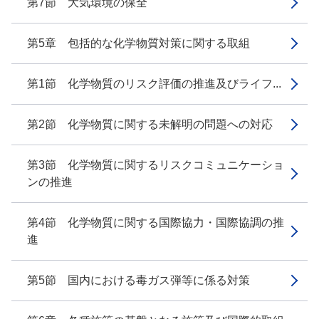
第7節 大気環境の保全
第5章 包括的な化学物質対策に関する取組
第1節 化学物質のリスク評価の推進及びライフ...
第2節 化学物質に関する未解明の問題への対応
第3節 化学物質に関するリスクコミュニケーショ
ンの推進
第4節 化学物質に関する国際協力・国際協調の推
進
第5節 国内における毒ガス弾等に係る対策