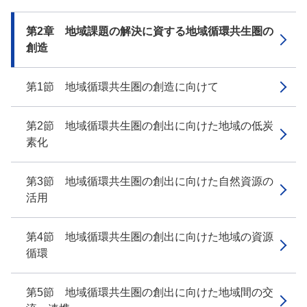
第2章 地域課題の解決に資する地域循環共生圏の
創造
第1節 地域循環共生圏の創造に向けて
第2節 地域循環共生圏の創出に向けた地域の低炭
素化
第3節 地域循環共生圏の創出に向けた自然資源の
活用
第4節 地域循環共生圏の創出に向けた地域の資源
循環
第5節 地域循環共生圏の創出に向けた地域間の交