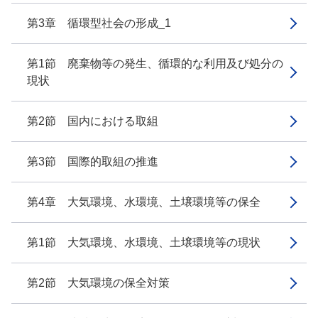
第3章 循環型社会の形成_1
第1節 廃棄物等の発生、循環的な利用及び処分の
現状
第2節 国内における取組
第3節 国際的取組の推進
第4章 大気環境、水環境、土壌環境等の保全
第1節 大気環境、水環境、土壌環境等の現状
第2節 大気環境の保全対策