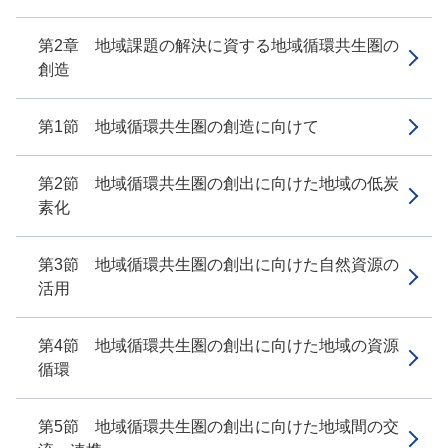
第2章 地域課題の解決に資する地域循環共生圏の
創造
第1節 地域循環共生圏の創造に向けて
第2節 地域循環共生圏の創出に向けた地域の低炭
素化
第3節 地域循環共生圏の創出に向けた自然資源の
活用
第4節 地域循環共生圏の創出に向けた地域の資源
循環
第5節 地域循環共生圏の創出に向けた地域間の交