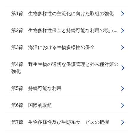
第1節 生物多様性の主流化に向けた取組の強化
第2節 生物多様性保全と持続可能な利用の観点...
第3節 海洋における生物多様性の保全
第4節 野生生物の適切な保護管理と外来種対策の
強化
第5節 持続可能な利用
第6節 国際的取組
第7節 生物多様性及び生態系サービスの把握