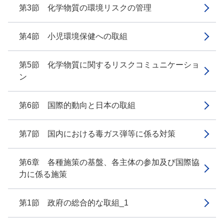
第3節 化学物質の環境リスクの管理
第4節 小児環境保健への取組
第5節 化学物質に関するリスクコミュニケーショ
ン
第6節 国際的動向と日本の取組
第7節 国内における毒ガス弾等に係る対策
第6章 各種施策の基盤、各主体の参加及び国際協
力に係る施策
第1節 政府の総合的な取組_1