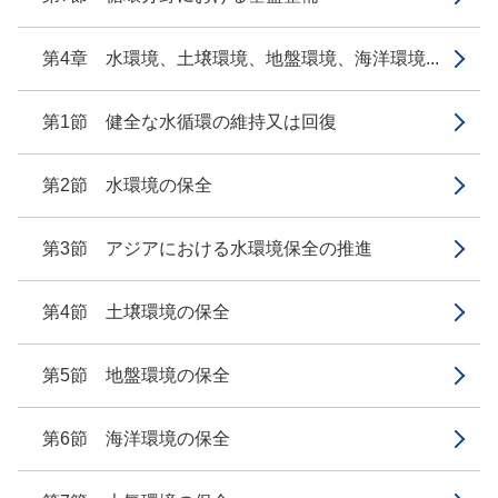
第4章 水環境、土壌環境、地盤環境、海洋環境...
第1節 健全な水循環の維持又は回復
第2節 水環境の保全
第3節 アジアにおける水環境保全の推進
第4節 土壌環境の保全
第5節 地盤環境の保全
第6節 海洋環境の保全