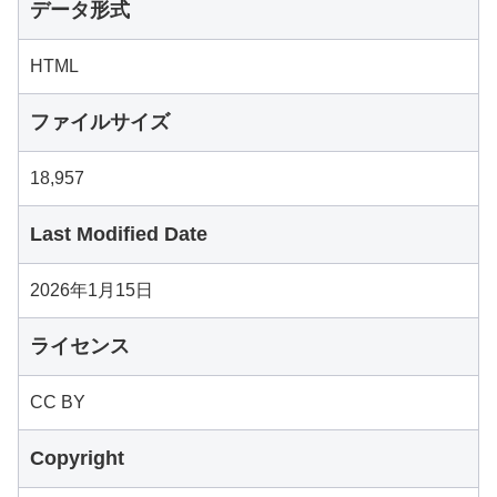
データ形式
HTML
ファイルサイズ
18,957
Last Modified Date
2026年1月15日
ライセンス
CC BY
Copyright