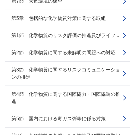
第7節 大気環境の保全
第5章 包括的な化学物質対策に関する取組
第1節 化学物質のリスク評価の推進及びライフ...
第2節 化学物質に関する未解明の問題への対応
第3節 化学物質に関するリスクコミュニケーショ
ンの推進
第4節 化学物質に関する国際協力・国際協調の推
進
第5節 国内における毒ガス弾等に係る対策