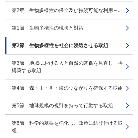
第2章 生物多様性の保全及び持続可能な利用～...
第1節 生物多様性の現状と対策
第2節 生物多様性を社会に浸透させる取組
第3節 地域における人と自然の関係を見直し、再
構築する取組
第4節 森・里・川・海のつながりを確保する取組
第5節 地球規模の視野を持って行動する取組
第6節 科学的基盤を強化し、政策に結び付ける取
組