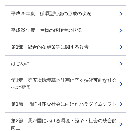
平成29年度 循環型社会の形成の状況
平成29年度 生物の多様性の状況
第1部 総合的な施策等に関する報告
はじめに
第1章 第五次環境基本計画に至る持続可能な社会
への潮流
第1節 持続可能な社会に向けたパラダイムシフト
第2節 我が国における環境・経済・社会の統合的
向上