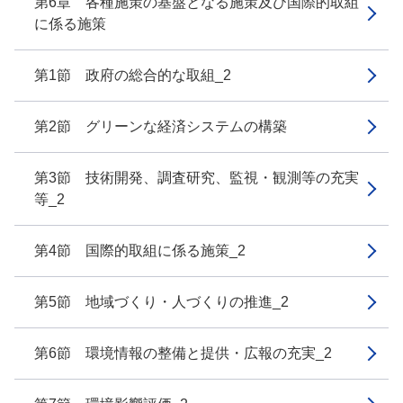
第6章 各種施策の基盤となる施策及び国際的取組
に係る施策
第1節 政府の総合的な取組_2
第2節 グリーンな経済システムの構築
第3節 技術開発、調査研究、監視・観測等の充実
等_2
第4節 国際的取組に係る施策_2
第5節 地域づくり・人づくりの推進_2
第6節 環境情報の整備と提供・広報の充実_2