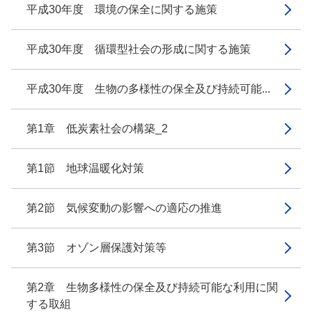
平成30年度 環境の保全に関する施策
平成30年度 循環型社会の形成に関する施策
平成30年度 生物の多様性の保全及び持続可能...
第1章 低炭素社会の構築_2
第1節 地球温暖化対策
第2節 気候変動の影響への適応の推進
第3節 オゾン層保護対策等
第2章 生物多様性の保全及び持続可能な利用に関
する取組