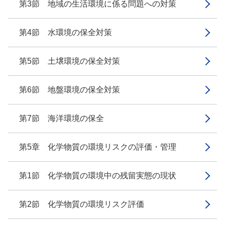
第3節 地域の生活環境に係る問題への対策
第4節 水環境の保全対策
第5節 土壌環境の保全対策
第6節 地盤環境の保全対策
第7節 海洋環境の保全
第5章 化学物質の環境リスクの評価・管理
第1節 化学物質の環境中の残留実態の現状
第2節 化学物質の環境リスク評価