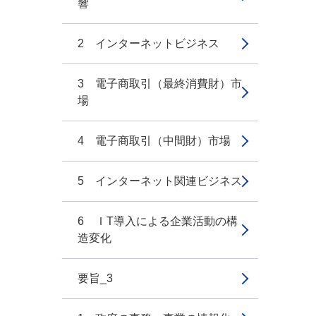
響
2 インターネットビジネス
3 電子商取引（最終消費財）市
場
4 電子商取引（中間財）市場
5 インターネット関連ビジネス
6 ＩT導入による企業活動の構
造変化
要旨_3