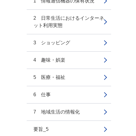
1 情報通信機器の保有状況
2 日常生活におけるインターネ
ット利用実態
3 ショッピング
4 趣味・娯楽
5 医療・福祉
6 仕事
7 地域生活の情報化
要旨_5