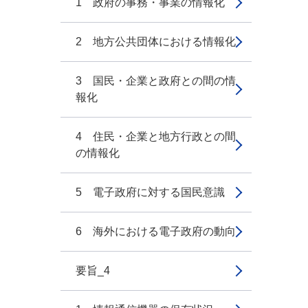
1 政府の事務・事業の情報化
2 地方公共団体における情報化
3 国民・企業と政府との間の情
報化
4 住民・企業と地方行政との間
の情報化
5 電子政府に対する国民意識
6 海外における電子政府の動向
要旨_4