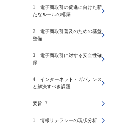
1 電子商取引の促進に向けた新
たなルールの構築
2 電子商取引普及のための基盤
整備
3 電子商取引に対する安全性確
保
4 インターネット・ガバナンス
と解決すべき課題
要旨_7
1 情報リテラシーの現状分析