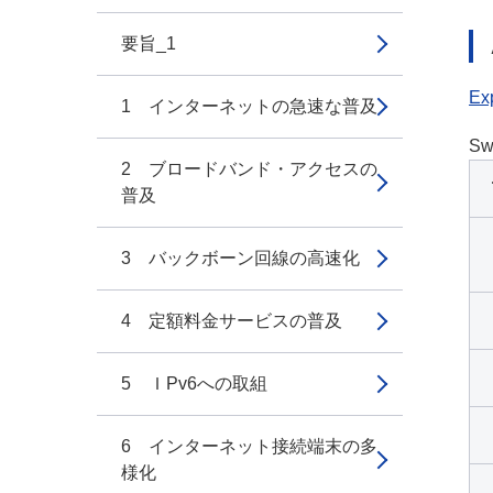
要旨_1
Exp
1 インターネットの急速な普及
Sw
2 ブロードバンド・アクセスの
普及
3 バックボーン回線の高速化
4 定額料金サービスの普及
5 ＩPv6への取組
6 インターネット接続端末の多
様化