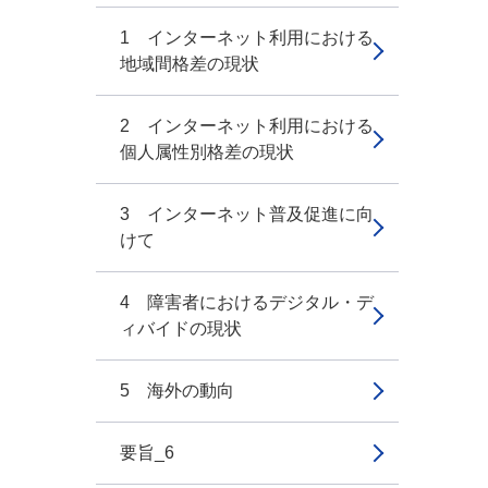
1 インターネット利用における
地域間格差の現状
2 インターネット利用における
個人属性別格差の現状
3 インターネット普及促進に向
けて
4 障害者におけるデジタル・デ
ィバイドの現状
5 海外の動向
要旨_6