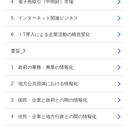
4 電子商取引（中間財）市場
5 インターネット関連ビジネス
6 ＩT導入による企業活動の構造変化
要旨_3
1 政府の事務・事業の情報化
2 地方公共団体における情報化
3 国民・企業と政府との間の情報化
4 住民・企業と地方行政との間の情報化