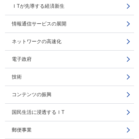
ＩTが先導する経済新生
情報通信サービスの展開
ネットワークの高速化
電子政府
技術
コンテンツの振興
国民生活に浸透するＩT
郵便事業