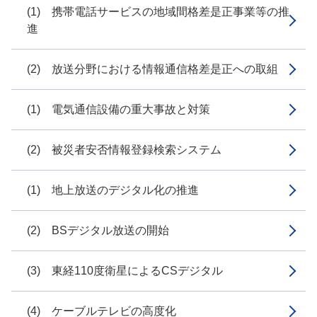
(1) 携帯電話サービスの地域間格差是正事業等の推
進
(2) 放送分野における情報通信格差是正への取組
(1) 電気通信設備の重大事故と対策
(2) 被災者安否情報登録検索システム
(1) 地上放送のデジタル化の推進
(2) BSデジタル放送の開始
(3) 東経110度衛星によるCSデジタル
(4) ケーブルテレビの高度化