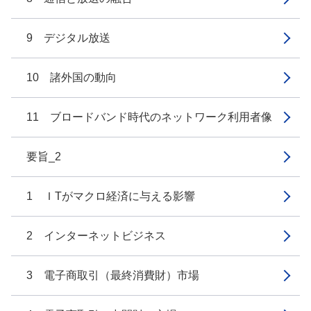
9 デジタル放送
10 諸外国の動向
11 ブロードバンド時代のネットワーク利用者像
要旨_2
1 ＩTがマクロ経済に与える影響
2 インターネットビジネス
3 電子商取引（最終消費財）市場