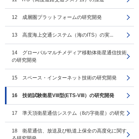
12 成層圏プラットフォームの研究開発
13 高度海上交通システム（海のITS）の実...
14 グローバルマルチメディア移動体衛星通信技術
の研究開発
15 スペース・インターネット技術の研究開発
16 技術試験衛星VIII型(ETS-VIII）の研究開発
17 準天頂衛星通信システム（8の字衛星）の研究
18 衛星通信、放送及び軌道上保全の高度化に関す
る研究開発