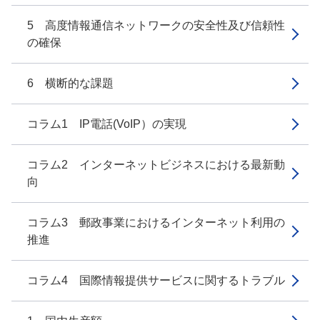
5 高度情報通信ネットワークの安全性及び信頼性
の確保
6 横断的な課題
コラム1 IP電話(VoIP）の実現
コラム2 インターネットビジネスにおける最新動
向
コラム3 郵政事業におけるインターネット利用の
推進
コラム4 国際情報提供サービスに関するトラブル