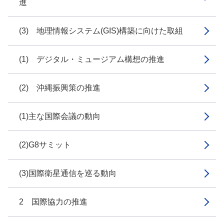
進
(3) 地理情報システム(GIS)構築に向けた取組
(1) デジタル・ミュージアム構想の推進
(2) 沖縄振興策の推進
(1)主な国際会議の動向
(2)G8サミット
(3)国際衛星通信を巡る動向
2 国際協力の推進