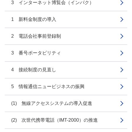
3 インターネット博覧会（インパク）
1 新料金制度の導入
2 電話会社事前登録制
3 番号ポータビリティ
4 接続制度の見直し
5 情報通信ニュービジネスの振興
(1) 無線アクセスシステムの導入促進
(2) 次世代携帯電話（IMT-2000）の推進