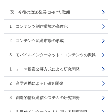
(5) 今後の放送発展に向けた取組
1 コンテンツ制作環境の高度化
2 コンテンツ流通市場の形成
3 モバイルインターネット・コンテンツの振興
1 テーマ提案公募方式による研究開発
2 産学連携によるIT研究開発
3 創造的情報通信システムの研究開発
4 次世代インターネットに関する研究開発