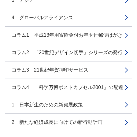
3 アジア
4 グローバルアライアンス
コラム1 平成13年用寄附金付お年玉付郵便はがき
コラム2 「20世紀デザイン切手」シリーズの発行
コラム3 21世紀年賀押印サービス
コラム4 「科学万博ポストカプセル2001」の配達
1 日本新生のための新発展政策
2 新たな経済成長に向けての新行動計画