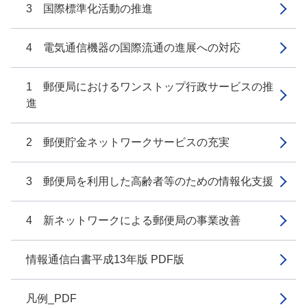
3 国際標準化活動の推進
4 電気通信機器の国際流通の進展への対応
1 郵便局におけるワンストップ行政サービスの推
進
2 郵便貯金ネットワークサービスの充実
3 郵便局を利用した高齢者等のための情報化支援
4 新ネットワークによる郵便局の事業改善
情報通信白書平成13年版 PDF版
凡例_PDF