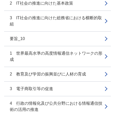
2 IT社会の推進に向けた基本政策
3 IT社会の推進に向けた総務省における横断的取
組
要旨_10
1 世界最高水準の高度情報通信ネットワークの形
成
2 教育及び学習の振興並びに人材の育成
3 電子商取引等の促進
4 行政の情報化及び公共分野における情報通信技
術の活用の推進