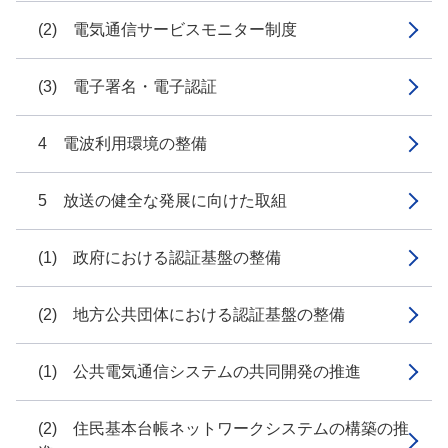
(2) 電気通信サービスモニター制度
(3) 電子署名・電子認証
4 電波利用環境の整備
5 放送の健全な発展に向けた取組
(1) 政府における認証基盤の整備
(2) 地方公共団体における認証基盤の整備
(1) 公共電気通信システムの共同開発の推進
(2) 住民基本台帳ネットワークシステムの構築の推