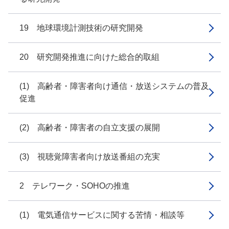
19 地球環境計測技術の研究開発
20 研究開発推進に向けた総合的取組
(1) 高齢者・障害者向け通信・放送システムの普及
促進
(2) 高齢者・障害者の自立支援の展開
(3) 視聴覚障害者向け放送番組の充実
2 テレワーク・SOHOの推進
(1) 電気通信サービスに関する苦情・相談等