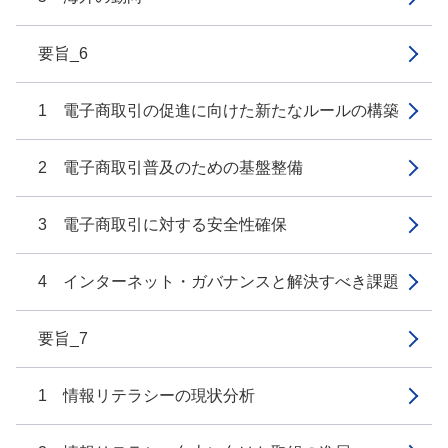
要旨_6
1 電子商取引の促進に向けた新たなルールの構築
2 電子商取引普及のための基盤整備
3 電子商取引に対する安全性確保
4 インターネット・ガバナンスと解決すべき課題
要旨_7
1 情報リテラシーの現状分析