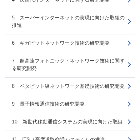
5 スーパーインターネットの実現に向けた取組の
推進
6 ギガビットネットワーク技術の研究開発
7 超高速フォトニック・ネットワーク技術に関す
る研究開発
8 ペタビット級ネットワーク基礎技術の研究開発
9 量子情報通信技術の研究開発
10 新世代移動通信システムの実現に向けた取組
11 ITS（高度道路交通システム）の推進