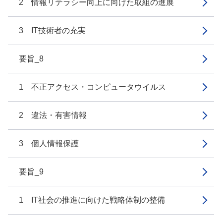
2 情報リテラシー向上に向けた取組の進展
3 IT技術者の充実
要旨_8
1 不正アクセス・コンピュータウイルス
2 違法・有害情報
3 個人情報保護
要旨_9
1 IT社会の推進に向けた戦略体制の整備