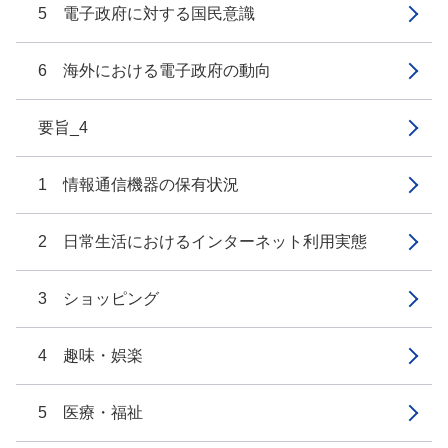
5 電子政府に対する国民意識
6 海外における電子政府の動向
要旨_4
1 情報通信機器の保有状況
2 日常生活におけるインターネット利用実態
3 ショッピング
4 趣味・娯楽
5 医療・福祉