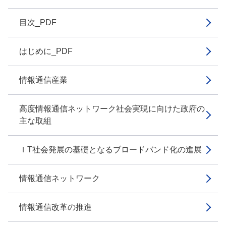
目次_PDF
はじめに_PDF
情報通信産業
高度情報通信ネットワーク社会実現に向けた政府の
主な取組
ＩT社会発展の基礎となるブロードバンド化の進展
情報通信ネットワーク
情報通信改革の推進