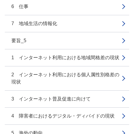
6 仕事
7 地域生活の情報化
要旨_5
1 インターネット利用における地域間格差の現状
2 インターネット利用における個人属性別格差の
現状
3 インターネット普及促進に向けて
4 障害者におけるデジタル・ディバイドの現状
5 海外の動向