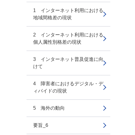
1 インターネット利用における
地域間格差の現状
2 インターネット利用における
個人属性別格差の現状
3 インターネット普及促進に向
けて
4 障害者におけるデジタル・デ
ィバイドの現状
5 海外の動向
要旨_6