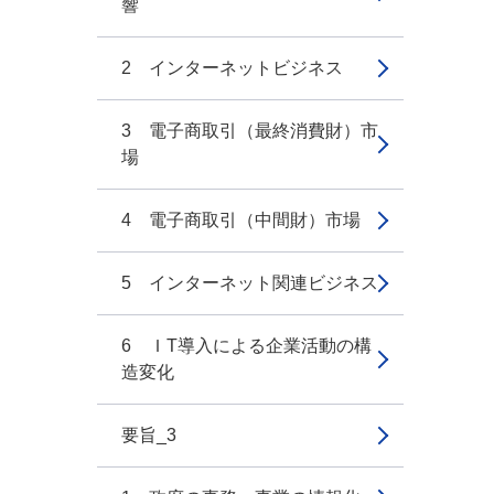
響
2 インターネットビジネス
3 電子商取引（最終消費財）市
場
4 電子商取引（中間財）市場
5 インターネット関連ビジネス
6 ＩT導入による企業活動の構
造変化
要旨_3