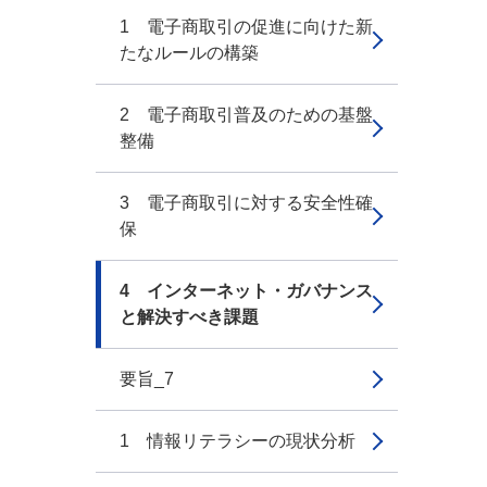
1 電子商取引の促進に向けた新
たなルールの構築
2 電子商取引普及のための基盤
整備
3 電子商取引に対する安全性確
保
4 インターネット・ガバナンス
と解決すべき課題
要旨_7
1 情報リテラシーの現状分析