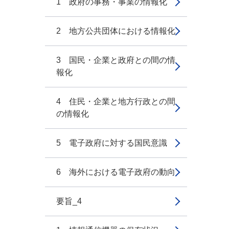
1 政府の事務・事業の情報化
2 地方公共団体における情報化
3 国民・企業と政府との間の情
報化
4 住民・企業と地方行政との間
の情報化
5 電子政府に対する国民意識
6 海外における電子政府の動向
要旨_4