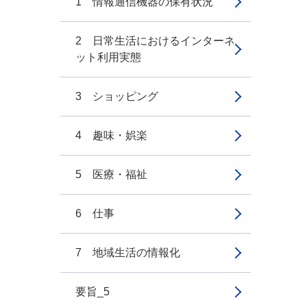
1 情報通信機器の保有状況
2 日常生活におけるインターネ
ット利用実態
3 ショッピング
4 趣味・娯楽
5 医療・福祉
6 仕事
7 地域生活の情報化
要旨_5