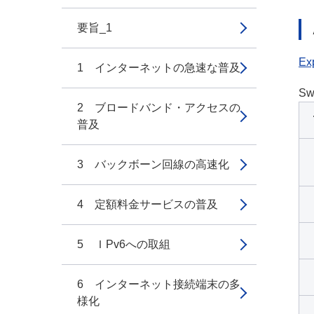
要旨_1
Exp
1 インターネットの急速な普及
Sw
2 ブロードバンド・アクセスの
普及
3 バックボーン回線の高速化
4 定額料金サービスの普及
5 ＩPv6への取組
6 インターネット接続端末の多
様化