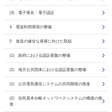
(3) 電子署名・電子認証
4 電波利用環境の整備
5 放送の健全な発展に向けた取組
(1) 政府における認証基盤の整備
(2) 地方公共団体における認証基盤の整備
(1) 公共電気通信システムの共同開発の推進
(2) 住民基本台帳ネットワークシステムの構築の推
進