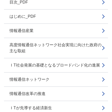
目次_PDF
はじめに_PDF
情報通信産業
高度情報通信ネットワーク社会実現に向けた政府の
主な取組
ＩT社会発展の基礎となるブロードバンド化の進展
情報通信ネットワーク
情報通信改革の推進
ＩTが先導する経済新生