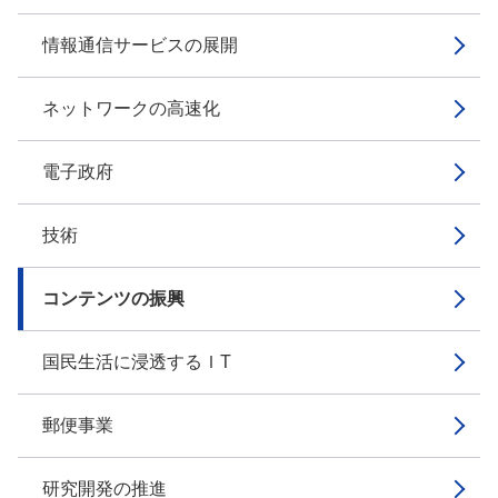
情報通信サービスの展開
ネットワークの高速化
電子政府
技術
コンテンツの振興
国民生活に浸透するＩT
郵便事業
研究開発の推進