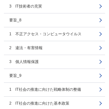
3 IT技術者の充実
要旨_8
1 不正アクセス・コンピュータウイルス
2 違法・有害情報
3 個人情報保護
要旨_9
1 IT社会の推進に向けた戦略体制の整備
2 IT社会の推進に向けた基本政策