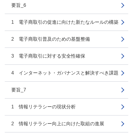
要旨_6
1 電子商取引の促進に向けた新たなルールの構築
2 電子商取引普及のための基盤整備
3 電子商取引に対する安全性確保
4 インターネット・ガバナンスと解決すべき課題
要旨_7
1 情報リテラシーの現状分析
2 情報リテラシー向上に向けた取組の進展