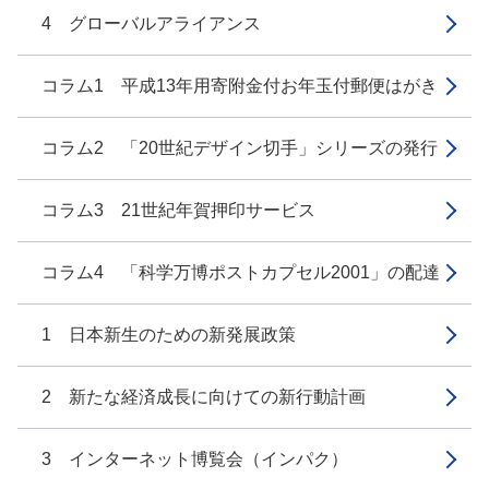
4 グローバルアライアンス
コラム1 平成13年用寄附金付お年玉付郵便はがき
コラム2 「20世紀デザイン切手」シリーズの発行
コラム3 21世紀年賀押印サービス
コラム4 「科学万博ポストカプセル2001」の配達
1 日本新生のための新発展政策
2 新たな経済成長に向けての新行動計画
3 インターネット博覧会（インパク）