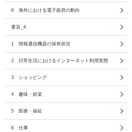
6 海外における電子政府の動向
要旨_4
1 情報通信機器の保有状況
2 日常生活におけるインターネット利用実態
3 ショッピング
4 趣味・娯楽
5 医療・福祉
6 仕事