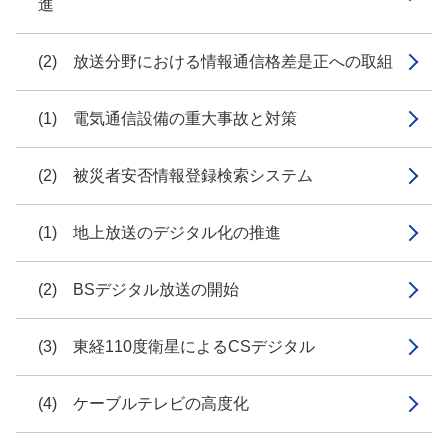
進
(2) 放送分野における情報通信格差是正への取組
(1) 電気通信設備の重大事故と対策
(2) 被災者安否情報登録検索システム
(1) 地上放送のデジタル化の推進
(2) BSデジタル放送の開始
(3) 東経110度衛星によるCSデジタル
(4) ケーブルテレビの高度化