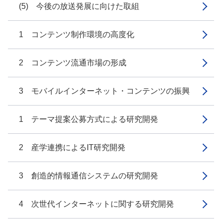
(5) 今後の放送発展に向けた取組
1 コンテンツ制作環境の高度化
2 コンテンツ流通市場の形成
3 モバイルインターネット・コンテンツの振興
1 テーマ提案公募方式による研究開発
2 産学連携によるIT研究開発
3 創造的情報通信システムの研究開発
4 次世代インターネットに関する研究開発