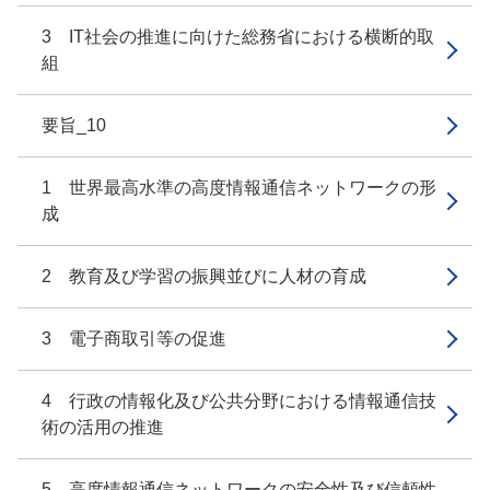
3 IT社会の推進に向けた総務省における横断的取
組
要旨_10
1 世界最高水準の高度情報通信ネットワークの形
成
2 教育及び学習の振興並びに人材の育成
3 電子商取引等の促進
4 行政の情報化及び公共分野における情報通信技
術の活用の推進
5 高度情報通信ネットワークの安全性及び信頼性