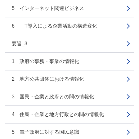
5 インターネット関連ビジネス
6 ＩT導入による企業活動の構造変化
要旨_3
1 政府の事務・事業の情報化
2 地方公共団体における情報化
3 国民・企業と政府との間の情報化
4 住民・企業と地方行政との間の情報化
5 電子政府に対する国民意識