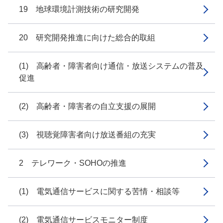
19 地球環境計測技術の研究開発
20 研究開発推進に向けた総合的取組
(1) 高齢者・障害者向け通信・放送システムの普及
促進
(2) 高齢者・障害者の自立支援の展開
(3) 視聴覚障害者向け放送番組の充実
2 テレワーク・SOHOの推進
(1) 電気通信サービスに関する苦情・相談等
(2) 電気通信サービスモニター制度