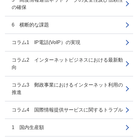
の確保
6 横断的な課題
コラム1 IP電話(VoIP）の実現
コラム2 インターネットビジネスにおける最新動
向
コラム3 郵政事業におけるインターネット利用の
推進
コラム4 国際情報提供サービスに関するトラブル
1 国内生産額