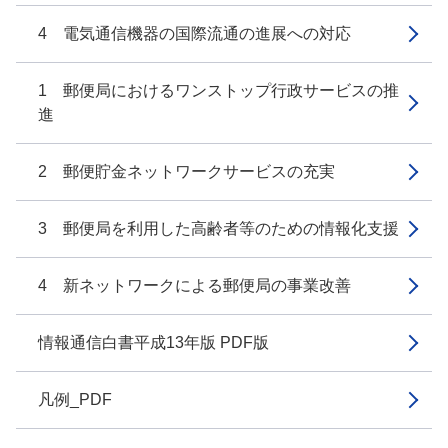
4 電気通信機器の国際流通の進展への対応
1 郵便局におけるワンストップ行政サービスの推
進
2 郵便貯金ネットワークサービスの充実
3 郵便局を利用した高齢者等のための情報化支援
4 新ネットワークによる郵便局の事業改善
情報通信白書平成13年版 PDF版
凡例_PDF