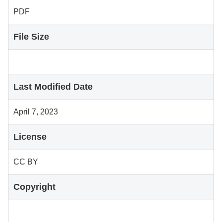
PDF
File Size
Last Modified Date
April 7, 2023
License
CC BY
Copyright