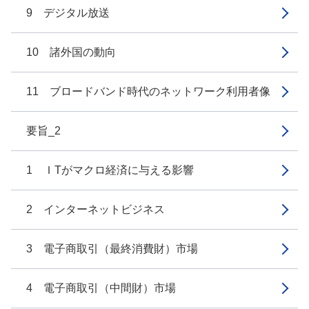
9 デジタル放送
10 諸外国の動向
11 ブロードバンド時代のネットワーク利用者像
要旨_2
1 ＩTがマクロ経済に与える影響
2 インターネットビジネス
3 電子商取引（最終消費財）市場
4 電子商取引（中間財）市場