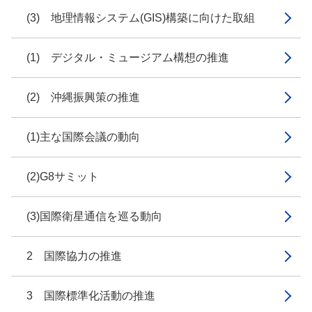
(3) 地理情報システム(GIS)構築に向けた取組
(1) デジタル・ミュージアム構想の推進
(2) 沖縄振興策の推進
(1)主な国際会議の動向
(2)G8サミット
(3)国際衛星通信を巡る動向
2 国際協力の推進
3 国際標準化活動の推進