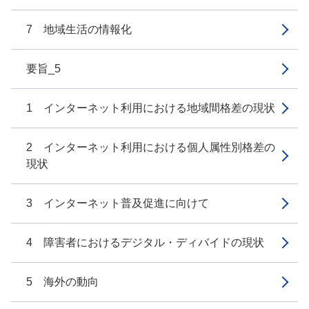
7 地域生活の情報化
要旨_5
1 インターネット利用における地域間格差の現状
2 インターネット利用における個人属性別格差の
現状
3 インターネット普及促進に向けて
4 障害者におけるデジタル・ディバイドの現状
5 海外の動向