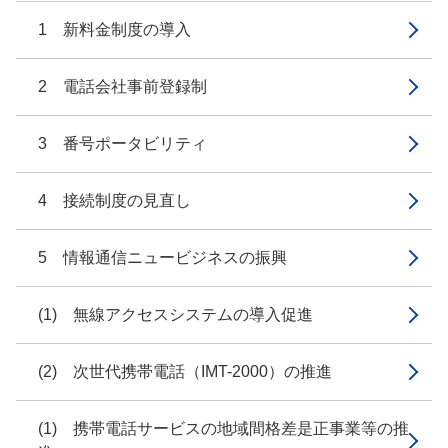
1 新料金制度の導入
2 電話会社事前登録制
3 番号ポータビリティ
4 接続制度の見直し
5 情報通信ニュービジネスの振興
(1) 無線アクセスシステムの導入促進
(2) 次世代携帯電話（IMT-2000）の推進
(1) 携帯電話サービスの地域間格差是正事業等の推