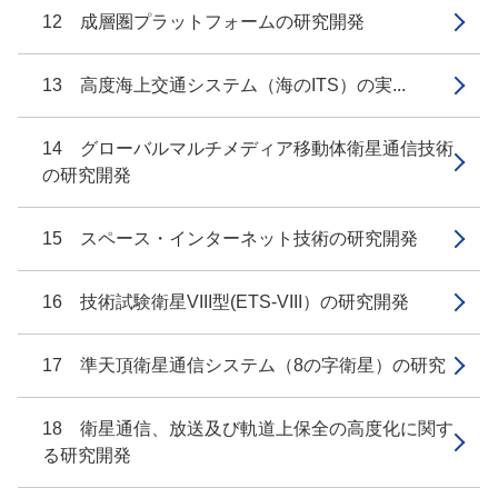
12 成層圏プラットフォームの研究開発
13 高度海上交通システム（海のITS）の実...
14 グローバルマルチメディア移動体衛星通信技術
の研究開発
15 スペース・インターネット技術の研究開発
16 技術試験衛星VIII型(ETS-VIII）の研究開発
17 準天頂衛星通信システム（8の字衛星）の研究
18 衛星通信、放送及び軌道上保全の高度化に関す
る研究開発