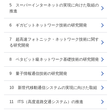
5 スーパーインターネットの実現に向けた取組の
推進
6 ギガビットネットワーク技術の研究開発
7 超高速フォトニック・ネットワーク技術に関す
る研究開発
8 ペタビット級ネットワーク基礎技術の研究開発
9 量子情報通信技術の研究開発
10 新世代移動通信システムの実現に向けた取組
11 ITS（高度道路交通システム）の推進