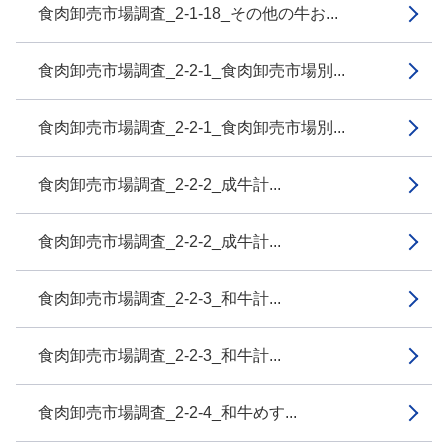
食肉卸売市場調査_2-1-18_その他の牛お...
食肉卸売市場調査_2-2-1_食肉卸売市場別...
食肉卸売市場調査_2-2-1_食肉卸売市場別...
食肉卸売市場調査_2-2-2_成牛計...
食肉卸売市場調査_2-2-2_成牛計...
食肉卸売市場調査_2-2-3_和牛計...
食肉卸売市場調査_2-2-3_和牛計...
食肉卸売市場調査_2-2-4_和牛めす...