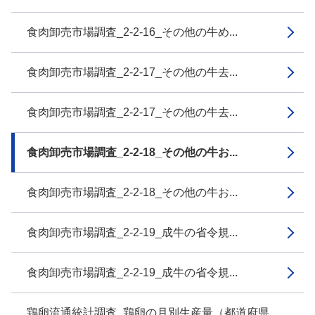
食肉卸売市場調査_2-2-16_その他の牛め...
食肉卸売市場調査_2-2-17_その他の牛去...
食肉卸売市場調査_2-2-17_その他の牛去...
食肉卸売市場調査_2-2-18_その他の牛お...
食肉卸売市場調査_2-2-18_その他の牛お...
食肉卸売市場調査_2-2-19_成牛の省令規...
食肉卸売市場調査_2-2-19_成牛の省令規...
鶏卵流通統計調査_鶏卵の月別生産量（都道府県