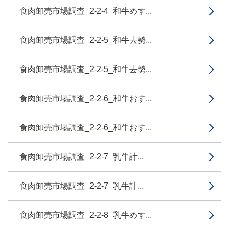
食肉卸売市場調査_2-2-4_和牛めす...
食肉卸売市場調査_2-2-5_和牛去勢...
食肉卸売市場調査_2-2-5_和牛去勢...
食肉卸売市場調査_2-2-6_和牛おす...
食肉卸売市場調査_2-2-6_和牛おす...
食肉卸売市場調査_2-2-7_乳牛計...
食肉卸売市場調査_2-2-7_乳牛計...
食肉卸売市場調査_2-2-8_乳牛めす...