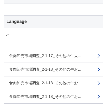
Language
ja
食肉卸売市場調査_2-1-17_その他の牛去...
食肉卸売市場調査_2-1-18_その他の牛お...
食肉卸売市場調査_2-1-18_その他の牛お...
食肉卸売市場調査_2-1-18_その他の牛お...