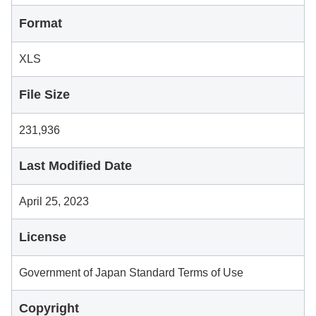
Format
XLS
File Size
231,936
Last Modified Date
April 25, 2023
License
Government of Japan Standard Terms of Use
Copyright