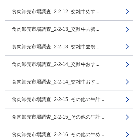
食肉卸売市場調査_2-2-12_交雑牛めす...
食肉卸売市場調査_2-2-13_交雑牛去勢...
食肉卸売市場調査_2-2-13_交雑牛去勢...
食肉卸売市場調査_2-2-14_交雑牛おす...
食肉卸売市場調査_2-2-14_交雑牛おす...
食肉卸売市場調査_2-2-15_その他の牛計...
食肉卸売市場調査_2-2-15_その他の牛計...
食肉卸売市場調査_2-2-16_その他の牛め...