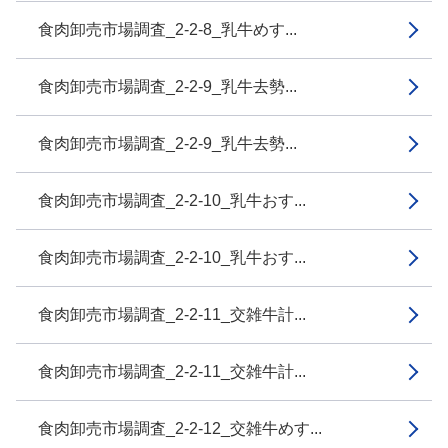
食肉卸売市場調査_2-2-8_乳牛めす...
食肉卸売市場調査_2-2-9_乳牛去勢...
食肉卸売市場調査_2-2-9_乳牛去勢...
食肉卸売市場調査_2-2-10_乳牛おす...
食肉卸売市場調査_2-2-10_乳牛おす...
食肉卸売市場調査_2-2-11_交雑牛計...
食肉卸売市場調査_2-2-11_交雑牛計...
食肉卸売市場調査_2-2-12_交雑牛めす...