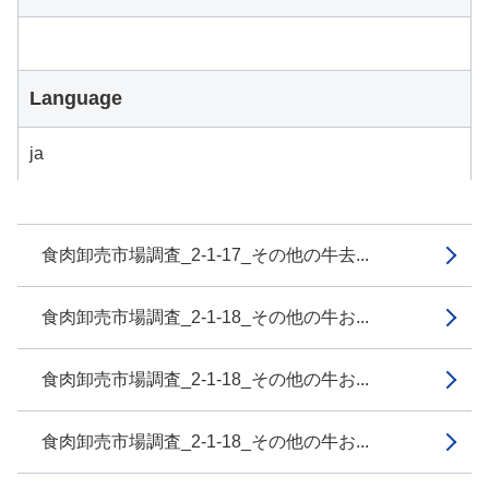
Language
ja
食肉卸売市場調査_2-1-17_その他の牛去...
食肉卸売市場調査_2-1-18_その他の牛お...
食肉卸売市場調査_2-1-18_その他の牛お...
食肉卸売市場調査_2-1-18_その他の牛お...