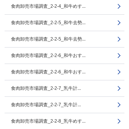
食肉卸売市場調査_2-2-4_和牛めす...
食肉卸売市場調査_2-2-5_和牛去勢...
食肉卸売市場調査_2-2-5_和牛去勢...
食肉卸売市場調査_2-2-6_和牛おす...
食肉卸売市場調査_2-2-6_和牛おす...
食肉卸売市場調査_2-2-7_乳牛計...
食肉卸売市場調査_2-2-7_乳牛計...
食肉卸売市場調査_2-2-8_乳牛めす...