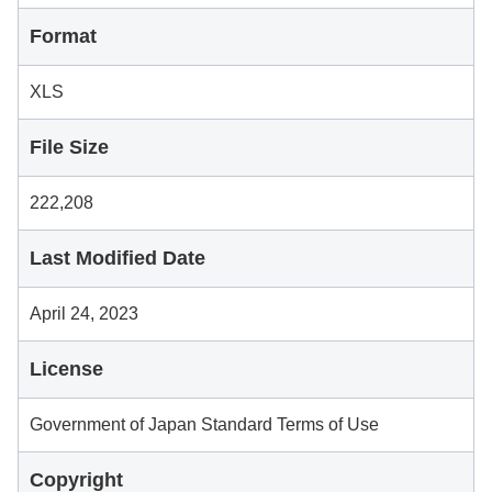
Format
XLS
File Size
222,208
Last Modified Date
April 24, 2023
License
Government of Japan Standard Terms of Use
Copyright