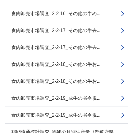
食肉卸売市場調査_2-2-16_その他の牛め...
食肉卸売市場調査_2-2-17_その他の牛去...
食肉卸売市場調査_2-2-17_その他の牛去...
食肉卸売市場調査_2-2-18_その他の牛お...
食肉卸売市場調査_2-2-18_その他の牛お...
食肉卸売市場調査_2-2-19_成牛の省令規...
食肉卸売市場調査_2-2-19_成牛の省令規...
鶏卵流通統計調査_鶏卵の月別生産量（都道府県