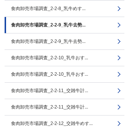
食肉卸売市場調査_2-2-8_乳牛めす...
食肉卸売市場調査_2-2-9_乳牛去勢...
食肉卸売市場調査_2-2-9_乳牛去勢...
食肉卸売市場調査_2-2-10_乳牛おす...
食肉卸売市場調査_2-2-10_乳牛おす...
食肉卸売市場調査_2-2-11_交雑牛計...
食肉卸売市場調査_2-2-11_交雑牛計...
食肉卸売市場調査_2-2-12_交雑牛めす...