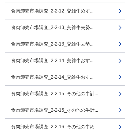
食肉卸売市場調査_2-2-12_交雑牛めす...
食肉卸売市場調査_2-2-13_交雑牛去勢...
食肉卸売市場調査_2-2-13_交雑牛去勢...
食肉卸売市場調査_2-2-14_交雑牛おす...
食肉卸売市場調査_2-2-14_交雑牛おす...
食肉卸売市場調査_2-2-15_その他の牛計...
食肉卸売市場調査_2-2-15_その他の牛計...
食肉卸売市場調査_2-2-16_その他の牛め...