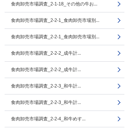
食肉卸売市場調査_2-1-18_その他の牛お...
食肉卸売市場調査_2-2-1_食肉卸売市場別...
食肉卸売市場調査_2-2-1_食肉卸売市場別...
食肉卸売市場調査_2-2-2_成牛計...
食肉卸売市場調査_2-2-2_成牛計...
食肉卸売市場調査_2-2-3_和牛計...
食肉卸売市場調査_2-2-3_和牛計...
食肉卸売市場調査_2-2-4_和牛めす...