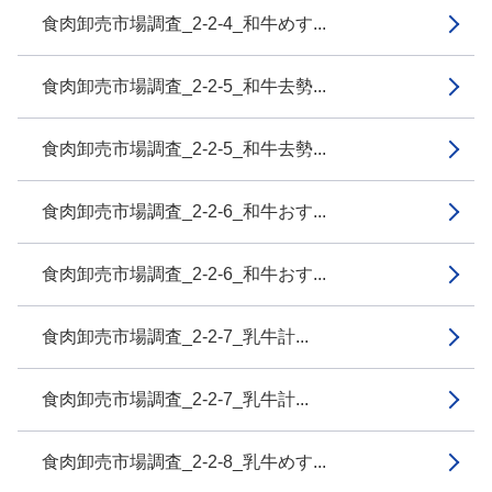
食肉卸売市場調査_2-2-4_和牛めす...
食肉卸売市場調査_2-2-5_和牛去勢...
食肉卸売市場調査_2-2-5_和牛去勢...
食肉卸売市場調査_2-2-6_和牛おす...
食肉卸売市場調査_2-2-6_和牛おす...
食肉卸売市場調査_2-2-7_乳牛計...
食肉卸売市場調査_2-2-7_乳牛計...
食肉卸売市場調査_2-2-8_乳牛めす...