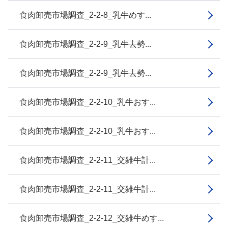
食肉卸売市場調査_2-2-8_乳牛めす...
食肉卸売市場調査_2-2-9_乳牛去勢...
食肉卸売市場調査_2-2-9_乳牛去勢...
食肉卸売市場調査_2-2-10_乳牛おす...
食肉卸売市場調査_2-2-10_乳牛おす...
食肉卸売市場調査_2-2-11_交雑牛計...
食肉卸売市場調査_2-2-11_交雑牛計...
食肉卸売市場調査_2-2-12_交雑牛めす...