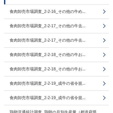
食肉卸売市場調査_2-2-16_その他の牛め...
食肉卸売市場調査_2-2-17_その他の牛去...
食肉卸売市場調査_2-2-17_その他の牛去...
食肉卸売市場調査_2-2-18_その他の牛お...
食肉卸売市場調査_2-2-18_その他の牛お...
食肉卸売市場調査_2-2-19_成牛の省令規...
食肉卸売市場調査_2-2-19_成牛の省令規...
鶏卵流通統計調査_鶏卵の月別生産量（都道府県