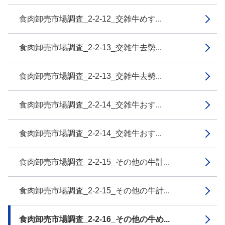
食肉卸売市場調査_2-2-12_交雑牛めす...
食肉卸売市場調査_2-2-13_交雑牛去勢...
食肉卸売市場調査_2-2-13_交雑牛去勢...
食肉卸売市場調査_2-2-14_交雑牛おす...
食肉卸売市場調査_2-2-14_交雑牛おす...
食肉卸売市場調査_2-2-15_その他の牛計...
食肉卸売市場調査_2-2-15_その他の牛計...
食肉卸売市場調査_2-2-16_その他の牛め...