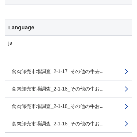
Language
ja
食肉卸売市場調査_2-1-17_その他の牛去...
食肉卸売市場調査_2-1-18_その他の牛お...
食肉卸売市場調査_2-1-18_その他の牛お...
食肉卸売市場調査_2-1-18_その他の牛お...