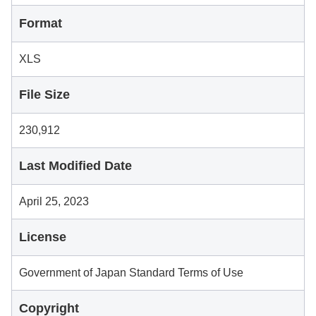
Format
XLS
File Size
230,912
Last Modified Date
April 25, 2023
License
Government of Japan Standard Terms of Use
Copyright