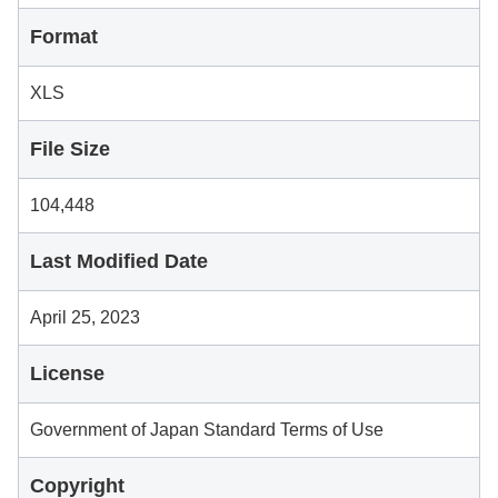
Format
XLS
File Size
104,448
Last Modified Date
April 25, 2023
License
Government of Japan Standard Terms of Use
Copyright