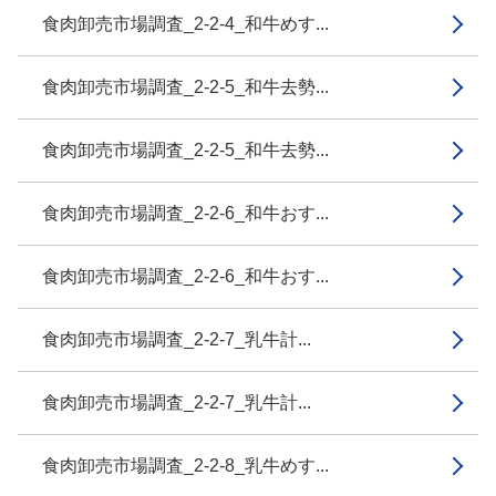
食肉卸売市場調査_2-2-4_和牛めす...
食肉卸売市場調査_2-2-5_和牛去勢...
食肉卸売市場調査_2-2-5_和牛去勢...
食肉卸売市場調査_2-2-6_和牛おす...
食肉卸売市場調査_2-2-6_和牛おす...
食肉卸売市場調査_2-2-7_乳牛計...
食肉卸売市場調査_2-2-7_乳牛計...
食肉卸売市場調査_2-2-8_乳牛めす...