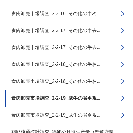
食肉卸売市場調査_2-2-16_その他の牛め...
食肉卸売市場調査_2-2-17_その他の牛去...
食肉卸売市場調査_2-2-17_その他の牛去...
食肉卸売市場調査_2-2-18_その他の牛お...
食肉卸売市場調査_2-2-18_その他の牛お...
食肉卸売市場調査_2-2-19_成牛の省令規...
食肉卸売市場調査_2-2-19_成牛の省令規...
鶏卵流通統計調査_鶏卵の月別生産量（都道府県