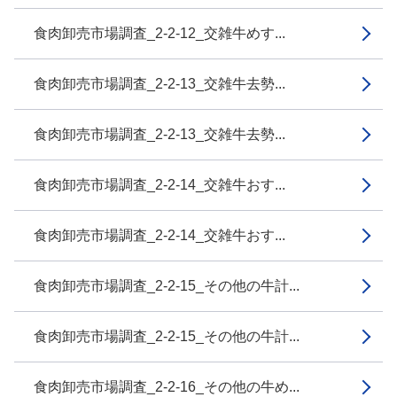
食肉卸売市場調査_2-2-12_交雑牛めす...
食肉卸売市場調査_2-2-13_交雑牛去勢...
食肉卸売市場調査_2-2-13_交雑牛去勢...
食肉卸売市場調査_2-2-14_交雑牛おす...
食肉卸売市場調査_2-2-14_交雑牛おす...
食肉卸売市場調査_2-2-15_その他の牛計...
食肉卸売市場調査_2-2-15_その他の牛計...
食肉卸売市場調査_2-2-16_その他の牛め...