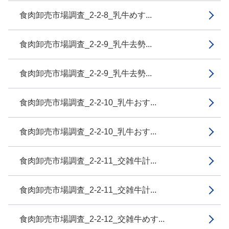
食肉卸売市場調査_2-2-8_乳牛めす...
食肉卸売市場調査_2-2-9_乳牛去勢...
食肉卸売市場調査_2-2-9_乳牛去勢...
食肉卸売市場調査_2-2-10_乳牛おす...
食肉卸売市場調査_2-2-10_乳牛おす...
食肉卸売市場調査_2-2-11_交雑牛計...
食肉卸売市場調査_2-2-11_交雑牛計...
食肉卸売市場調査_2-2-12_交雑牛めす...