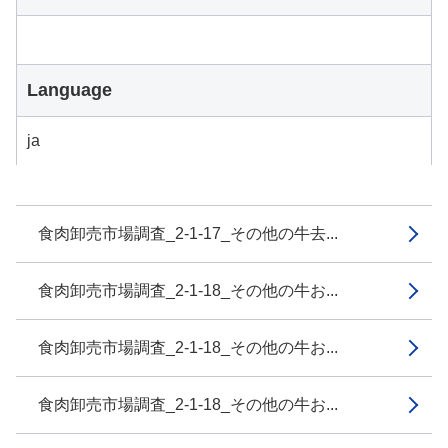
Language
ja
食肉卸売市場調査_2-1-17_その他の牛去...
食肉卸売市場調査_2-1-18_その他の牛お...
食肉卸売市場調査_2-1-18_その他の牛お...
食肉卸売市場調査_2-1-18_その他の牛お...