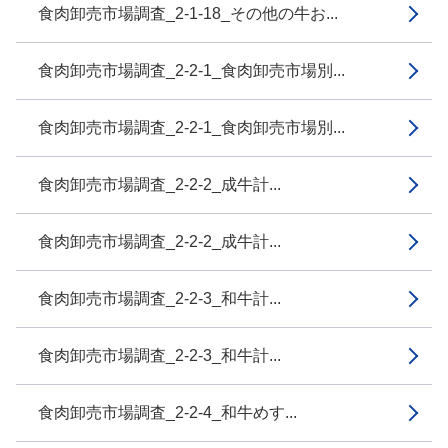
食肉卸売市場調査_2-1-18_その他の牛お...
食肉卸売市場調査_2-2-1_食肉卸売市場別...
食肉卸売市場調査_2-2-1_食肉卸売市場別...
食肉卸売市場調査_2-2-2_成牛計...
食肉卸売市場調査_2-2-2_成牛計...
食肉卸売市場調査_2-2-3_和牛計...
食肉卸売市場調査_2-2-3_和牛計...
食肉卸売市場調査_2-2-4_和牛めす...