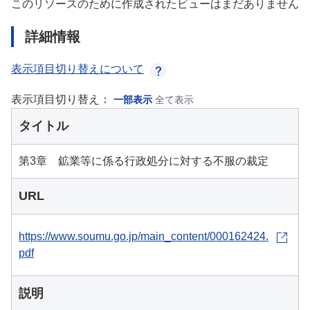
このリソースのために作成されたビューはまだありません
詳細情報
表示項目切り替えについて
表示項目切り替え：
一部表示
全て表示
タイトル
第3章 鉱業等に係る行政処分に対する不服の裁定
URL
https://www.soumu.go.jp/main_content/000162424.
pdf
説明