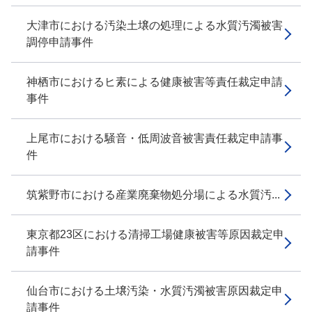
大津市における汚染土壌の処理による水質汚濁被害
調停申請事件
神栖市におけるヒ素による健康被害等責任裁定申請
事件
上尾市における騒音・低周波音被害責任裁定申請事
件
筑紫野市における産業廃棄物処分場による水質汚...
東京都23区における清掃工場健康被害等原因裁定申
請事件
仙台市における土壌汚染・水質汚濁被害原因裁定申
請事件