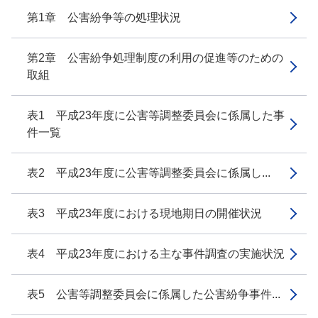
第1章 公害紛争等の処理状況
第2章 公害紛争処理制度の利用の促進等のための
取組
表1 平成23年度に公害等調整委員会に係属した事
件一覧
表2 平成23年度に公害等調整委員会に係属し...
表3 平成23年度における現地期日の開催状況
表4 平成23年度における主な事件調査の実施状況
表5 公害等調整委員会に係属した公害紛争事件...