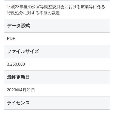
平成23年度の公害等調整委員会における鉱業等に係る
行政処分に対する不服の裁定
データ形式
PDF
ファイルサイズ
3,250,000
最終更新日
2023年4月21日
ライセンス