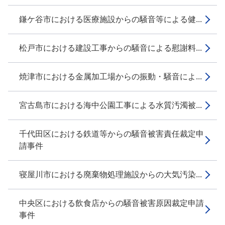
鎌ケ谷市における医療施設からの騒音等による健...
松戸市における建設工事からの騒音による慰謝料...
焼津市における金属加工場からの振動・騒音によ...
宮古島市における海中公園工事による水質汚濁被...
千代田区における鉄道等からの騒音被害責任裁定申
請事件
寝屋川市における廃棄物処理施設からの大気汚染...
中央区における飲食店からの騒音被害原因裁定申請
事件