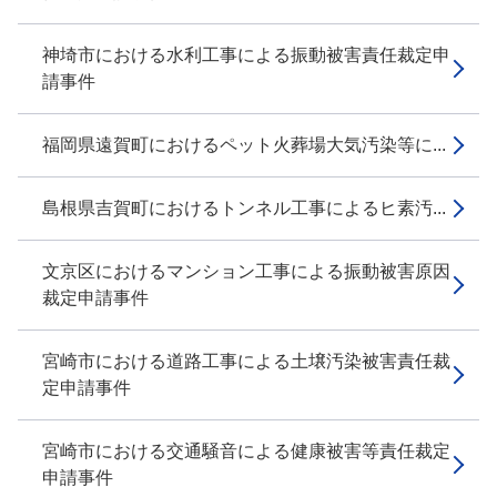
神埼市における水利工事による振動被害責任裁定申
請事件
福岡県遠賀町におけるペット火葬場大気汚染等に...
島根県吉賀町におけるトンネル工事によるヒ素汚...
文京区におけるマンション工事による振動被害原因
裁定申請事件
宮崎市における道路工事による土壌汚染被害責任裁
定申請事件
宮崎市における交通騒音による健康被害等責任裁定
申請事件