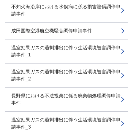
不知火海沿岸における水俣病に係る損害賠償調停申
請事件
成田国際空港航空機騒音調停申請事件
温室効果ガスの過剰排出に伴う生活環境被害調停申
請事件_1
温室効果ガスの過剰排出に伴う生活環境被害調停申
請事件_2
長野県における不法投棄に係る廃棄物処理調停申請
事件
温室効果ガスの過剰排出に伴う生活環境被害調停申
請事件_3