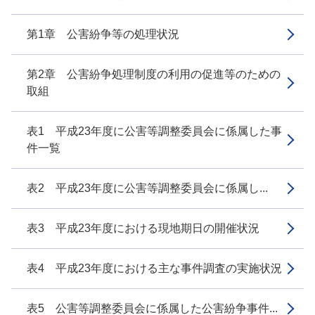
第1章 公害紛争等の処理状況
第2章 公害紛争処理制度の利用の促進等のための
取組
表1 平成23年度に公害等調整委員会に係属した事
件一覧
表2 平成23年度に公害等調整委員会に係属し...
表3 平成23年度における現地期日の開催状況
表4 平成23年度における主な事件調査の実施状況
表5 公害等調整委員会に係属した公害紛争事件...