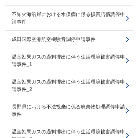
不知火海沿岸における水俣病に係る損害賠償調停申
請事件
成田国際空港航空機騒音調停申請事件
温室効果ガスの過剰排出に伴う生活環境被害調停申
請事件_1
温室効果ガスの過剰排出に伴う生活環境被害調停申
請事件_2
長野県における不法投棄に係る廃棄物処理調停申請
事件
温室効果ガスの過剰排出に伴う生活環境被害調停申