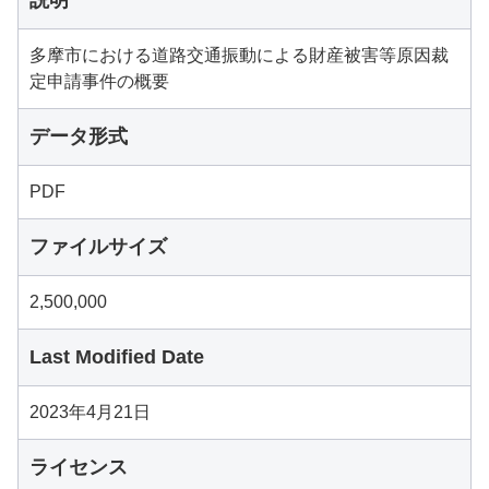
説明
多摩市における道路交通振動による財産被害等原因裁
定申請事件の概要
データ形式
PDF
ファイルサイズ
2,500,000
Last Modified Date
2023年4月21日
ライセンス