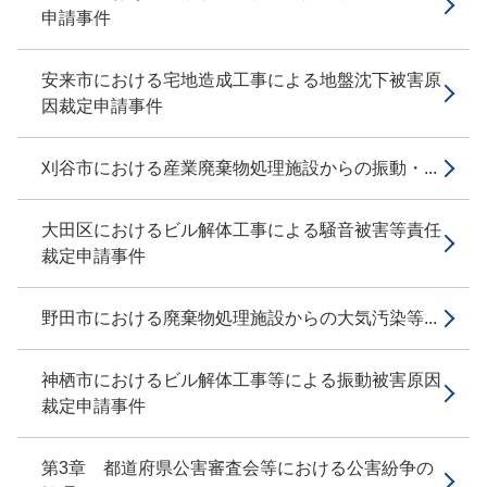
申請事件
安来市における宅地造成工事による地盤沈下被害原
因裁定申請事件
刈谷市における産業廃棄物処理施設からの振動・...
大田区におけるビル解体工事による騒音被害等責任
裁定申請事件
野田市における廃棄物処理施設からの大気汚染等...
神栖市におけるビル解体工事等による振動被害原因
裁定申請事件
第3章 都道府県公害審査会等における公害紛争の