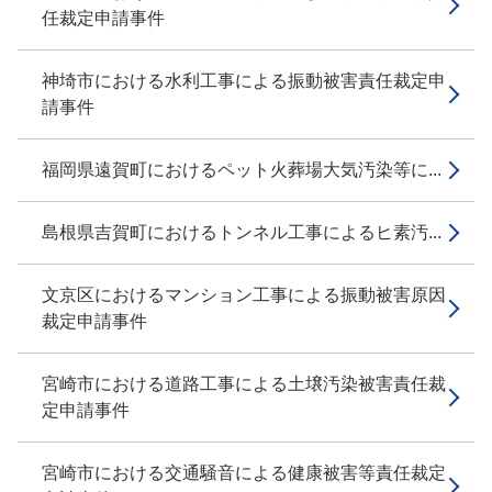
任裁定申請事件
神埼市における水利工事による振動被害責任裁定申
請事件
福岡県遠賀町におけるペット火葬場大気汚染等に...
島根県吉賀町におけるトンネル工事によるヒ素汚...
文京区におけるマンション工事による振動被害原因
裁定申請事件
宮崎市における道路工事による土壌汚染被害責任裁
定申請事件
宮崎市における交通騒音による健康被害等責任裁定