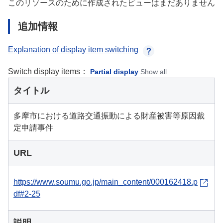
このリソースのために作成されたビューはまだありません
追加情報
Explanation of display item switching
Switch display items：
Partial display
Show all
タイトル
多摩市における道路交通振動による財産被害等原因裁
定申請事件
URL
https://www.soumu.go.jp/main_content/000162418.p
df#2-25