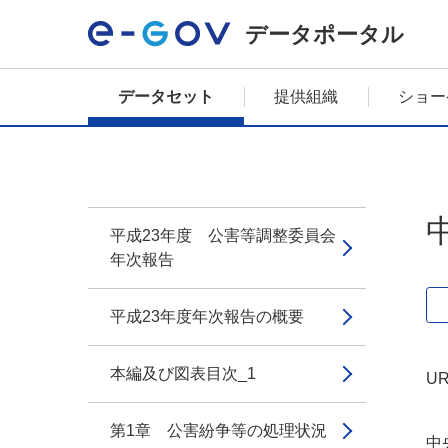
データポータル
データセット
提供組織
ショー
平成23年度 公害等調整委員会
年次報告
平成23年度年次報告の概要
本編及び図表目次_1
UR
第1章 公害紛争等の処理状況
中