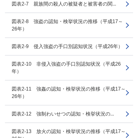
図表2-7 親族間の殺人の被疑者と被害者の関...
図表2-8 強盗の認知・検挙状況の推移（平成17～
26年）
図表2-9 侵入強盗の手口別認知状況（平成26年）
図表2-10 非侵入強盗の手口別認知状況（平成26
年）
図表2-11 強姦の認知・検挙状況の推移（平成17～
26年）
図表2-12 強制わいせつの認知・検挙状況の...
図表2-13 放火の認知・検挙状況の推移（平成17～