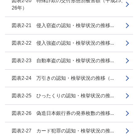
図表2-20 特殊詐欺の交付形態別被害額（平成25、
26年）
図表2-21 侵入窃盗の認知・検挙状況の推移...
図表2-22 侵入強盗の認知・検挙状況の推移...
図表2-23 自動車盗の認知・検挙状況の推移...
図表2-24 万引きの認知・検挙状況の推移（...
図表2-25 ひったくりの認知・検挙状況の推...
図表2-26 偽造日本銀行券の発券枚数の推移...
図表2-27 カード犯罪の認知・検挙状況の推...