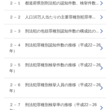
２－１ 都道府県別刑法犯の認知件数、検挙件数...
２－２ 人口10万人当たりの主要罪種別犯罪率...
２－３ 刑法犯の包括罪種別認知件数の構成比の...
２－４ 刑法犯罪種別認知件数の推移（平成22～26
年）
２－５ 刑法犯罪種別検挙件数の推移（平成22～26
年）
２－６ 刑法犯罪種別検挙人員の推移（平成22～26
年）
２－７ 刑法犯罪種別検挙率の推移（平成22～26