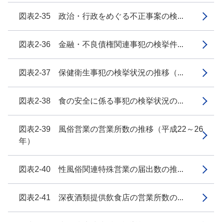
図表2-35 政治・行政をめぐる不正事案の検...
図表2-36 金融・不良債権関連事犯の検挙件...
図表2-37 保健衛生事犯の検挙状況の推移（...
図表2-38 食の安全に係る事犯の検挙状況の...
図表2-39 風俗営業の営業所数の推移（平成22～26
年）
図表2-40 性風俗関連特殊営業の届出数の推...
図表2-41 深夜酒類提供飲食店の営業所数の...