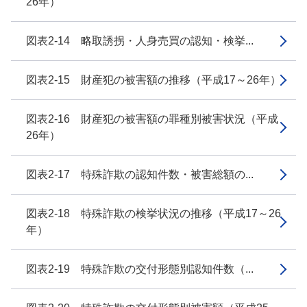
26年）
図表2-14 略取誘拐・人身売買の認知・検挙...
図表2-15 財産犯の被害額の推移（平成17～26年）
図表2-16 財産犯の被害額の罪種別被害状況（平成
26年）
図表2-17 特殊詐欺の認知件数・被害総額の...
図表2-18 特殊詐欺の検挙状況の推移（平成17～26
年）
図表2-19 特殊詐欺の交付形態別認知件数（...