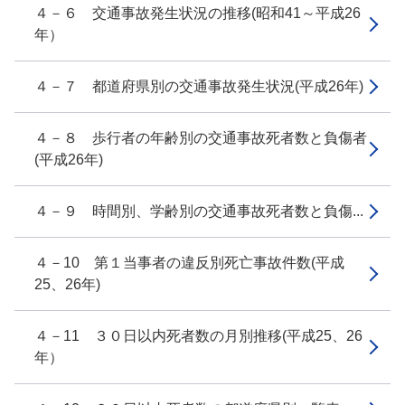
４－６ 交通事故発生状況の推移(昭和41～平成26
年）
４－７ 都道府県別の交通事故発生状況(平成26年)
４－８ 歩行者の年齢別の交通事故死者数と負傷者
(平成26年)
４－９ 時間別、学齢別の交通事故死者数と負傷...
４－10 第１当事者の違反別死亡事故件数(平成
25、26年)
４－11 ３０日以内死者数の月別推移(平成25、26
年）