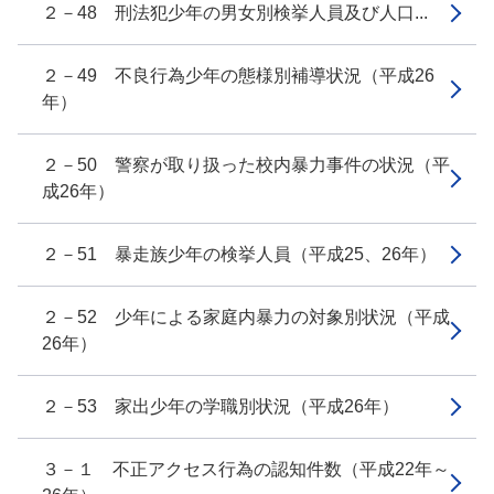
２－48 刑法犯少年の男女別検挙人員及び人口...
２－49 不良行為少年の態様別補導状況（平成26
年）
２－50 警察が取り扱った校内暴力事件の状況（平
成26年）
２－51 暴走族少年の検挙人員（平成25、26年）
２－52 少年による家庭内暴力の対象別状況（平成
26年）
２－53 家出少年の学職別状況（平成26年）
３－１ 不正アクセス行為の認知件数（平成22年～