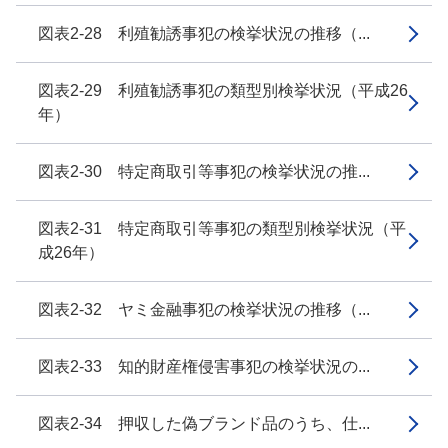
図表2-28 利殖勧誘事犯の検挙状況の推移（...
図表2-29 利殖勧誘事犯の類型別検挙状況（平成26
年）
図表2-30 特定商取引等事犯の検挙状況の推...
図表2-31 特定商取引等事犯の類型別検挙状況（平
成26年）
図表2-32 ヤミ金融事犯の検挙状況の推移（...
図表2-33 知的財産権侵害事犯の検挙状況の...
図表2-34 押収した偽ブランド品のうち、仕...