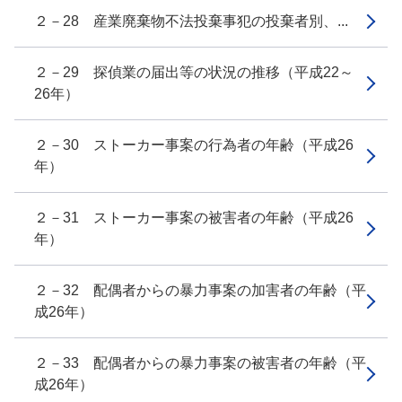
２－28 産業廃棄物不法投棄事犯の投棄者別、...
２－29 探偵業の届出等の状況の推移（平成22～
26年）
２－30 ストーカー事案の行為者の年齢（平成26
年）
２－31 ストーカー事案の被害者の年齢（平成26
年）
２－32 配偶者からの暴力事案の加害者の年齢（平
成26年）
２－33 配偶者からの暴力事案の被害者の年齢（平
成26年）