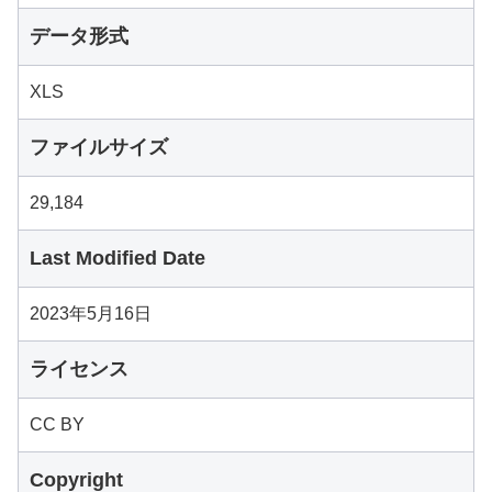
データ形式
XLS
ファイルサイズ
29,184
Last Modified Date
2023年5月16日
ライセンス
CC BY
Copyright