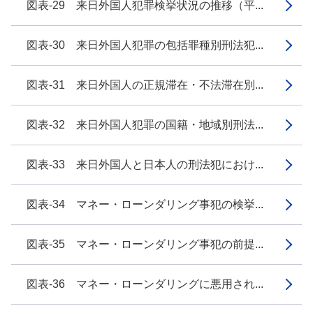
図表-29 来日外国人犯罪検挙状況の推移（平...
図表-30 来日外国人犯罪の包括罪種別刑法犯...
図表-31 来日外国人の正規滞在・不法滞在別...
図表-32 来日外国人犯罪の国籍・地域別刑法...
図表-33 来日外国人と日本人の刑法犯におけ...
図表-34 マネー・ローンダリング事犯の検挙...
図表-35 マネー・ローンダリング事犯の前提...
図表-36 マネー・ローンダリングに悪用され...