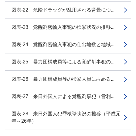
図表-22 危険ドラッグが乱用される背景につ...
図表-23 覚醒剤密輸入事犯の検挙状況の推移...
図表-24 覚醒剤密輸入事犯の仕出地数と地域...
図表-25 暴力団構成員等による覚醒剤事犯の...
図表-26 暴力団構成員等の検挙人員に占める...
図表-27 来日外国人による覚醒剤事犯（営利...
図表-28 来日外国人犯罪検挙状況の推移（平成元
年～26年）