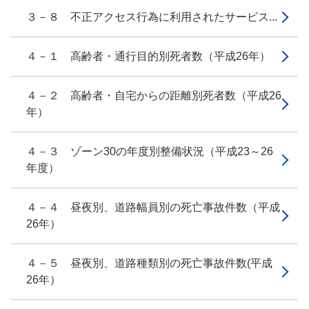
３－８ 不正アクセス行為に利用されたサービス...
４－１ 高齢者・通行目的別死者数（平成26年）
４－２ 高齢者・自宅からの距離別死者数（平成26
年）
４－３ ゾーン30の年度別整備状況（平成23～26
年度）
４－４ 昼夜別、道路幅員別の死亡事故件数（平成
26年）
４－５ 昼夜別、道路種類別の死亡事故件数(平成
26年）