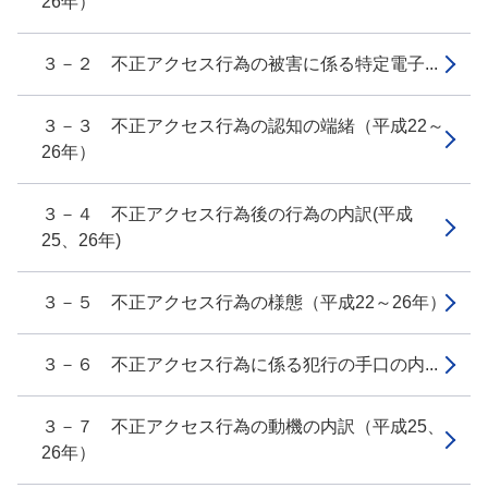
26年）
３－２ 不正アクセス行為の被害に係る特定電子...
３－３ 不正アクセス行為の認知の端緒（平成22～
26年）
３－４ 不正アクセス行為後の行為の内訳(平成
25、26年)
３－５ 不正アクセス行為の様態（平成22～26年）
３－６ 不正アクセス行為に係る犯行の手口の内...
３－７ 不正アクセス行為の動機の内訳（平成25、
26年）