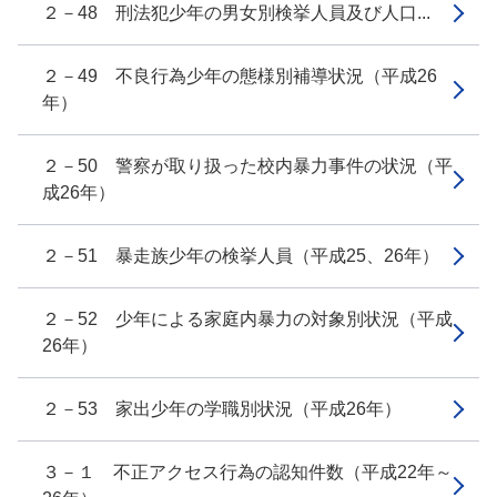
２－48 刑法犯少年の男女別検挙人員及び人口...
２－49 不良行為少年の態様別補導状況（平成26
年）
２－50 警察が取り扱った校内暴力事件の状況（平
成26年）
２－51 暴走族少年の検挙人員（平成25、26年）
２－52 少年による家庭内暴力の対象別状況（平成
26年）
２－53 家出少年の学職別状況（平成26年）
３－１ 不正アクセス行為の認知件数（平成22年～