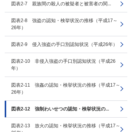
図表2-7 親族間の殺人の被疑者と被害者の関...
図表2-8 強盗の認知・検挙状況の推移（平成17～
26年）
図表2-9 侵入強盗の手口別認知状況（平成26年）
図表2-10 非侵入強盗の手口別認知状況（平成26
年）
図表2-11 強姦の認知・検挙状況の推移（平成17～
26年）
図表2-12 強制わいせつの認知・検挙状況の...
図表2-13 放火の認知・検挙状況の推移（平成17～