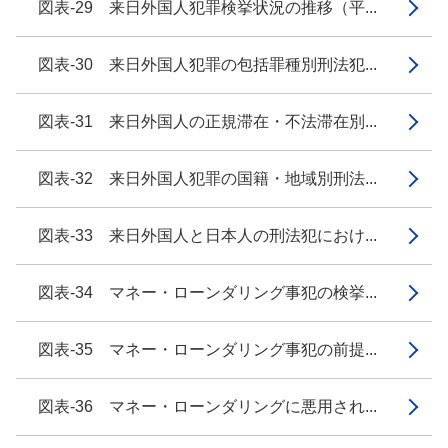
図表-29 来日外国人犯罪検挙状況の推移（平...
図表-30 来日外国人犯罪の包括罪種別刑法犯...
図表-31 来日外国人の正規滞在・不法滞在別...
図表-32 来日外国人犯罪の国籍・地域別刑法...
図表-33 来日外国人と日本人の刑法犯におけ...
図表-34 マネー・ローンダリング事犯の検挙...
図表-35 マネー・ローンダリング事犯の前提...
図表-36 マネー・ローンダリングに悪用され...