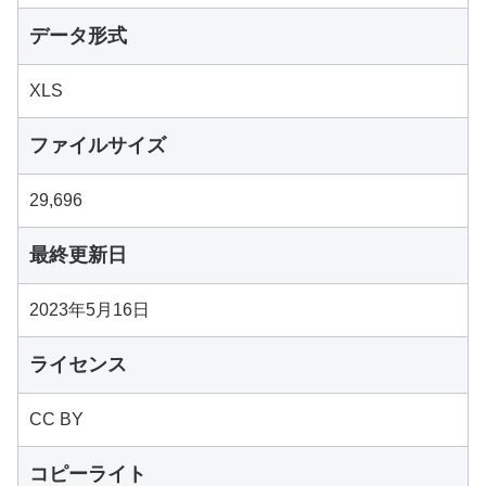
データ形式
XLS
ファイルサイズ
29,696
最終更新日
2023年5月16日
ライセンス
CC BY
コピーライト