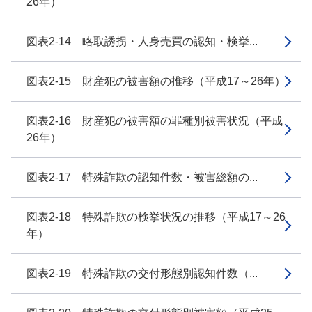
26年）
図表2-14 略取誘拐・人身売買の認知・検挙...
図表2-15 財産犯の被害額の推移（平成17～26年）
図表2-16 財産犯の被害額の罪種別被害状況（平成
26年）
図表2-17 特殊詐欺の認知件数・被害総額の...
図表2-18 特殊詐欺の検挙状況の推移（平成17～26
年）
図表2-19 特殊詐欺の交付形態別認知件数（...