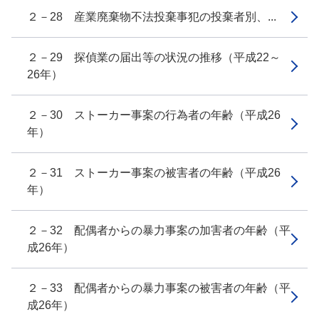
２－28 産業廃棄物不法投棄事犯の投棄者別、...
２－29 探偵業の届出等の状況の推移（平成22～
26年）
２－30 ストーカー事案の行為者の年齢（平成26
年）
２－31 ストーカー事案の被害者の年齢（平成26
年）
２－32 配偶者からの暴力事案の加害者の年齢（平
成26年）
２－33 配偶者からの暴力事案の被害者の年齢（平
成26年）