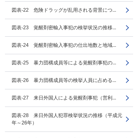
図表-22 危険ドラッグが乱用される背景につ...
図表-23 覚醒剤密輸入事犯の検挙状況の推移...
図表-24 覚醒剤密輸入事犯の仕出地数と地域...
図表-25 暴力団構成員等による覚醒剤事犯の...
図表-26 暴力団構成員等の検挙人員に占める...
図表-27 来日外国人による覚醒剤事犯（営利...
図表-28 来日外国人犯罪検挙状況の推移（平成元
年～26年）