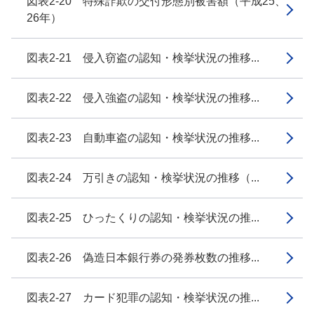
図表2-20 特殊詐欺の交付形態別被害額（平成25、
26年）
図表2-21 侵入窃盗の認知・検挙状況の推移...
図表2-22 侵入強盗の認知・検挙状況の推移...
図表2-23 自動車盗の認知・検挙状況の推移...
図表2-24 万引きの認知・検挙状況の推移（...
図表2-25 ひったくりの認知・検挙状況の推...
図表2-26 偽造日本銀行券の発券枚数の推移...
図表2-27 カード犯罪の認知・検挙状況の推...