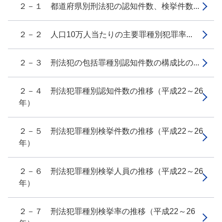
２－１ 都道府県別刑法犯の認知件数、検挙件数...
２－２ 人口10万人当たりの主要罪種別犯罪率...
２－３ 刑法犯の包括罪種別認知件数の構成比の...
２－４ 刑法犯罪種別認知件数の推移（平成22～26
年）
２－５ 刑法犯罪種別検挙件数の推移（平成22～26
年）
２－６ 刑法犯罪種別検挙人員の推移（平成22～26
年）
２－７ 刑法犯罪種別検挙率の推移（平成22～26