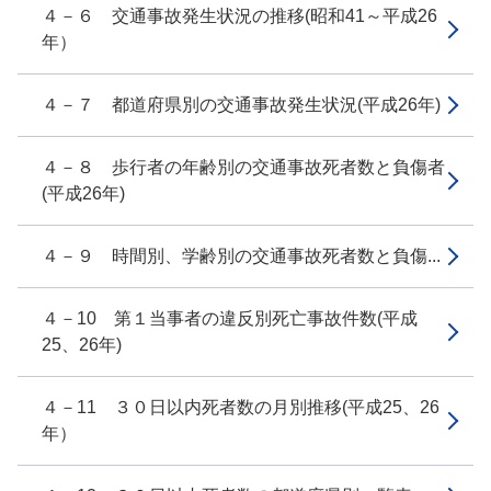
４－６ 交通事故発生状況の推移(昭和41～平成26
年）
４－７ 都道府県別の交通事故発生状況(平成26年)
４－８ 歩行者の年齢別の交通事故死者数と負傷者
(平成26年)
４－９ 時間別、学齢別の交通事故死者数と負傷...
４－10 第１当事者の違反別死亡事故件数(平成
25、26年)
４－11 ３０日以内死者数の月別推移(平成25、26
年）