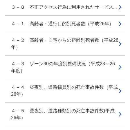
３－８ 不正アクセス行為に利用されたサービス...
４－１ 高齢者・通行目的別死者数（平成26年）
４－２ 高齢者・自宅からの距離別死者数（平成26
年）
４－３ ゾーン30の年度別整備状況（平成23～26
年度）
４－４ 昼夜別、道路幅員別の死亡事故件数（平成
26年）
４－５ 昼夜別、道路種類別の死亡事故件数(平成
26年）