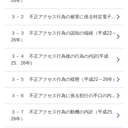
26年）
３－２ 不正アクセス行為の被害に係る特定電子...
３－３ 不正アクセス行為の認知の端緒（平成22～
26年）
３－４ 不正アクセス行為後の行為の内訳(平成
25、26年)
３－５ 不正アクセス行為の様態（平成22～26年）
３－６ 不正アクセス行為に係る犯行の手口の内...
３－７ 不正アクセス行為の動機の内訳（平成25、
26年）