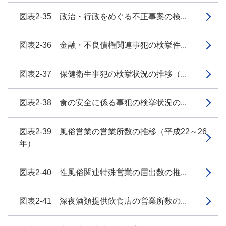
図表2-35 政治・行政をめぐる不正事案の検...
図表2-36 金融・不良債権関連事犯の検挙件...
図表2-37 保健衛生事犯の検挙状況の推移（...
図表2-38 食の安全に係る事犯の検挙状況の...
図表2-39 風俗営業の営業所数の推移（平成22～26
年）
図表2-40 性風俗関連特殊営業の届出数の推...
図表2-41 深夜酒類提供飲食店の営業所数の...