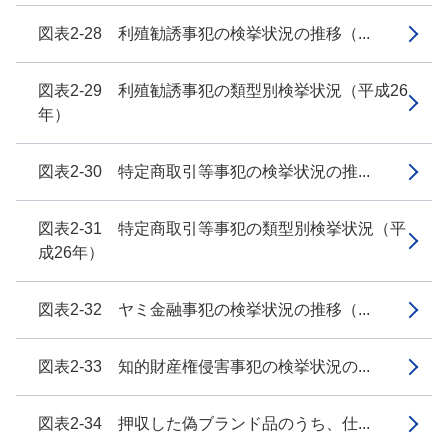
図表2-28 利殖勧誘事犯の検挙状況の推移（...
図表2-29 利殖勧誘事犯の類型別検挙状況（平成26
年）
図表2-30 特定商取引等事犯の検挙状況の推...
図表2-31 特定商取引等事犯の類型別検挙状況（平
成26年）
図表2-32 ヤミ金融事犯の検挙状況の推移（...
図表2-33 知的財産権侵害事犯の検挙状況の...
図表2-34 押収した偽ブランド品のうち、仕...