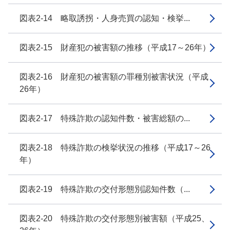
図表2-14 略取誘拐・人身売買の認知・検挙...
図表2-15 財産犯の被害額の推移（平成17～26年）
図表2-16 財産犯の被害額の罪種別被害状況（平成
26年）
図表2-17 特殊詐欺の認知件数・被害総額の...
図表2-18 特殊詐欺の検挙状況の推移（平成17～26
年）
図表2-19 特殊詐欺の交付形態別認知件数（...
図表2-20 特殊詐欺の交付形態別被害額（平成25、