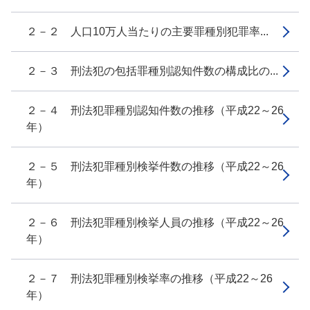
２－２ 人口10万人当たりの主要罪種別犯罪率...
２－３ 刑法犯の包括罪種別認知件数の構成比の...
２－４ 刑法犯罪種別認知件数の推移（平成22～26
年）
２－５ 刑法犯罪種別検挙件数の推移（平成22～26
年）
２－６ 刑法犯罪種別検挙人員の推移（平成22～26
年）
２－７ 刑法犯罪種別検挙率の推移（平成22～26
年）