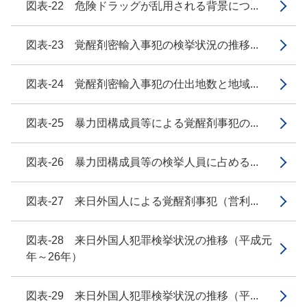
図表-22 危険ドラッグが乱用される背景につ...
図表-23 覚醒剤密輸入事犯の検挙状況の推移...
図表-24 覚醒剤密輸入事犯の仕出地数と地域...
図表-25 暴力団構成員等による覚醒剤事犯の...
図表-26 暴力団構成員等の検挙人員に占める...
図表-27 来日外国人による覚醒剤事犯（営利...
図表-28 来日外国人犯罪検挙状況の推移（平成元
年～26年）
図表-29 来日外国人犯罪検挙状況の推移（平...