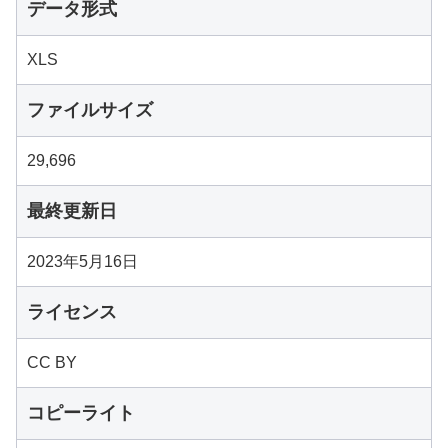
データ形式
XLS
ファイルサイズ
29,696
最終更新日
2023年5月16日
ライセンス
CC BY
コピーライト