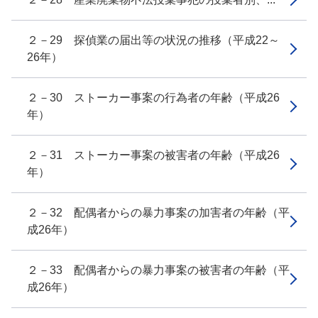
２－29 探偵業の届出等の状況の推移（平成22～
26年）
２－30 ストーカー事案の行為者の年齢（平成26
年）
２－31 ストーカー事案の被害者の年齢（平成26
年）
２－32 配偶者からの暴力事案の加害者の年齢（平
成26年）
２－33 配偶者からの暴力事案の被害者の年齢（平
成26年）