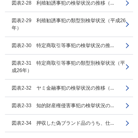
図表2-28 利殖勧誘事犯の検挙状況の推移（...
図表2-29 利殖勧誘事犯の類型別検挙状況（平成26
年）
図表2-30 特定商取引等事犯の検挙状況の推...
図表2-31 特定商取引等事犯の類型別検挙状況（平
成26年）
図表2-32 ヤミ金融事犯の検挙状況の推移（...
図表2-33 知的財産権侵害事犯の検挙状況の...
図表2-34 押収した偽ブランド品のうち、仕...