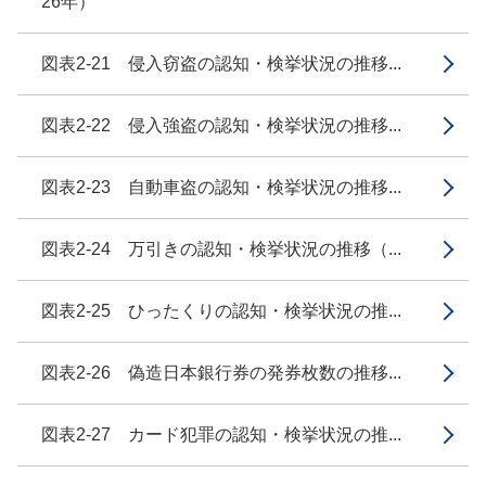
26年）
図表2-21 侵入窃盗の認知・検挙状況の推移...
図表2-22 侵入強盗の認知・検挙状況の推移...
図表2-23 自動車盗の認知・検挙状況の推移...
図表2-24 万引きの認知・検挙状況の推移（...
図表2-25 ひったくりの認知・検挙状況の推...
図表2-26 偽造日本銀行券の発券枚数の推移...
図表2-27 カード犯罪の認知・検挙状況の推...