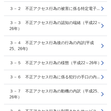
３－２ 不正アクセス行為の被害に係る特定電子...
３－３ 不正アクセス行為の認知の端緒（平成22～
26年）
３－４ 不正アクセス行為後の行為の内訳(平成
25、26年)
３－５ 不正アクセス行為の様態（平成22～26年）
３－６ 不正アクセス行為に係る犯行の手口の内...
３－７ 不正アクセス行為の動機の内訳（平成25、
26年）