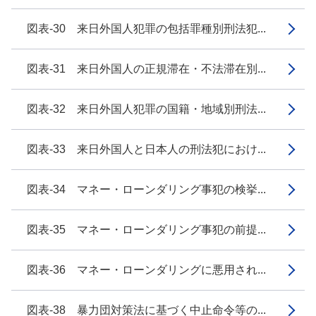
図表-30 来日外国人犯罪の包括罪種別刑法犯...
図表-31 来日外国人の正規滞在・不法滞在別...
図表-32 来日外国人犯罪の国籍・地域別刑法...
図表-33 来日外国人と日本人の刑法犯におけ...
図表-34 マネー・ローンダリング事犯の検挙...
図表-35 マネー・ローンダリング事犯の前提...
図表-36 マネー・ローンダリングに悪用され...
図表-38 暴力団対策法に基づく中止命令等の...