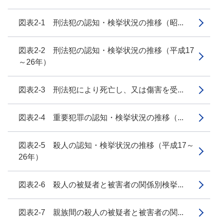
図表2-1 刑法犯の認知・検挙状況の推移（昭...
図表2-2 刑法犯の認知・検挙状況の推移（平成17
～26年）
図表2-3 刑法犯により死亡し、又は傷害を受...
図表2-4 重要犯罪の認知・検挙状況の推移（...
図表2-5 殺人の認知・検挙状況の推移（平成17～
26年）
図表2-6 殺人の被疑者と被害者の関係別検挙...
図表2-7 親族間の殺人の被疑者と被害者の関...