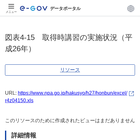
データポータル
メニュー
図表4-15 取得時講習の実施状況（平
成26年）
リソース
URL:
https://www.npa.go.jp/hakusyo/h27/honbun/excel/
r4z04150.xls
このリソースのために作成されたビューはまだありません
詳細情報