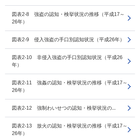
図表2-8 強盗の認知・検挙状況の推移（平成17～
26年）
図表2-9 侵入強盗の手口別認知状況（平成26年）
図表2-10 非侵入強盗の手口別認知状況（平成26
年）
図表2-11 強姦の認知・検挙状況の推移（平成17～
26年）
図表2-12 強制わいせつの認知・検挙状況の...
図表2-13 放火の認知・検挙状況の推移（平成17～
26年）