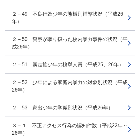
２－49 不良行為少年の態様別補導状況（平成26
年）
２－50 警察が取り扱った校内暴力事件の状況（平
成26年）
２－51 暴走族少年の検挙人員（平成25、26年）
２－52 少年による家庭内暴力の対象別状況（平成
26年）
２－53 家出少年の学職別状況（平成26年）
３－１ 不正アクセス行為の認知件数（平成22年～
26年）