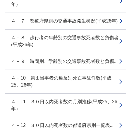
年）
４－７ 都道府県別の交通事故発生状況(平成26年)
４－８ 歩行者の年齢別の交通事故死者数と負傷者
(平成26年)
４－９ 時間別、学齢別の交通事故死者数と負傷...
４－10 第１当事者の違反別死亡事故件数(平成
25、26年)
４－11 ３０日以内死者数の月別推移(平成25、26
年）
４－12 ３０日以内死者数の都道府県別一覧表...