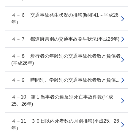
４－６ 交通事故発生状況の推移(昭和41～平成26
年）
４－７ 都道府県別の交通事故発生状況(平成26年)
４－８ 歩行者の年齢別の交通事故死者数と負傷者
(平成26年)
４－９ 時間別、学齢別の交通事故死者数と負傷...
４－10 第１当事者の違反別死亡事故件数(平成
25、26年)
４－11 ３０日以内死者数の月別推移(平成25、26
年）