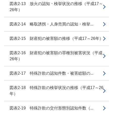
図表2-13 放火の認知・検挙状況の推移（平成17～
26年）
図表2-14 略取誘拐・人身売買の認知・検挙...
図表2-15 財産犯の被害額の推移（平成17～26年）
図表2-16 財産犯の被害額の罪種別被害状況（平成
26年）
図表2-17 特殊詐欺の認知件数・被害総額の...
図表2-18 特殊詐欺の検挙状況の推移（平成17～26
年）
図表2-19 特殊詐欺の交付形態別認知件数（...