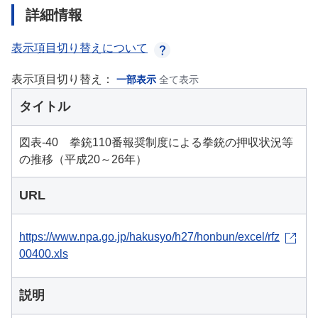
詳細情報
表示項目切り替えについて
表示項目切り替え：
一部表示
全て表示
タイトル
図表-40 拳銃110番報奨制度による拳銃の押収状況等
の推移（平成20～26年）
URL
https://www.npa.go.jp/hakusyo/h27/honbun/excel/rfz
00400.xls
説明