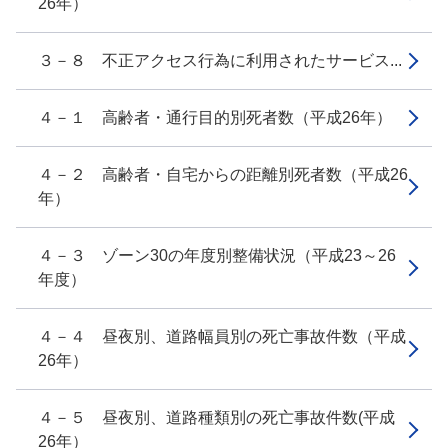
26年）
３－８ 不正アクセス行為に利用されたサービス...
４－１ 高齢者・通行目的別死者数（平成26年）
４－２ 高齢者・自宅からの距離別死者数（平成26
年）
４－３ ゾーン30の年度別整備状況（平成23～26
年度）
４－４ 昼夜別、道路幅員別の死亡事故件数（平成
26年）
４－５ 昼夜別、道路種類別の死亡事故件数(平成
26年）