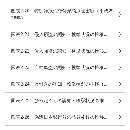
図表2-20 特殊詐欺の交付形態別被害額（平成25、
26年）
図表2-21 侵入窃盗の認知・検挙状況の推移...
図表2-22 侵入強盗の認知・検挙状況の推移...
図表2-23 自動車盗の認知・検挙状況の推移...
図表2-24 万引きの認知・検挙状況の推移（...
図表2-25 ひったくりの認知・検挙状況の推...
図表2-26 偽造日本銀行券の発券枚数の推移...