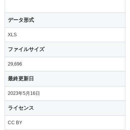
データ形式
XLS
ファイルサイズ
29,696
最終更新日
2023年5月16日
ライセンス
CC BY