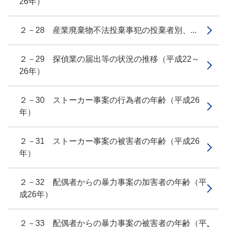
26年）
２－28 産業廃棄物不法投棄事犯の投棄者別、...
２－29 探偵業の届出等の状況の推移（平成22～
26年）
２－30 ストーカー事案の行為者の年齢（平成26
年）
２－31 ストーカー事案の被害者の年齢（平成26
年）
２－32 配偶者からの暴力事案の加害者の年齢（平
成26年）
２－33 配偶者からの暴力事案の被害者の年齢（平