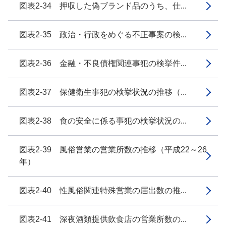
図表2-34 押収した偽ブランド品のうち、仕...
図表2-35 政治・行政をめぐる不正事案の検...
図表2-36 金融・不良債権関連事犯の検挙件...
図表2-37 保健衛生事犯の検挙状況の推移（...
図表2-38 食の安全に係る事犯の検挙状況の...
図表2-39 風俗営業の営業所数の推移（平成22～26
年）
図表2-40 性風俗関連特殊営業の届出数の推...
図表2-41 深夜酒類提供飲食店の営業所数の...