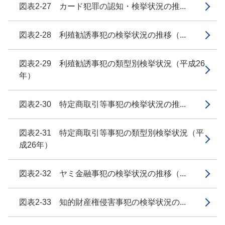
図表2-27 カード犯罪の認知・検挙状況の推...
図表2-28 利殖勧誘事犯の検挙状況の推移（...
図表2-29 利殖勧誘事犯の類型別検挙状況（平成26
年）
図表2-30 特定商取引等事犯の検挙状況の推...
図表2-31 特定商取引等事犯の類型別検挙状況（平
成26年）
図表2-32 ヤミ金融事犯の検挙状況の推移（...
図表2-33 知的財産権侵害事犯の検挙状況の...