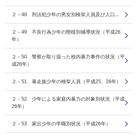
２－48 刑法犯少年の男女別検挙人員及び人口...
２－49 不良行為少年の態様別補導状況（平成26
年）
２－50 警察が取り扱った校内暴力事件の状況（平
成26年）
２－51 暴走族少年の検挙人員（平成25、26年）
２－52 少年による家庭内暴力の対象別状況（平成
26年）
２－53 家出少年の学職別状況（平成26年）