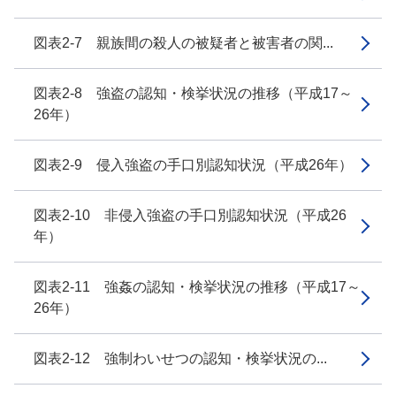
図表2-7 親族間の殺人の被疑者と被害者の関...
図表2-8 強盗の認知・検挙状況の推移（平成17～
26年）
図表2-9 侵入強盗の手口別認知状況（平成26年）
図表2-10 非侵入強盗の手口別認知状況（平成26
年）
図表2-11 強姦の認知・検挙状況の推移（平成17～
26年）
図表2-12 強制わいせつの認知・検挙状況の...