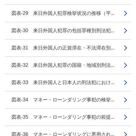
図表-29 来日外国人犯罪検挙状況の推移（平...
図表-30 来日外国人犯罪の包括罪種別刑法犯...
図表-31 来日外国人の正規滞在・不法滞在別...
図表-32 来日外国人犯罪の国籍・地域別刑法...
図表-33 来日外国人と日本人の刑法犯におけ...
図表-34 マネー・ローンダリング事犯の検挙...
図表-35 マネー・ローンダリング事犯の前提...
図表-36 マネー・ローンダリングに悪用され...