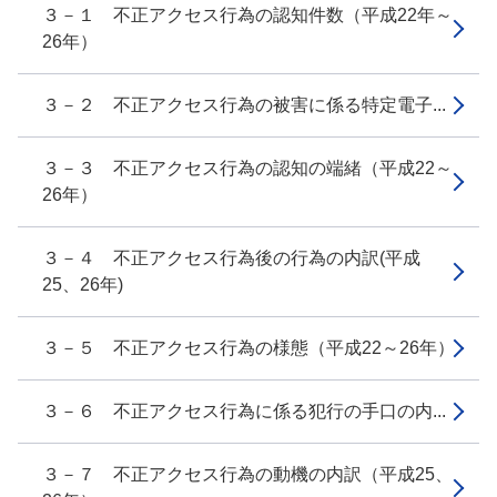
３－１ 不正アクセス行為の認知件数（平成22年～
26年）
３－２ 不正アクセス行為の被害に係る特定電子...
３－３ 不正アクセス行為の認知の端緒（平成22～
26年）
３－４ 不正アクセス行為後の行為の内訳(平成
25、26年)
３－５ 不正アクセス行為の様態（平成22～26年）
３－６ 不正アクセス行為に係る犯行の手口の内...
３－７ 不正アクセス行為の動機の内訳（平成25、