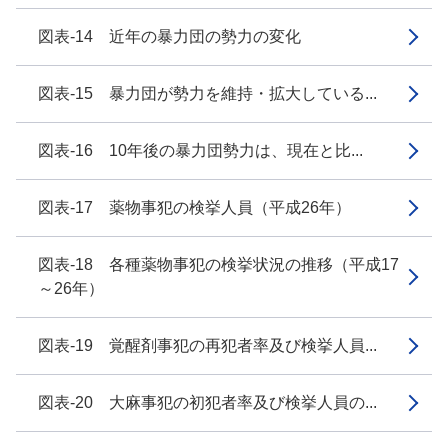
図表-14 近年の暴力団の勢力の変化
図表-15 暴力団が勢力を維持・拡大している...
図表-16 10年後の暴力団勢力は、現在と比...
図表-17 薬物事犯の検挙人員（平成26年）
図表-18 各種薬物事犯の検挙状況の推移（平成17
～26年）
図表-19 覚醒剤事犯の再犯者率及び検挙人員...
図表-20 大麻事犯の初犯者率及び検挙人員の...