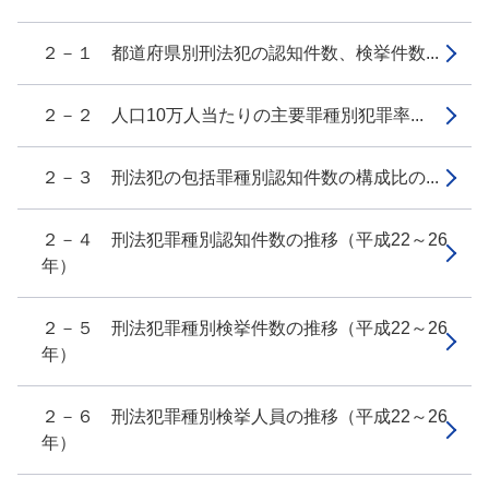
２－１ 都道府県別刑法犯の認知件数、検挙件数...
２－２ 人口10万人当たりの主要罪種別犯罪率...
２－３ 刑法犯の包括罪種別認知件数の構成比の...
２－４ 刑法犯罪種別認知件数の推移（平成22～26
年）
２－５ 刑法犯罪種別検挙件数の推移（平成22～26
年）
２－６ 刑法犯罪種別検挙人員の推移（平成22～26
年）