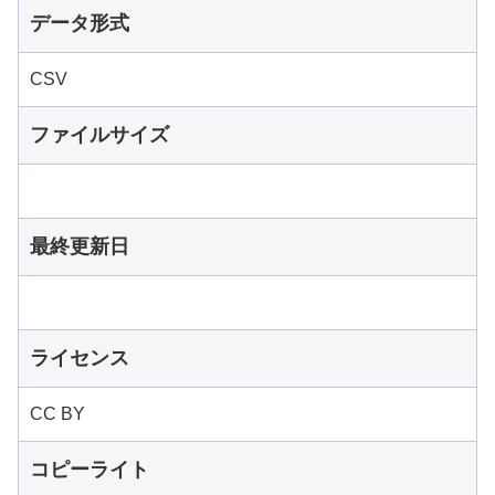
データ形式
CSV
ファイルサイズ
最終更新日
ライセンス
CC BY
コピーライト