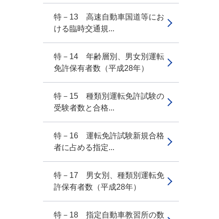
特－13 高速自動車国道等にお
ける臨時交通規...
特－14 年齢層別、男女別運転
免許保有者数（平成28年）
特－15 種類別運転免許試験の
受験者数と合格...
特－16 運転免許試験新規合格
者に占める指定...
特－17 男女別、種類別運転免
許保有者数（平成28年）
特－18 指定自動車教習所の数