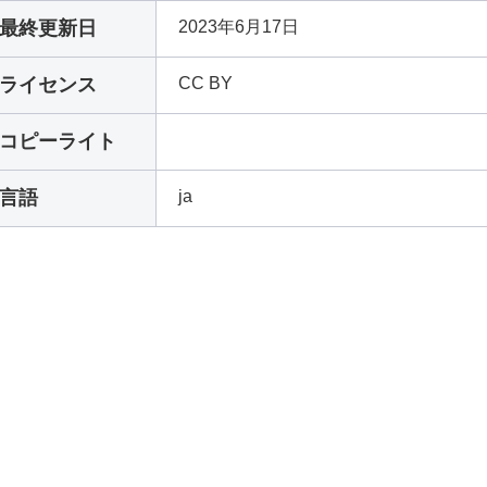
最終更新日
2023年6月17日
ライセンス
CC BY
コピーライト
言語
ja