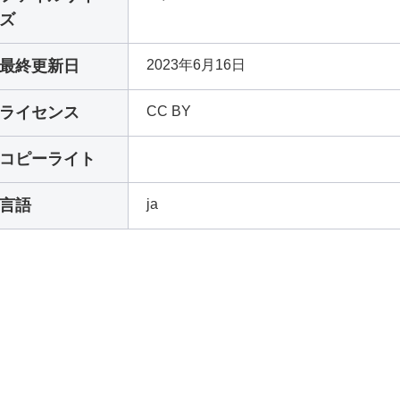
ズ
最終更新日
2023年6月16日
ライセンス
CC BY
コピーライト
言語
ja