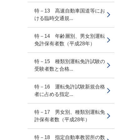
特－13 高速自動車国道等にお
ける臨時交通規...
特－14 年齢層別、男女別運転
免許保有者数（平成28年）
特－15 種類別運転免許試験の
受験者数と合格...
特－16 運転免許試験新規合格
者に占める指定...
特－17 男女別、種類別運転免
許保有者数（平成28年）
特－18 指定自動車教習所の数