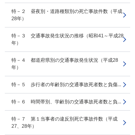
特－２ 昼夜別・道路種類別の死亡事故件数（平成
28年）
特－３ 交通事故発生状況の推移（昭和41～平成28
年）
特－４ 都道府県別の交通事故発生状況（平成28
年）
特－５ 歩行者の年齢別の交通事故死者数と負傷...
特－６ 時間帯別、学齢別の交通事故死者数と負...
特－７ 第１当事者の違反別死亡事故件数（平成
27、28年）