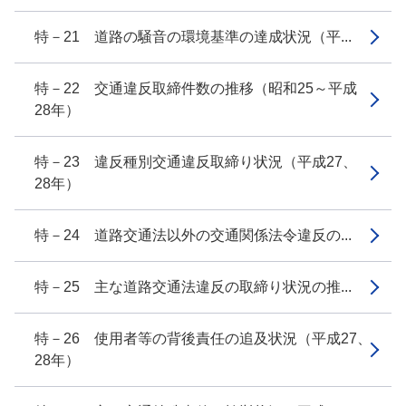
特－21 道路の騒音の環境基準の達成状況（平...
特－22 交通違反取締件数の推移（昭和25～平成
28年）
特－23 違反種別交通違反取締り状況（平成27、
28年）
特－24 道路交通法以外の交通関係法令違反の...
特－25 主な道路交通法違反の取締り状況の推...
特－26 使用者等の背後責任の追及状況（平成27、
28年）