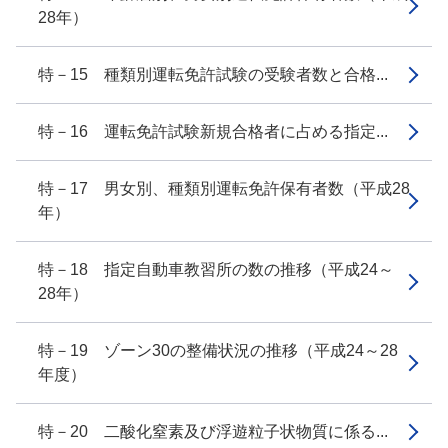
28年）
特－15 種類別運転免許試験の受験者数と合格...
特－16 運転免許試験新規合格者に占める指定...
特－17 男女別、種類別運転免許保有者数（平成28
年）
特－18 指定自動車教習所の数の推移（平成24～
28年）
特－19 ゾーン30の整備状況の推移（平成24～28
年度）
特－20 二酸化窒素及び浮遊粒子状物質に係る...