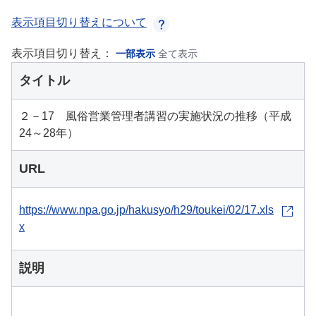
表示項目切り替えについて
表示項目切り替え：
一部表示
全て表示
タイトル
２－17 風俗営業管理者講習の実施状況の推移（平成
24～28年）
URL
https://www.npa.go.jp/hakusyo/h29/toukei/02/17.xls
x
説明