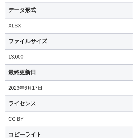
データ形式
XLSX
ファイルサイズ
13,000
最終更新日
2023年6月17日
ライセンス
CC BY
コピーライト