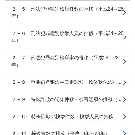
２－５ 刑法犯罪種別検挙件数の推移（平成24～28
年）
２－６ 刑法犯罪種別検挙人員の推移（平成24～28
年）
２－７ 刑法犯罪種別検挙率の推移（平成24～28
年）
２－８ 重要窃盗犯の手口別認知・検挙状況の推...
２－９ 特殊詐欺の認知件数・被害総額の推移（...
２－10 特殊詐欺の検挙件数・検挙人員の推移...
２－11 検視官数の推移（平成19年～28年）