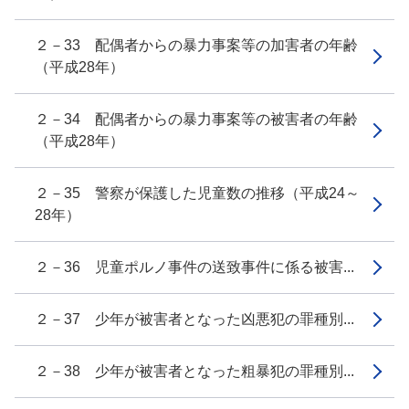
２－33 配偶者からの暴力事案等の加害者の年齢
（平成28年）
２－34 配偶者からの暴力事案等の被害者の年齢
（平成28年）
２－35 警察が保護した児童数の推移（平成24～
28年）
２－36 児童ポルノ事件の送致事件に係る被害...
２－37 少年が被害者となった凶悪犯の罪種別...
２－38 少年が被害者となった粗暴犯の罪種別...