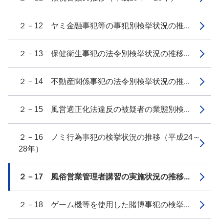
２－12 ヤミ金融事犯等の事犯別検挙状況の推...
２－13 保健衛生事犯の法令別検挙状況の推移...
２－14 不動産関係事犯の法令別検挙状況の推...
２－15 風営適正化法違反の被疑者の業態別検...
２－16 ノミ行為事犯の検挙状況の推移（平成24～
28年）
２－17 風俗営業管理者講習の実施状況の推移...
２－18 ゲーム機等を使用した賭博事犯の検挙...