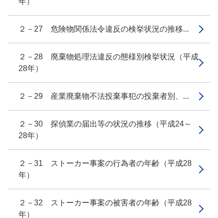
年）
２－27 危険物関係法令違反の検挙状況の推移...
２－28 廃棄物処理法違反の態様別検挙状況（平成
28年）
２－29 産業廃棄物不法投棄事犯の投棄者別、...
２－30 探偵業の届出等の状況の推移（平成24～
28年）
２－31 ストーカー事案の行為者の年齢（平成28
年）
２－32 ストーカー事案の被害者の年齢（平成28
年）