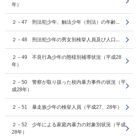
年）
２－47 刑法犯少年、触法少年（刑法）の年齢...
２－48 刑法犯少年の男女別検挙人員及び人口...
２－49 不良行為少年の態様別補導状況（平成28
年）
２－50 警察が取り扱った校内暴力事件の状況（平
成28年）
２－51 暴走族少年の検挙人員（平成27、28年）
２－52 少年による家庭内暴力の対象別状況（平成
28年）