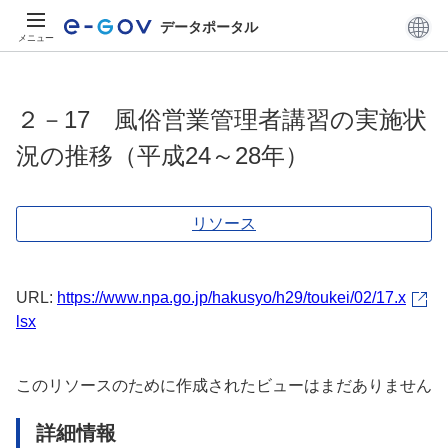
データポータル
メニュー
２－17 風俗営業管理者講習の実施状
況の推移（平成24～28年）
リソース
URL:
https://www.npa.go.jp/hakusyo/h29/toukei/02/17.x
lsx
このリソースのために作成されたビューはまだありません
詳細情報