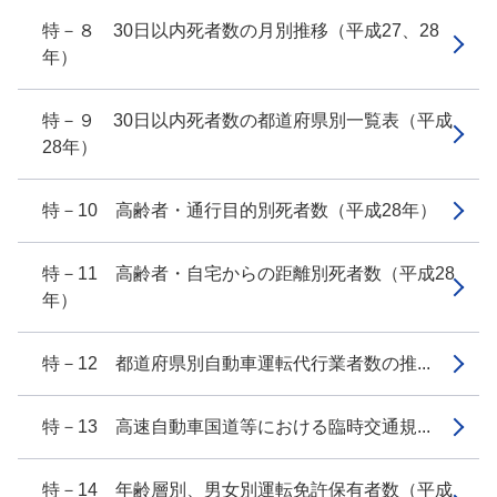
特－８ 30日以内死者数の月別推移（平成27、28
年）
特－９ 30日以内死者数の都道府県別一覧表（平成
28年）
特－10 高齢者・通行目的別死者数（平成28年）
特－11 高齢者・自宅からの距離別死者数（平成28
年）
特－12 都道府県別自動車運転代行業者数の推...
特－13 高速自動車国道等における臨時交通規...
特－14 年齢層別、男女別運転免許保有者数（平成