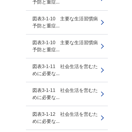
予防と重症...
図表3-1-10 主要な生活習慣病
予防と重症...
図表3-1-10 主要な生活習慣病
予防と重症...
図表3-1-11 社会生活を営むた
めに必要な...
図表3-1-11 社会生活を営むた
めに必要な...
図表3-1-12 社会生活を営むた
めに必要な...