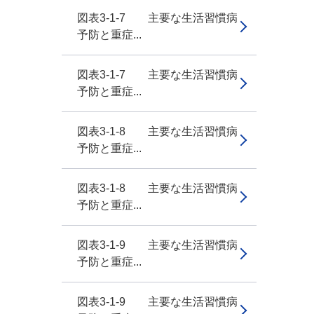
図表3-1-7 主要な生活習慣病
予防と重症...
図表3-1-7 主要な生活習慣病
予防と重症...
図表3-1-8 主要な生活習慣病
予防と重症...
図表3-1-8 主要な生活習慣病
予防と重症...
図表3-1-9 主要な生活習慣病
予防と重症...
図表3-1-9 主要な生活習慣病