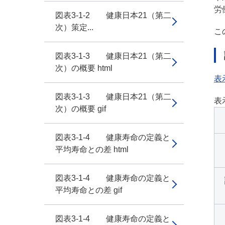
労
図表3-1-2 健康日本21（第二
次）策定...
こ
図表3-1-3 健康日本21（第二
次）の概要 html
表
図表3-1-3 健康日本21（第二
表
次）の概要 gif
図表3-1-4 健康寿命の定義と
平均寿命との差 html
図表3-1-4 健康寿命の定義と
平均寿命との差 gif
図表3-1-4 健康寿命の定義と