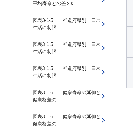
平均寿命との差 xls
図表3-1-5 都道府県別 日常
生活に制限...
図表3-1-5 都道府県別 日常
生活に制限...
図表3-1-5 都道府県別 日常
生活に制限...
図表3-1-6 健康寿命の延伸と
健康格差の...
図表3-1-6 健康寿命の延伸と
健康格差の...