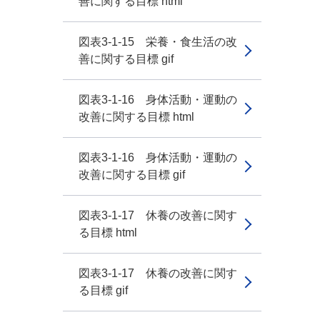
善に関する目標 html
図表3-1-15 栄養・食生活の改
善に関する目標 gif
図表3-1-16 身体活動・運動の
改善に関する目標 html
図表3-1-16 身体活動・運動の
改善に関する目標 gif
図表3-1-17 休養の改善に関す
る目標 html
図表3-1-17 休養の改善に関す
る目標 gif