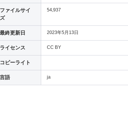
ファイルサイ
54,937
ズ
最終更新日
2023年5月13日
ライセンス
CC BY
コピーライト
言語
ja