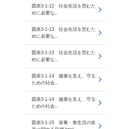
図表3-1-12 社会生活を営むた
めに必要な...
図表3-1-13 社会生活を営むた
めに必要な...
図表3-1-13 社会生活を営むた
めに必要な...
図表3-1-14 健康を支え、守る
ための社会...
図表3-1-14 健康を支え、守る
ための社会...
図表3-1-15 栄養・食生活の改