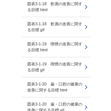
図表3-1-18 飲酒の改善に関す
る目標 html
図表3-1-18 飲酒の改善に関す
る目標 gif
図表3-1-19 喫煙の改善に関す
る目標 html
図表3-1-19 喫煙の改善に関す
る目標 gif
図表3-1-20 歯・口腔の健康の
改善に関する目標 html
図表3-1-20 歯・口腔の健康の
改善に関する目標 gif